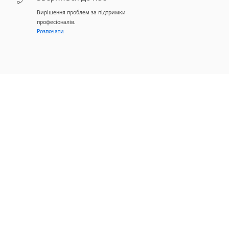
Вирішення проблем за підтримки
професіоналів.
Розпочати