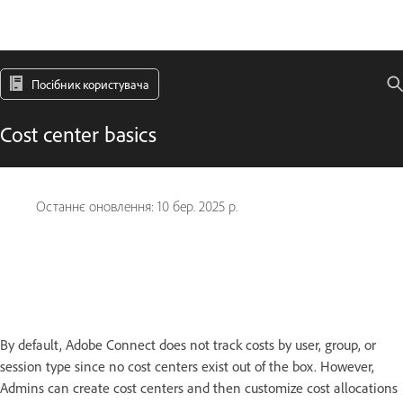
Посібник користувача
Cost center basics
Останнє оновлення:
10 бер. 2025 р.
By default, Adobe Connect does not track costs by user, group, or
session type since no cost centers exist out of the box. However,
Admins can create cost centers and then customize cost allocations