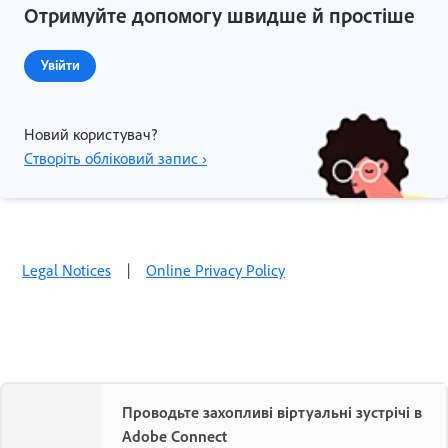
Отримуйте допомогу швидше й простіше
Увійти
Новий користувач?
Створіть обліковий запис ›
Legal Notices
|
Online Privacy Policy
Проводьте захопливі віртуальні зустрічі в
Adobe Connect