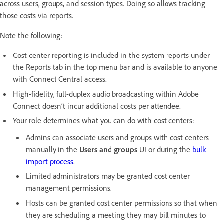
across users, groups, and session types. Doing so allows tracking
those costs via reports.
Note the following:
Cost center reporting is included in the system reports under
the Reports tab in the top menu bar and is available to anyone
with Connect Central access.
High-fidelity, full-duplex audio broadcasting within Adobe
Connect doesn’t incur additional costs per attendee.
Your role determines what you can do with cost centers:
Admins can associate users and groups with cost centers
manually in the
Users and groups
UI or during the
bulk
import process
.
Limited administrators may be granted cost center
management permissions.
Hosts can be granted cost center permissions so that when
they are scheduling a meeting they may bill minutes to