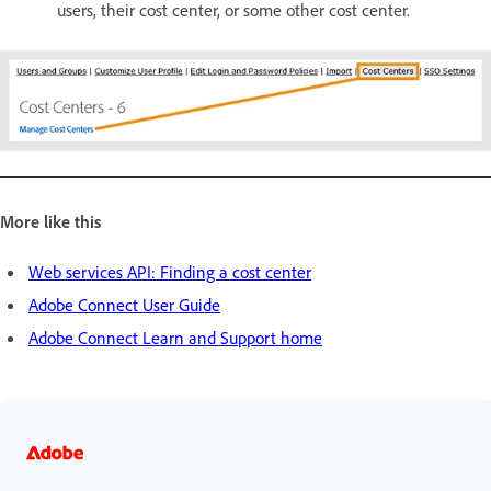
users, their cost center, or some other cost center.
More like this
Web services API: Finding a cost center
Adobe Connect User Guide
Adobe Connect Learn and Support home