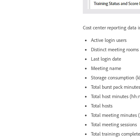
Cost center reporting data i
Active login users
Distinct meeting rooms
Last login date
Meeting name
Storage consumption (k
Total burst pack minute
Total host minutes (hh
Total hosts
Total meeting minutes 
Total meeting sessions
Total trainings complet