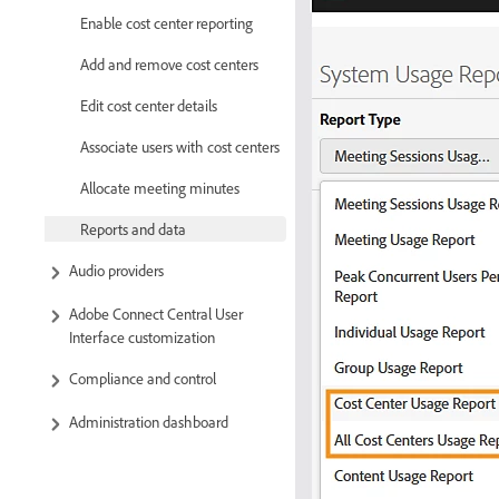
Enable cost center reporting
Add and remove cost centers
Edit cost center details
Associate users with cost centers
Allocate meeting minutes
Reports and data
Audio providers
Adobe Connect Central User
Interface customization
Compliance and control
Administration dashboard