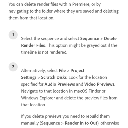
You can delete render files within Premiere, or by
navigating to the folder where they are saved and deleting
them from that location.
Select the sequence and select
Sequence
>
Delete
Render Files
. This option might be grayed out if the
timeline is not rendered.
Alternatively, select
File
>
Project
Settings
>
Scratch Disks
. Look for the location
specified for
Audio Previews
and
Video Previews
.
Navigate to that location in macOS Finder or
Windows Explorer and delete the preview files from
that location.
If you delete previews you need to rebuild them
manually (
Sequence
>
Render In to Out
), otherwise