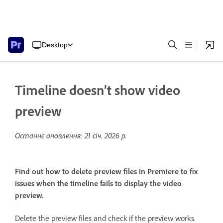
Desktop
Timeline doesn’t show video
preview
Останнє оновлення:
21 січ. 2026 р.
Find out how to delete preview files in Premiere to fix
issues when the timeline fails to display the video
preview.
Delete the preview files and check if the preview works.