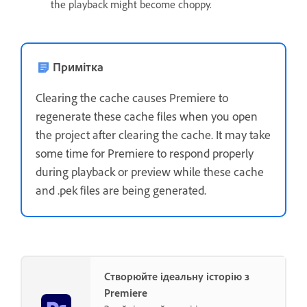
the playback might become choppy.
Примітка
Clearing the cache causes Premiere to
regenerate these cache files when you open
the project after clearing the cache. It may take
some time for Premiere to respond properly
during playback or preview while these cache
and .pek files are being generated.
Створюйте ідеальну історію з
Premiere