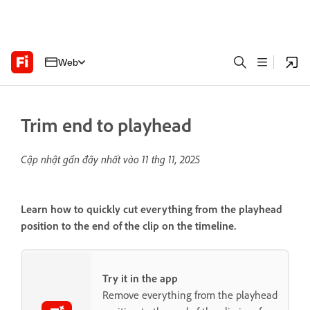
Web
Trim end to playhead
Cập nhật gần đây nhất vào
11 thg 11, 2025
Learn how to quickly cut everything from the playhead
position to the end of the clip on the timeline.
Try it in the app
Remove everything from the playhead