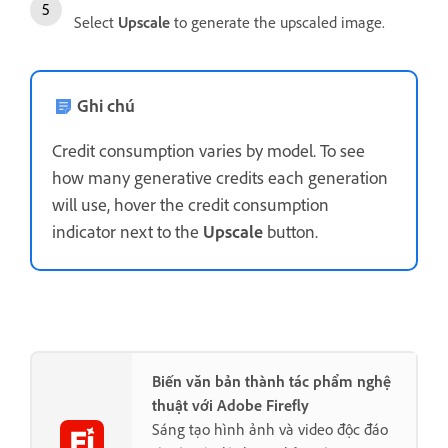
Select
Upscale
to generate the upscaled image.
Ghi chú
Credit consumption varies by model. To see
how many generative credits each generation
will use, hover the credit consumption
indicator next to the
Upscale
button.
Biến văn bản thành tác phẩm nghệ
thuật với Adobe Firefly
Sáng tạo hình ảnh và video độc đáo