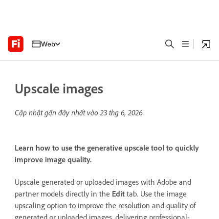
Web
Upscale images
Cập nhật gần đây nhất vào
23 thg 6, 2026
Learn how to use the generative upscale tool to quickly
improve image quality.
Upscale generated or uploaded images with Adobe and
partner models directly in the
Edit
tab. Use the image
upscaling option to improve the resolution and quality of
generated or uploaded images, delivering professional-