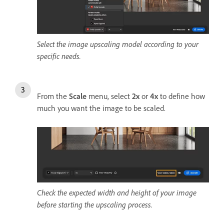
Select the image upscaling model according to your
specific needs.
From the
Scale
menu, select
2x
or
4x
to define how
much you want the image to be scaled.
Check the expected width and height of your image
before starting the upscaling process.