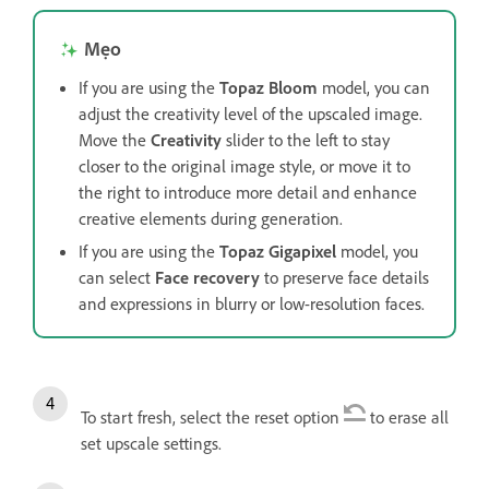
Mẹo
If you are using the
Topaz Bloom
model, you can
adjust the creativity level of the upscaled image.
Move the
Creativity
slider to the left to stay
closer to the original image style, or move it to
the right to introduce more detail and enhance
creative elements during generation.
If you are using the
Topaz Gigapixel
model, you
can select
Face recovery
to preserve face details
and expressions in blurry or low-resolution faces.
To start fresh, select the reset option
to erase all
set upscale settings.