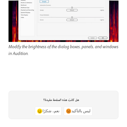
Modify the brightness of the dialog boxes, panels, and windows
in Audition.
هل كانت هذه الصفحة مفيدة؟
ليس بالتأكيد
نعم، شكرًا