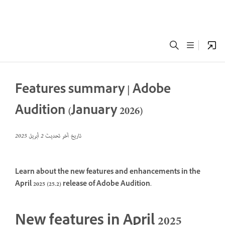
Features summary | Adobe
Audition (January 2026)
تاريخ آخر تحديث
2 أبريل 2025
Learn about the new features and enhancements in the
April 2025 (25.2) release of Adobe Audition.
New features in April 2025