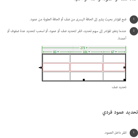
ضع المؤشر بحيث يشير إلى الحافة اليسرى من صف أو الحافة العلوية من عمود.
عندما يتغير المؤشر إلى سهم تحديد، انقر لتحديد صف أو عمود، أو اسحب لتحديد عدة صفوف أو
أعمدة.
تحديد صف
تحديد عمود فردي
انقر داخل العمود.