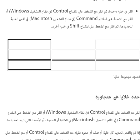
انقر في خلية واحدة، ثم انقر مع الضغط على المفتاح Control (في نظام التشغيل Windows) أو
انقر مع الضغط على المفتاح Command (في نظام التشغيل Macintosh) في نفس الخلية
لتحديدها، ثم انقر مع الضغط على المفتاح Shift في خلية أخرى.
تحديد مجموعة خلايا
حدد خلايا غير متجاورة
انقر مع الضغط على المفتاح Control (في نظام التشغيل Windows) أو انقر مع الضغط على المفتاح
Command (في نظام التشغيل Macintosh) في الخلايا أو الصفوف أو الأعمدة التي تريد تحديدها.
إذا تم بالفعل تحديد كل خلية أو صف أو عمود نقرته مع الضغط على المفتاح Control أو مع الضغط على