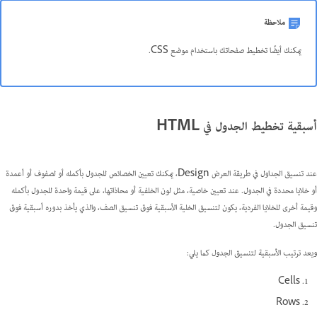
ملاحظة
يمكنك أيضًا تخطيط صفحاتك باستخدام موضع CSS.
أسبقية تخطيط الجدول في HTML
عند تنسيق الجداول في طريقة العرض Design، يمكنك تعيين الخصائص للجدول بأكمله أو لصفوف أو أعمدة
أو خلايا محددة في الجدول. عند تعيين خاصية، مثل لون الخلفية أو محاذاتها، على قيمة واحدة للجدول بأكمله
وقيمة أخرى للخلايا الفردية، يكون لتنسيق الخلية الأسبقية فوق تنسيق الصف، والذي يأخذ بدوره أسبقية فوق
تنسيق الجدول.
ويعد ترتيب الأسبقية لتنسيق الجدول كما يلي:
Cells
Rows