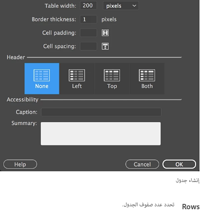
إنشاء جدول
تحدد عدد صفوف الجدول.
Rows