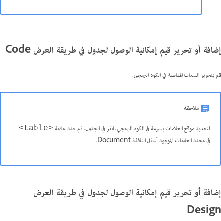
إضافة أو تحرير قيم إمكانية الوصول لجدول في طريقة العرض Code
قم بتحرير السمات المناسبة في الكود البرمجي.
ملاحظة
لتحديد موقع العلامات بسرعة في الكود البرمجي، انقر في الجدول، ثم حدد علامة
<table>
في محدد العلامات الموجود أسفل النافذة Document.
إضافة أو تحرير قيم إمكانية الوصول لجدول في طريقة العرض
Design