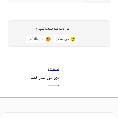
هل كانت هذه الصفحة مفيدة؟
نعم، شكرًا
ليس بالتأكيد
الصفحة التالية
تعزيز وضوح العناصر الأساسية