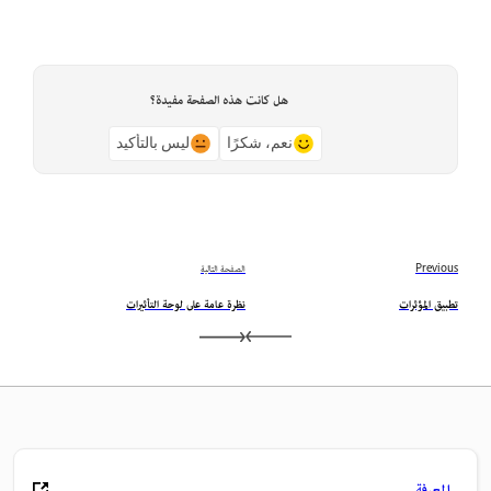
هل كانت هذه الصفحة مفيدة؟
نعم، شكرًا
ليس بالتأكيد
Previous
الصفحة التالية
تطبيق المؤثرات
نظرة عامة على لوحة التأثيرات
المعرفة