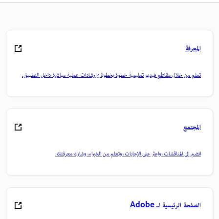
المعرفة
تعلم من خلال مقاطع فيديو تعليمية خطوة بخطوة وإرشادات عملية مباشرة داخل التطبيق.
المجتمع
انضم إلى المناقشات، واعثر على الإجابات، وتعلم من الخبراء، وشارك معرفتك.
الصفحة الرئيسية لـ Adobe