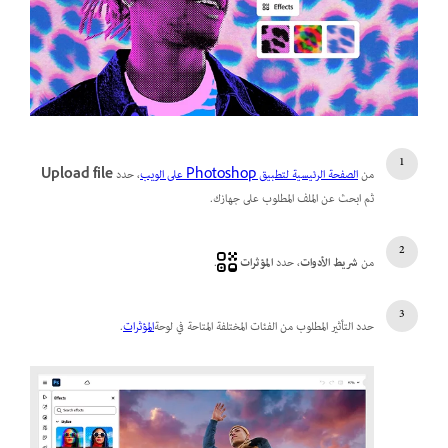
من
الصفحة الرئيسية لتطبيق Photoshop على الويب
، حدد
Upload file
ثم ابحث عن الملف المطلوب على جهازك.
من
شريط الأدوات
، حدد
المؤثرات
.
حدد التأثير المطلوب من الفئات المختلفة المتاحة في لوحة
المؤثرات
.