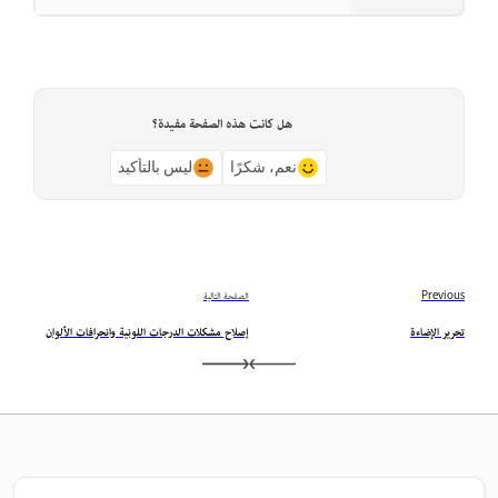
هل كانت هذه الصفحة مفيدة؟
نعم، شكرًا
ليس بالتأكيد
Previous
الصفحة التالية
تحرير الإضاءة
إصلاح مشكلات الدرجات اللونية وانحرافات الألوان