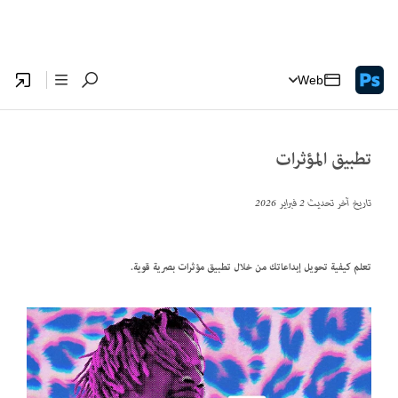
Web
تطبيق المؤثرات
تاريخ آخر تحديث
2 فبراير 2026
تعلم كيفية تحويل إبداعاتك من خلال تطبيق مؤثرات بصرية قوية.