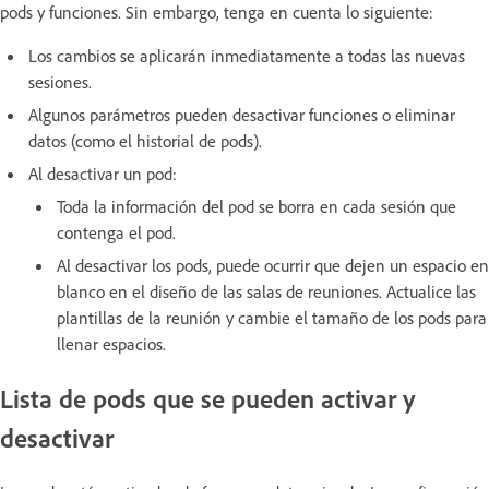
pods y funciones. Sin embargo,
tenga en cuenta lo siguiente:
Los cambios se aplicarán inmediatamente a todas las nuevas
sesiones.
Algunos parámetros pueden desactivar funciones o eliminar
datos (como el historial de pods).
Al desactivar un pod:
Toda la información del pod se borra en cada sesión que
contenga el pod.
Al desactivar los pods, puede ocurrir que dejen un espacio en
blanco en el diseño de las salas de reuniones. Actualice las
plantillas de la reunión y cambie el tamaño de los pods para
llenar espacios.
Lista de pods que se pueden activar y
desactivar