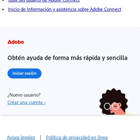
Inicio de Información y asistencia sobre Adobe Connect
Obtén ayuda de forma más rápida y sencilla
Iniciar sesión
¿Nuevo usuario?
Crear una cuenta ›
Avisos legales
|
Política de privacidad en línea