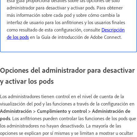
Esta guía proporciona detalles sobre las opciones de solo
administrador para desactivar y activar pods. Para obtener
más información sobre cada pod y sobre cómo cambia la
interfaz de usuario para los anfitriones y los usuarios finales
como resultado de esta configuración, consulte
Descripción
de los pods
en la Guía de introducción de Adobe Connect.
Opciones del administrador para desactivar
y activar los pods
Los administradores tienen control en el nivel de cuenta de la
visualización del pod y las funciones a través de la configuración en
Administración > Cumplimiento y control > Administración de
pods
. Los anfitriones pueden controlar las funciones de los pods que
los administradores no hayan desactivado. La mayoría de las
opciones se explican por sí mismas y se limitan a mostrar u ocultar