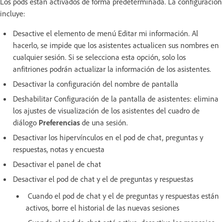
Los pods están activados de forma predeterminada. La configuración
incluye:
Desactive el elemento de menú Editar mi información. Al
hacerlo, se impide que los asistentes actualicen sus nombres en
cualquier sesión. Si se selecciona esta opción, solo los
anfitriones podrán actualizar la información de los asistentes.
Desactivar la configuración del nombre de pantalla
Deshabilitar Configuración de la pantalla de asistentes: elimina
los ajustes de visualización de los asistentes del cuadro de
diálogo
Preferencias
de una sesión.
Desactivar los hipervínculos en el pod de chat, preguntas y
respuestas, notas y encuesta
Desactivar el panel de chat
Desactivar el pod de chat y el de preguntas y respuestas
Cuando el pod de chat y el de preguntas y respuestas están
activos, borre el historial de las nuevas sesiones