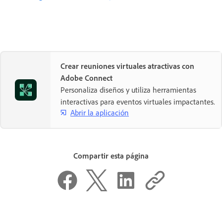
Crear reuniones virtuales atractivas con
Adobe Connect
Personaliza diseños y utiliza herramientas
interactivas para eventos virtuales impactantes.
Abrir la aplicación
Compartir esta página