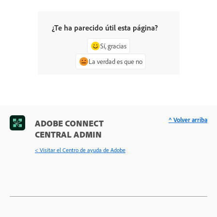
¿Te ha parecido útil esta página?
Sí, gracias
La verdad es que no
^ Volver arriba
ADOBE CONNECT
CENTRAL ADMIN
< Visitar el Centro de ayuda de Adobe