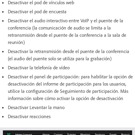
Desactivar el pod de vínculos web
Desactivar el pod de encuesta
Desactivar el audio interactivo entre VoIP y el puente de la
conferencia (la comunicación de audio se limita a la
retransmisión desde el puente de la conferencia a la sala de
reunión)
Desactivar la retransmisión desde el puente de la conferencia
(el audio del puente solo se utiliza para la grabación)
Desactivar la telefonía de vídeo
Desactivar el panel de participación: para habilitar la opción de
desactivación del informe de participación para los usuarios,
utilice la configuración de Seguimiento de participación. Más
información sobre cómo activar la opción de desactivación
Desactivar Levantar la mano
Desactivar reacciones