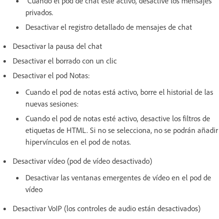
Cuando el pod de chat esté activo, desactive los mensajes
privados.
Desactivar el registro detallado de mensajes de chat
Desactivar la pausa del chat
Desactivar el borrado con un clic
Desactivar el pod Notas:
Cuando el pod de notas está activo, borre el historial de las
nuevas sesiones:
Cuando el pod de notas esté activo, desactive los filtros de
etiquetas de HTML. Si no se selecciona, no se podrán añadir
hipervínculos en el pod de notas.
Desactivar vídeo (pod de vídeo desactivado)
Desactivar las ventanas emergentes de vídeo en el pod de
vídeo
Desactivar VoIP (los controles de audio están desactivados)