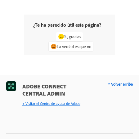
¿Te ha parecido útil esta página?
Sí, gracias
La verdad es que no
^ Volver arriba
ADOBE CONNECT
CENTRAL ADMIN
< Visitar el Centro de ayuda de Adobe