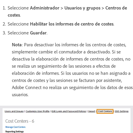
Seleccione
Administrador > Usuarios y grupos > Centros de
costes
.
Seleccione
Habilitar los informes de centro de costes
.
Seleccione
Guardar
.
Nota
: Para desactivar los informes de los centros de costes,
simplemente cambie el conmutador a desactivado. Si se
desactiva la elaboración de informes de centros de costes, no
se realiza un seguimiento de las sesiones a efectos de
elaboración de informes. Si los usuarios no se han asignado a
centros de costes y las sesiones se facturan por asistente,
Adobe Connect no realiza un seguimiento de los datos de esos
usuarios.