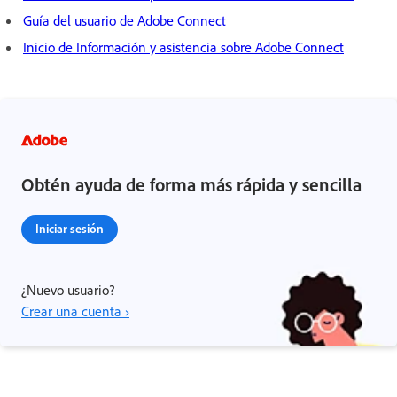
Guía del usuario de Adobe Connect
Inicio de Información y asistencia sobre Adobe Connect
Obtén ayuda de forma más rápida y sencilla
Iniciar sesión
¿Nuevo usuario?
Crear una cuenta ›