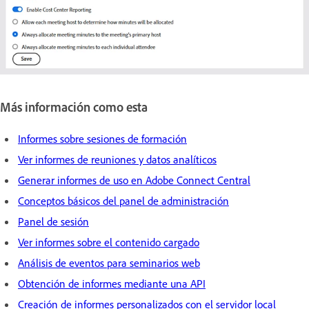
Más información como esta
Informes sobre sesiones de formación
Ver informes de reuniones y datos analíticos
Generar informes de uso en Adobe Connect Central
Conceptos básicos del panel de administración
Panel de sesión
Ver informes sobre el contenido cargado
Análisis de eventos para seminarios web
Obtención de informes mediante una API
Creación de informes personalizados con el servidor local