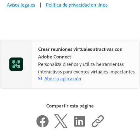
Avisos legales
|
Política de privacidad en línea
Crear reuniones virtuales atractivas con
Adobe Connect
Personaliza diseños y utiliza herramientas
interactivas para eventos virtuales impactantes.
Abrir la aplicación
Compartir esta página