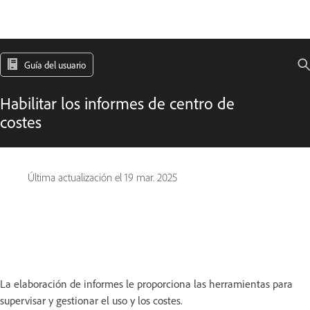
Guía del usuario
Habilitar los informes de centro de
costes
Última actualización el
19 mar. 2025
La elaboración de informes le proporciona las herramientas para
supervisar y gestionar el uso y los costes.