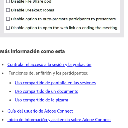
Más información como esta
Controlar el acceso a la sesión y la grabación
Funciones del anfitrión y los participantes:
Uso compartido de pantalla en las sesiones
Uso compartido de un documento
Uso compartido de la pizarra
Guía del usuario de Adobe Connect
Inicio de Información y asistencia sobre Adobe Connect