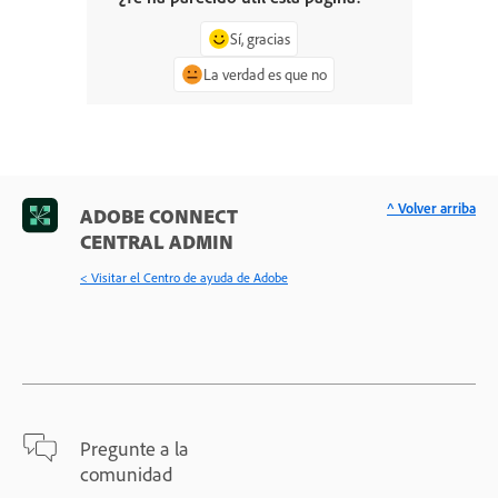
Sí, gracias
La verdad es que no
^ Volver arriba
ADOBE CONNECT
CENTRAL ADMIN
< Visitar el Centro de ayuda de Adobe
Pregunte a la
comunidad