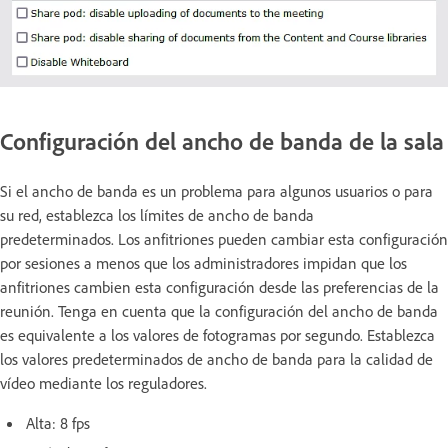
Configuración del ancho de banda de la sala
Si el ancho de banda es un problema para algunos usuarios o para
su red, establezca los límites de ancho de banda
predeterminados.
Los anfitriones pueden cambiar esta configuración
por sesiones a menos que los administradores impidan que los
anfitriones cambien esta configuración desde las preferencias de la
reunión. Tenga en cuenta que la configuración del ancho de banda
es equivalente a los valores de fotogramas por segundo. Establezca
los valores predeterminados de ancho de banda para la calidad de
vídeo mediante los reguladores.
Alta: 8 fps