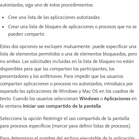
autorizados, siga uno de estos procedimientos:
Cree una lista de las aplicaciones autorizadas.
Crear una lista de bloqueo de aplicaciones o procesos que no se
pueden compartir.
Estas dos opciones se excluyen mutuamente: puede especificar una
lista de elementos permitidos o una de elementos bloqueados, pero
no ambas. Las solicitudes incluidas en la lista de bloqueo no están
disponibles para que las compartan los participantes, los
presentadores y los anfitriones. Para impedir que los usuarios
compartan aplicaciones o procesos no autorizados, introduzca por
separado las aplicaciones de Windows y Mac OS en los cuadros de
texto. Cuando los usuarios seleccionan
Windows
o
Aplicaciones
en
la ventana
Iniciar uso compartido de la pantalla
.
Seleccione la opción Restringir el uso compartido de la pantalla
para procesos específicos (marcar para definir listas de procesos).
Para determinar el nombre del archivo ejecutable de la aplicación: