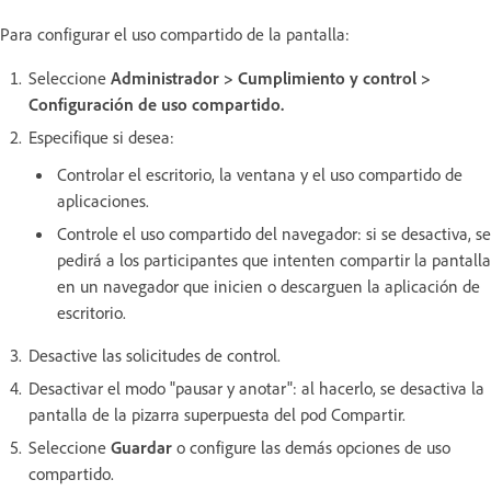
Para configurar el uso compartido de la pantalla:
Seleccione
Administrador > Cumplimiento y control >
Configuración de uso compartido.
Especifique si desea:
Controlar el escritorio, la ventana y el uso compartido de
aplicaciones.
Controle el uso compartido del navegador: si se desactiva, se
pedirá a los participantes que intenten compartir la pantalla
en un navegador que inicien o descarguen la aplicación de
escritorio.
Desactive las solicitudes de control.
Desactivar el modo "pausar y anotar": al hacerlo, se desactiva la
pantalla de la pizarra superpuesta del pod Compartir.
Seleccione
Guardar
o configure las demás opciones de uso
compartido.