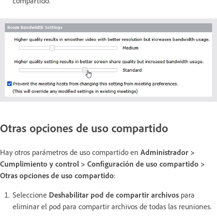
compartido.
Otras opciones de uso compartido
Hay otros parámetros de uso compartido en
Administrador >
Cumplimiento y control > Configuración de uso compartido >
Otras opciones de uso compartido
:
Seleccione
Deshabilitar pod de compartir archivos
para
eliminar el pod para compartir archivos de todas las reuniones.