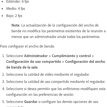
Estándar: 6 fps
Medio: 4 fps
Bajo: 2 fps
Nota
: La actualización de la configuración del ancho de
banda no modifica los parámetros existentes de la reunión a
menos que un administrador anule todos los parámetros.
Para configurar el ancho de banda:
Seleccione
Administrador > Cumplimiento y control >
Configuración de uso compartido > Configuración del ancho
de banda de la sala
.
Seleccione la calidad de vídeo mediante el regulador.
Seleccione la calidad de uso compartido mediante el regulador.
Seleccione si desea permitir que los anfitriones modifiquen esta
configuración en las preferencias de sesión.
Seleccione
Guardar
o configure las demás opciones de uso