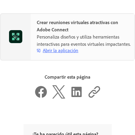
Crear reuniones virtuales atractivas con
Adobe Connect
Personaliza diseños y utiliza herramientas
interactivas para eventos virtuales impactantes.
Abrir la aplicación
Compartir esta página
¿Te ha parecido útil esta página?