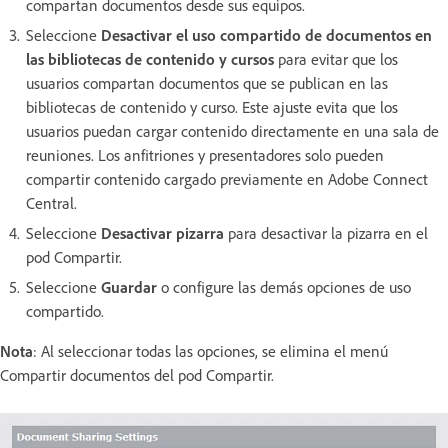
compartan documentos desde sus equipos.
Seleccione
Desactivar el uso compartido de documentos en
las bibliotecas de contenido y cursos
para evitar que los
usuarios compartan documentos que se publican en las
bibliotecas de contenido y curso. Este ajuste evita que los
usuarios puedan cargar contenido directamente en una sala de
reuniones. Los anfitriones y presentadores solo pueden
compartir contenido cargado previamente en Adobe Connect
Central.
Seleccione
Desactivar pizarra
para desactivar la pizarra en el
pod Compartir.
Seleccione
Guardar
o configure las demás opciones de uso
compartido.
Nota
: Al seleccionar todas las opciones, se elimina el menú
Compartir documentos del pod Compartir.