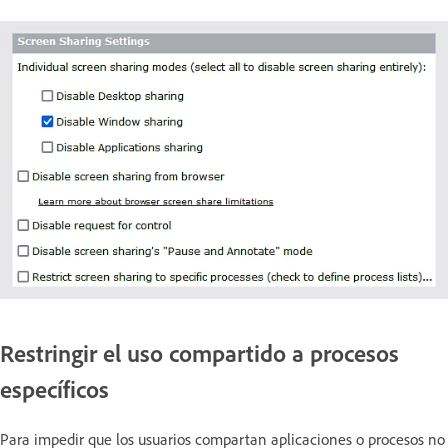
Restringir el uso compartido a procesos
específicos
Para impedir que los usuarios compartan aplicaciones o procesos no