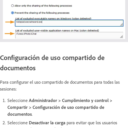
Configuración de uso compartido de
documentos
Para configurar el uso compartido de documentos para todas las
sesiones:
Seleccione
Administrador > Cumplimiento y control >
Compartir > Configuración de uso compartido de
documentos
.
Seleccione
Desactivar la carga
para evitar que los usuarios