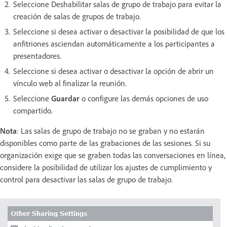
Seleccione Deshabilitar salas de grupo de trabajo para evitar la
creación de salas de grupos de trabajo.
Seleccione si desea activar o desactivar la posibilidad de que los
anfitriones asciendan automáticamente a los participantes a
presentadores.
Seleccione si desea activar o desactivar la opción de abrir un
vínculo web al finalizar la reunión.
Seleccione
Guardar
o configure las demás opciones de uso
compartido.
Nota
: Las salas de grupo de trabajo no se graban y no estarán
disponibles como parte de las grabaciones de las sesiones. Si su
organización exige que se graben todas las conversaciones en línea,
considere la posibilidad de utilizar los ajustes de cumplimiento y
control para desactivar las salas de grupo de trabajo.