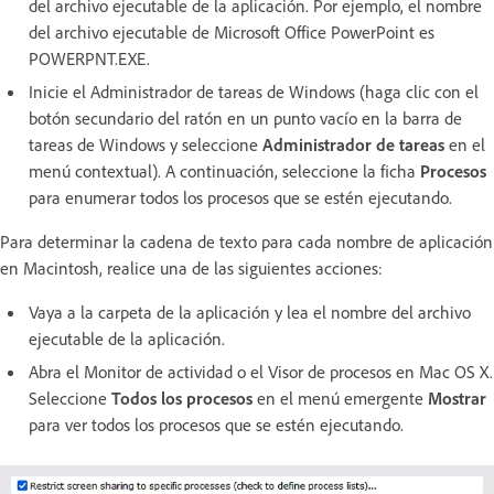
del archivo ejecutable de la aplicación. Por ejemplo, el nombre
del archivo ejecutable de Microsoft Office PowerPoint es
POWERPNT.EXE.
Inicie el Administrador de tareas de Windows (haga clic con el
botón secundario del ratón en un punto vacío en la barra de
tareas de Windows y seleccione
Administrador de tareas
en el
menú contextual). A continuación, seleccione la ficha
Procesos
para enumerar todos los procesos que se estén ejecutando.
Para determinar la cadena de texto para cada nombre de aplicación
en Macintosh, realice una de las siguientes acciones:
Vaya a la carpeta de la aplicación y lea el nombre del archivo
ejecutable de la aplicación.
Abra el Monitor de actividad o el Visor de procesos en Mac OS X.
Seleccione
Todos los procesos
en el menú emergente
Mostrar
para ver todos los procesos que se estén ejecutando.