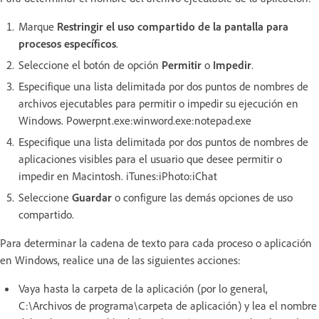
Marque
Restringir el uso compartido de la pantalla para
procesos específicos
.
Seleccione el botón de opción
Permitir
o
Impedir
.
Especifique una lista delimitada por dos puntos de nombres de
archivos ejecutables para permitir o impedir su ejecución en
Windows. Powerpnt.exe:winword.exe:notepad.exe
Especifique una lista delimitada por dos puntos de nombres de
aplicaciones visibles para el usuario que desee permitir o
impedir en Macintosh. iTunes:iPhoto:iChat
Seleccione
Guardar
o configure las demás opciones de uso
compartido.
Para determinar la cadena de texto para cada proceso o aplicación
en Windows, realice una de las siguientes acciones:
Vaya hasta la carpeta de la aplicación (por lo general,
C:\Archivos de programa\carpeta de aplicación) y lea el nombre