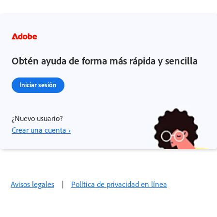
Obtén ayuda de forma más rápida y sencilla
Iniciar sesión
¿Nuevo usuario?
Crear una cuenta ›
Avisos legales
|
Política de privacidad en línea