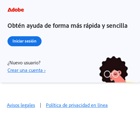
Obtén ayuda de forma más rápida y sencilla
Iniciar sesión
¿Nuevo usuario?
Crear una cuenta ›
Avisos legales
|
Política de privacidad en línea