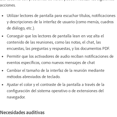
acciones.
Utilizar lectores de pantalla para escuchar títulos, notificaciones
y descripciones de la interfaz de usuario (como menús, cuadros
de diálogo, etc.).
Conseguir que los lectores de pantalla lean en voz alta el
contenido de las reuniones, como las notas, el chat, las
encuestas, las preguntas y respuestas, y los documentos PDF.
Permitir que los activadores de audio reciban notificaciones de
eventos específicos, como nuevos mensajes de chat
Cambiar el tamaño de la interfaz de la reunión mediante
métodos abreviados de teclado.
Ajustar el color y el contraste de la pantalla a través de la
configuración del sistema operativo o de extensiones del
navegador.
Necesidades auditivas