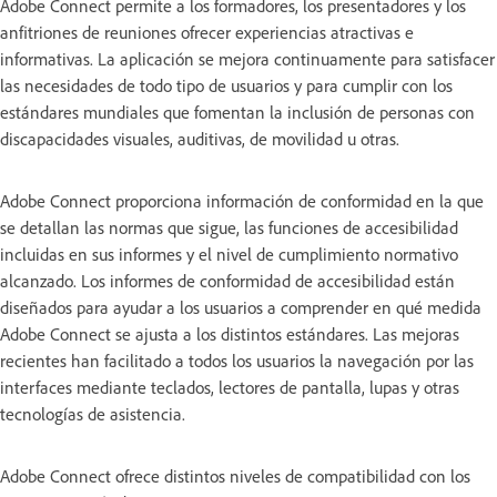
Adobe Connect permite a los formadores, los presentadores y los
anfitriones de reuniones ofrecer experiencias atractivas e
informativas. La aplicación se mejora continuamente para satisfacer
las necesidades de todo tipo de usuarios y para cumplir con los
estándares mundiales que fomentan la inclusión de personas con
discapacidades visuales, auditivas, de movilidad u otras.
Adobe Connect proporciona información de conformidad en la que
se detallan las normas que sigue, las funciones de accesibilidad
incluidas en sus informes y el nivel de cumplimiento normativo
alcanzado. Los informes de conformidad de accesibilidad están
diseñados para ayudar a los usuarios a comprender en qué medida
Adobe Connect se ajusta a los distintos estándares. Las mejoras
recientes han facilitado a todos los usuarios la navegación por las
interfaces mediante teclados, lectores de pantalla, lupas y otras
tecnologías de asistencia.
Adobe Connect ofrece distintos niveles de compatibilidad con los