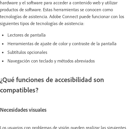
hardware y el software para acceder a contenido web y utilizar
productos de software. Estas herramientas se conocen como
tecnologías de asistencia. Adobe Connect puede funcionar con los
siguientes tipos de tecnologías de asistencia:
Lectores de pantalla
Herramientas de ajuste de color y contraste de la pantalla
Subtítulos opcionales
Navegación con teclado y métodos abreviados
¿Qué funciones de accesibilidad son
compatibles?
Necesidades visuales
Los usuarios con problemas de visión pueden realizar las siguientes