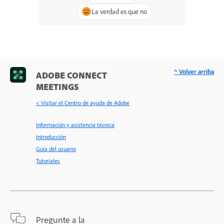
La verdad es que no
^ Volver arriba
ADOBE CONNECT
MEETINGS
< Visitar el Centro de ayuda de Adobe
Información y asistencia técnica
Introducción
Guía del usuario
Tutoriales
Pregunte a la