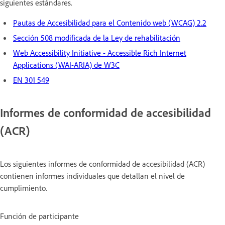
siguientes estándares.
Pautas de Accesibilidad para el Contenido web (WCAG) 2.2
Sección 508 modificada de la Ley de rehabilitación
Web Accessibility Initiative - Accessible Rich Internet
Applications (WAI-ARIA) de W3C
EN 301 549
Informes de conformidad de accesibilidad
(ACR)
Los siguientes informes de conformidad de accesibilidad (ACR)
contienen informes individuales que detallan el nivel de
cumplimiento.
Función de participante