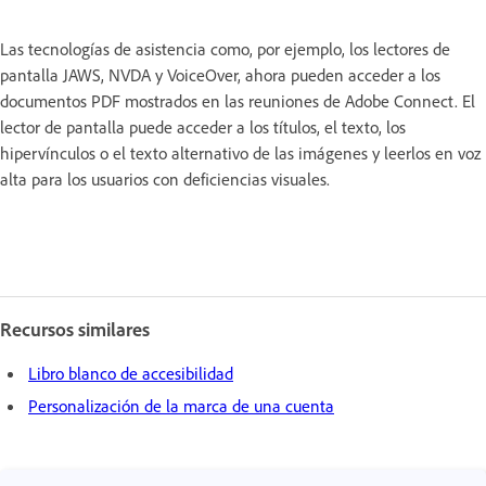
Las tecnologías de asistencia como, por ejemplo, los lectores de
pantalla JAWS, NVDA y VoiceOver,
ahora pueden acceder a los
documentos PDF
mostrados en las reuniones de Adobe Connect. El
lector de pantalla puede acceder a los títulos, el texto, los
hipervínculos o el texto alternativo de las imágenes y leerlos en voz
alta para los usuarios con deficiencias visuales.
Recursos similares
Libro blanco de accesibilidad
Personalización de la marca de una cuenta