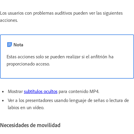
Los usuarios con problemas auditivos pueden ver las siguientes
acciones.
Nota
Estas acciones solo se pueden realizar si el anfitrión ha
proporcionado acceso.
Mostrar
subtítulos ocultos
para contenido MP4.
Ver a los presentadores usando lenguaje de señas o lectura de
labios en un vídeo.
Necesidades de movilidad