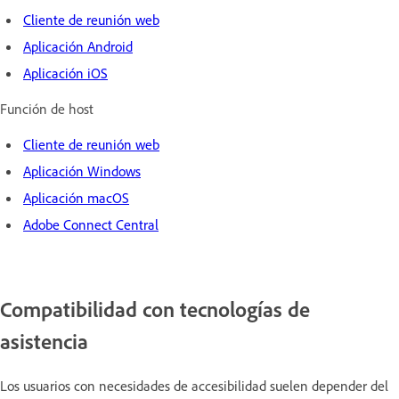
Cliente de reunión web
Aplicación Android
Aplicación iOS
Función de host
Cliente de reunión web
Aplicación Windows
Aplicación macOS
Adobe Connect Central
Compatibilidad con tecnologías de
asistencia
Los usuarios con necesidades de accesibilidad suelen depender del