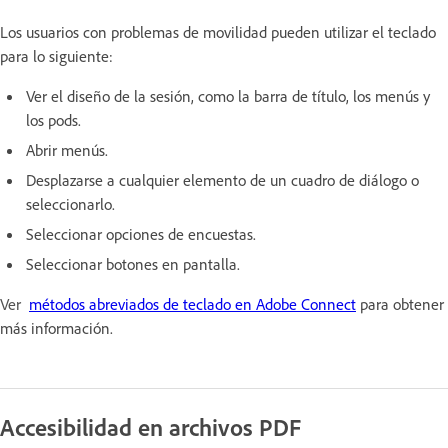
Los usuarios con problemas de movilidad pueden utilizar el teclado
para lo siguiente:
Ver el diseño de la sesión, como la barra de título, los menús y
los pods.
Abrir menús.
Desplazarse a cualquier elemento de un cuadro de diálogo o
seleccionarlo.
Seleccionar opciones de encuestas.
Seleccionar botones en pantalla.
Ver
métodos abreviados de teclado en Adobe Connect
para obtener
más información.
Accesibilidad en archivos PDF