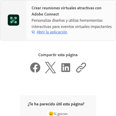
Crear reuniones virtuales atractivas con
Adobe Connect
Personaliza diseños y utiliza herramientas
interactivas para eventos virtuales impactantes.
Abrir la aplicación
Compartir esta página
¿Te ha parecido útil esta página?
Sí, gracias