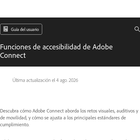
Guía del usuario
Funciones de accesibilidad de Adobe
Connect
Última actualización el
4 ago. 2026
Descubra cómo Adobe Connect aborda los retos visuales, auditivos y
de movilidad, y cómo se ajusta a los principales estándares de
cumplimiento.