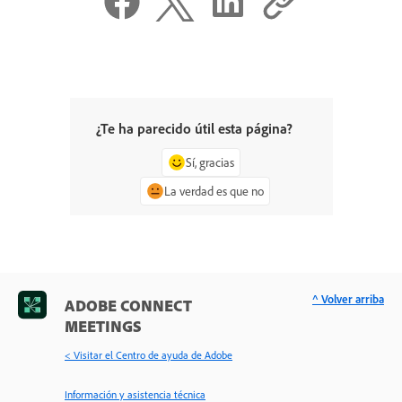
¿Te ha parecido útil esta página?
Sí, gracias
La verdad es que no
^ Volver arriba
ADOBE CONNECT
MEETINGS
< Visitar el Centro de ayuda de Adobe
Información y asistencia técnica