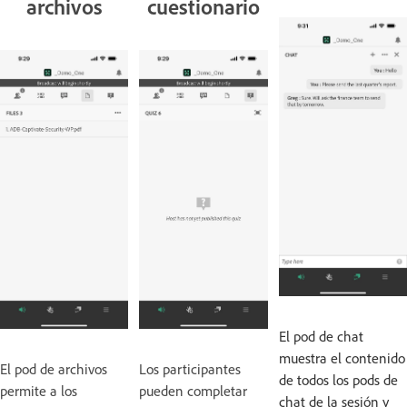
archivos
cuestionario
El pod de chat
muestra el contenido
El pod de archivos
Los participantes
de todos los pods de
permite a los
pueden completar
chat de la sesión y