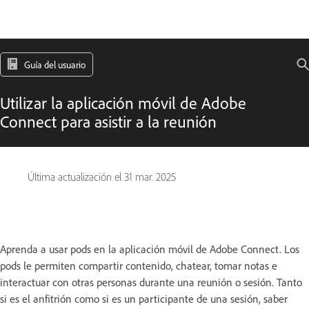
Guía del usuario
Utilizar la aplicación móvil de Adobe
Connect para asistir a la reunión
Última actualización el
31 mar. 2025
Aprenda a usar pods en la aplicación móvil de Adobe Connect. Los
pods le permiten compartir contenido, chatear, tomar notas e
interactuar con otras personas durante una reunión o sesión. Tanto
si es el anfitrión como si es un participante de una sesión, saber