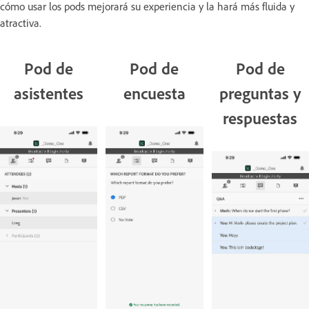
cómo usar los pods mejorará su experiencia y la hará más fluida y
atractiva.
Pod de
Pod de
Pod de
asistentes
encuesta
preguntas y
respuestas