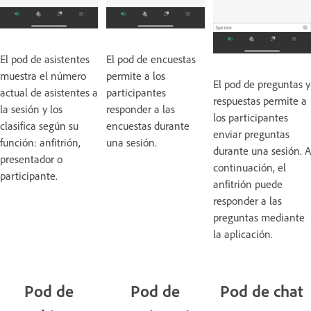
El pod de asistentes
El pod de encuestas
muestra el número
permite a los
El pod de preguntas y
actual de asistentes a
participantes
respuestas permite a
la sesión y los
responder a las
los participantes
clasifica según su
encuestas durante
enviar preguntas
función: anfitrión,
una sesión.
durante una sesión. A
presentador o
continuación, el
participante.
anfitrión puede
responder a las
preguntas mediante
la aplicación.
Pod de
Pod de
Pod de chat