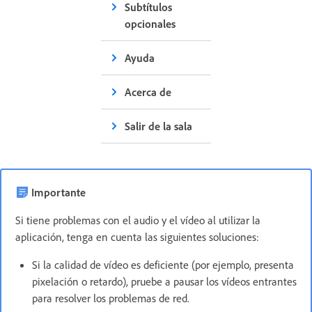
Subtítulos
opcionales
Ayuda
Acerca de
Salir de la sala
Importante
Si tiene problemas con el audio y el vídeo al utilizar la
aplicación, tenga en cuenta las siguientes soluciones:
Si la calidad de vídeo es deficiente (por ejemplo, presenta
pixelación o retardo), pruebe a pausar los vídeos entrantes
para resolver los problemas de red.