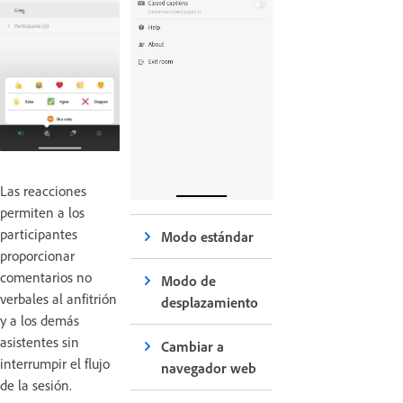
Las reacciones
permiten a los
participantes
Modo estándar
proporcionar
comentarios no
Modo de
verbales al anfitrión
desplazamiento
y a los demás
asistentes sin
Cambiar a
interrumpir el flujo
navegador web
de la sesión.