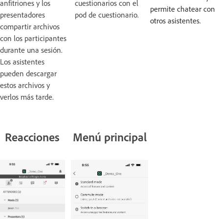
anfitriones y los
cuestionarios con el
permite chatear con
presentadores
pod de cuestionario.
otros asistentes.
compartir archivos
con los participantes
durante una sesión.
Los asistentes
pueden descargar
estos archivos y
verlos más tarde.
Reacciones
Menú principal