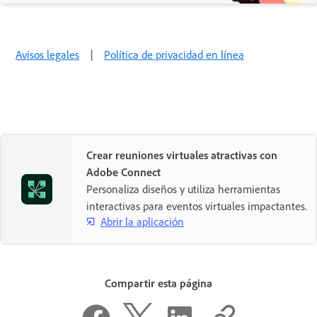
Avisos legales
|
Política de privacidad en línea
Crear reuniones virtuales atractivas con
Adobe Connect
Personaliza diseños y utiliza herramientas
interactivas para eventos virtuales impactantes.
Abrir la aplicación
Compartir esta página