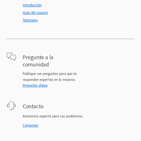
Introducción
Guía del usuario
Tutoriales
Pregunte a la
comunidad
Publique sus preguntas para que le
respondan expertos en la materia.
Preguntar ahora
Contacto
Asistencia experta para sus problemas.
Comenzar