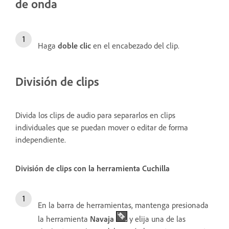
de onda
Haga
doble
clic
en el encabezado del clip.
División de clips
Divida los clips de audio para separarlos en clips
individuales que se puedan mover o editar de forma
independiente.
División de clips con la herramienta Cuchilla
En la barra de herramientas, mantenga presionada
la herramienta
Navaja
y elija una de las