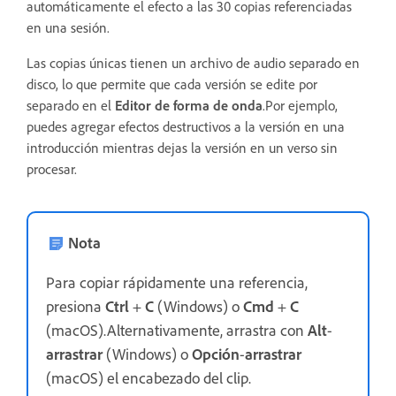
automáticamente el efecto a las 30 copias referenciadas
en una sesión.
Las copias únicas tienen un archivo de audio separado en
disco, lo que permite que cada versión se edite por
separado en el
Editor de forma de onda
.Por ejemplo,
puedes agregar efectos destructivos a la versión en una
introducción mientras dejas la versión en un verso sin
procesar.
Nota
Para copiar rápidamente una referencia,
presiona
Ctrl
+
C
(Windows) o
Cmd
+
C
(macOS).Alternativamente, arrastra con
Alt
-
arrastrar
(Windows) o
Opción
-
arrastrar
(macOS) el encabezado del clip.