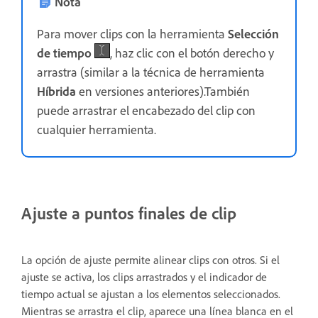
Nota
Para mover clips con la herramienta
Selección
de tiempo
, haz clic con el botón derecho y
arrastra (similar a la técnica de herramienta
Híbrida
en versiones anteriores).También
puede arrastrar el encabezado del clip con
cualquier herramienta.
Ajuste a puntos finales de clip
La opción de ajuste permite alinear clips con otros. Si el
ajuste se activa, los clips arrastrados y el indicador de
tiempo actual se ajustan a los elementos seleccionados.
Mientras se arrastra el clip, aparece una línea blanca en el