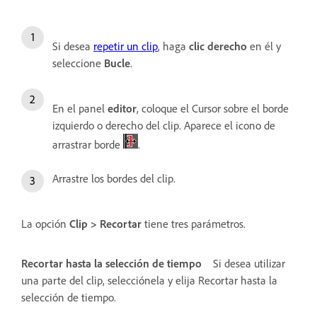
Si desea
repetir un clip
, haga
clic
derecho
en él y
seleccione
Bucle
.
En el panel
editor
, coloque el Cursor sobre el borde
izquierdo o derecho del clip. Aparece el icono de
arrastrar borde
.
Arrastre los bordes del clip.
La opción
Clip > Recortar
tiene tres parámetros.
Recortar hasta la selección de tiempo
Si desea utilizar
una parte del clip, selecciónela y elija Recortar hasta la
selección de tiempo.