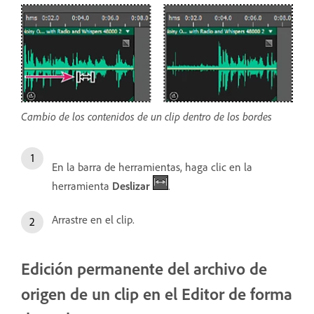
Cambio de los contenidos de un clip dentro de los bordes
En la barra de herramientas, haga clic en la
herramienta
Deslizar
.
Arrastre en el clip.
Edición permanente del archivo de
origen de un clip en el Editor de forma