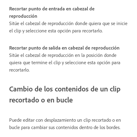
Recortar punto de entrada en cabezal de
reproducción
Sitúe el cabezal de reproducción donde quiera que se inicie
el clip y seleccione esta opción para recortarlo.
Recortar punto de salida en cabezal de reproducción
Sitúe el cabezal de reproducción en la posición donde
quiera que termine el clip y seleccione esta opción para
recortarlo.
Cambio de los contenidos de un clip
recortado o en bucle
Puede editar con desplazamiento un clip recortado o en
bucle para cambiar sus contenidos dentro de los bordes.