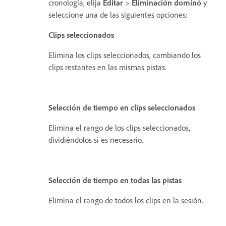
cronología, elija
Editar
>
Eliminación dominó
y
seleccione una de las siguientes opciones:
Clips seleccionados
Elimina los clips seleccionados, cambiando los
clips restantes en las mismas pistas.
Selección de tiempo en clips seleccionados
Elimina el rango de los clips seleccionados,
dividiéndolos si es necesario.
Selección de tiempo en todas las pistas
Elimina el rango de todos los clips en la sesión.