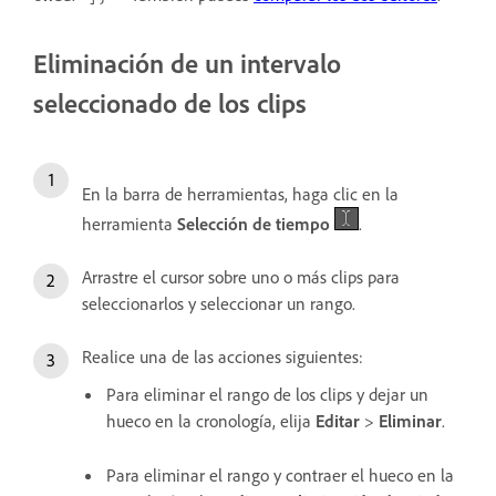
Eliminación de un intervalo
seleccionado de los clips
En la barra de herramientas, haga clic en la
herramienta
Selección de tiempo
.
Arrastre el cursor sobre uno o más clips para
seleccionarlos y seleccionar un rango.
Realice una de las acciones siguientes:
Para eliminar el rango de los clips y dejar un
hueco en la cronología, elija
Editar
>
Eliminar
.
Para eliminar el rango y contraer el hueco en la