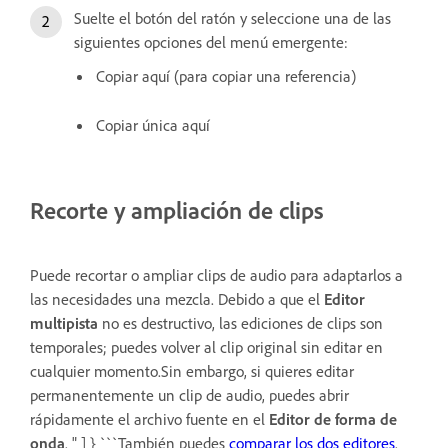
Suelte el botón del ratón y seleccione una de las
siguientes opciones del menú emergente:
Copiar aquí (para copiar una referencia)
Copiar única aquí
Recorte y ampliación de clips
Puede recortar o ampliar clips de audio para adaptarlos a
las necesidades una mezcla. Debido a que el
Editor
multipista
no es destructivo, las ediciones de clips son
temporales; puedes volver al clip original sin editar en
cualquier momento.Sin embargo, si quieres editar
permanentemente un clip de audio, puedes abrir
rápidamente el archivo fuente en el
Editor de forma de
onda
. " ] } ```También puedes
comparar los dos editores
.