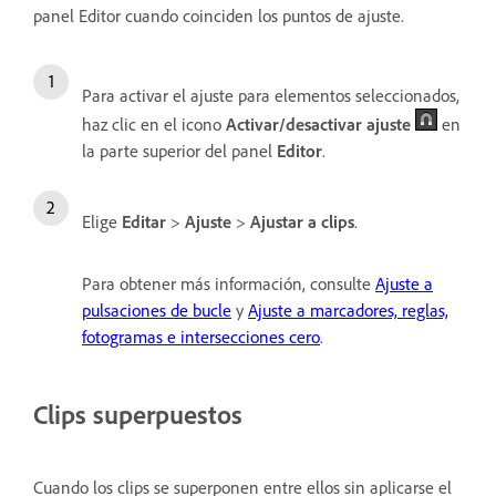
panel Editor cuando coinciden los puntos de ajuste.
Para activar el ajuste para elementos seleccionados,
haz clic en el icono
Activar/desactivar ajuste
en
la parte superior del panel
Editor
.
Elige
Editar
>
Ajuste
>
Ajustar a clips
.
Para obtener más información, consulte
Ajuste a
pulsaciones de bucle
y
Ajuste a marcadores, reglas,
fotogramas e intersecciones cero
.
Clips superpuestos
Cuando los clips se superponen entre ellos sin aplicarse el