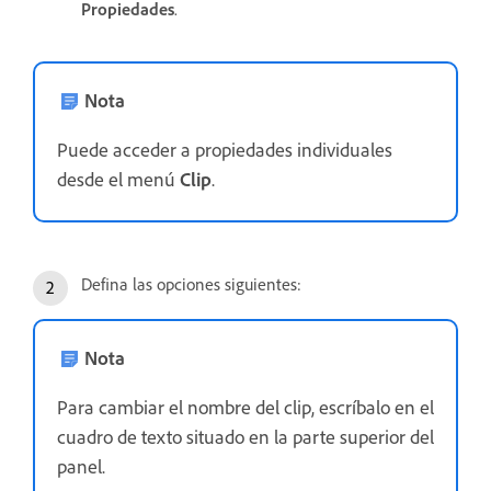
Propiedades
.
Nota
Puede acceder a propiedades individuales
desde el menú
Clip
.
Defina las opciones siguientes:
Nota
Para cambiar el nombre del clip, escríbalo en el
cuadro de texto situado en la parte superior del
panel.