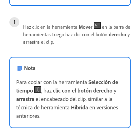
Haz clic en la herramienta
Mover
en la barra de
herramientas.Luego haz clic con el botón
derecho
y
arrastra
el clip.
Nota
Para copiar con la herramienta
Selección de
tiempo
, haz
clic con el botón derecho
y
arrastra
el encabezado del clip, similar a la
técnica de herramienta
Híbrida
en versiones
anteriores.