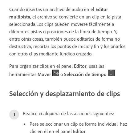
Cuando insertas un archivo de audio en el
Editor
multipista
, el archivo se convierte en un clip en la pista
seleccionada.Los clips pueden moverse fácilmente a
diferentes pistas o posiciones de la línea de tiempo. Y,
entre otras cosas, también puede editarlos de forma no
destructiva, recortar los puntos de inicio y fin y fusionarlos
con otros clips mediante fundido cruzado.
Para organizar clips en el panel
Editor
, usas las
herramientas
Mover
o
Selección de tiempo
.
Selección y desplazamiento de clips
Realice cualquiera de las acciones siguientes:
Para seleccionar un clip de forma individual, haz
clic en él en el panel
Editor
.