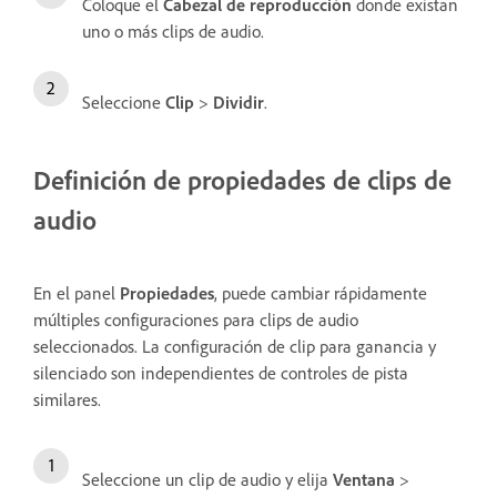
Coloque el
Cabezal de reproducción
donde existan
uno o más clips de audio.
Seleccione
Clip
>
Dividir
.
Definición de propiedades de clips de
audio
En el panel
Propiedades
, puede cambiar rápidamente
múltiples configuraciones para clips de audio
seleccionados. La configuración de clip para ganancia y
silenciado son independientes de controles de pista
similares.
Seleccione un clip de audio y elija
Ventana
>