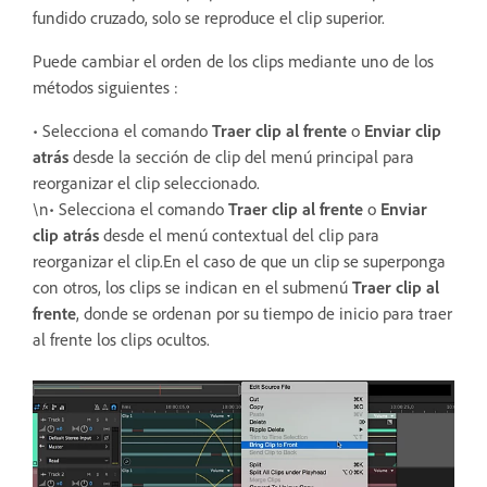
fundido cruzado, solo se reproduce el clip superior.
Puede cambiar el orden de los clips mediante uno de los
métodos siguientes :
• Selecciona el comando
Traer clip al frente
o
Enviar clip
atrás
desde la sección de clip del menú principal para
reorganizar el clip seleccionado.
\n• Selecciona el comando
Traer clip al frente
o
Enviar
clip atrás
desde el menú contextual del clip para
reorganizar el clip.En el caso de que un clip se superponga
con otros, los clips se indican en el submenú
Traer clip al
frente
, donde se ordenan por su tiempo de inicio para traer
al frente los clips ocultos.