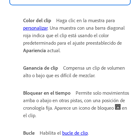
Color del clip
Haga clic en la muestra para
personalizar
. Una muestra con una barra diagonal
roja indica que el clip está usando el color
predeterminado para el ajuste preestablecido de
Apariencia
actual.
Ganancia de clip
Compensa un clip de volumen
alto o bajo que es difícil de mezclar.
Bloquear en el tiempo
Permite solo movimientos
arriba o abajo en otras pistas, con una posición de
cronología fija. Aparece un icono de bloqueo
en
el clip.
Bucle
Habilita el
bucle de clip
.