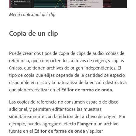
Menú contextual del clip
Copia de un clip
Puede crear dos tipos de copia de clips de audio: copias de
referencia, que comparten los archivos de origen, y copias
únicas, que tienen archivos de origen independientes. El
tipo de copia que elijas depende de la cantidad de espacio
disponible en disco y la naturaleza de la edición destructiva
que planees realizar en el
Editor de forma de onda
.
Las copias de referencia no consumen espacio de disco
adicional, y permiten editar todas las muestras
simultáneamente con la edición del archivo de origen. Por
ejemplo, puedes agregar el efecto
Flanger
a un archivo
fuente en el
Editor de forma de onda
y aplicar