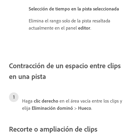
Selección de tiempo en la pista seleccionada
Elimina el rango solo de la pista resaltada
actualmente en el panel
editor
.
Contracción de un espacio entre clips
en una pista
Haga
clic
derecho
en el área vacía entre los clips y
elija
Eliminación dominó
>
Hueco
.
Recorte o ampliación de clips