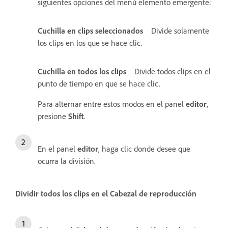
siguientes opciones del menú elemento emergente:
Cuchilla en clips seleccionados
Divide solamente
los clips en los que se hace clic.
Cuchilla en todos los clips
Divide todos clips en el
punto de tiempo en que se hace clic.
Para alternar entre estos modos en el panel
editor
,
presione
Shift
.
En el panel
editor
, haga clic donde desee que
ocurra la división.
Dividir todos los clips en el Cabezal de reproducción