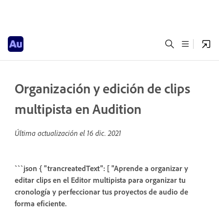
Organización y edición de clips
multipista en Audition
Última actualización el
16 dic. 2021
```json { "trancreatedText": [ "Aprende a organizar y
editar clips en el Editor multipista para organizar tu
cronología y perfeccionar tus proyectos de audio de
forma eficiente.