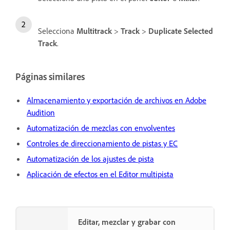
Selecciona
Multitrack
>
Track
>
Duplicate Selected
Track
.
Páginas similares
Almacenamiento y exportación de archivos en Adobe
Audition
Automatización de mezclas con envolventes
Controles de direccionamiento de pistas y EC
Automatización de los ajustes de pista
Aplicación de efectos en el Editor multipista
Editar, mezclar y grabar con