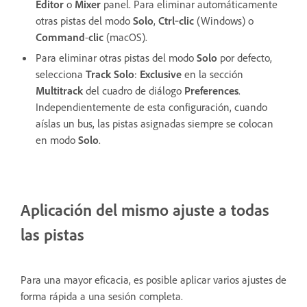
Editor
o
Mixer
panel. Para eliminar automáticamente
otras pistas del modo
Solo
,
Ctrl
‑
clic
(Windows) o
Command
-
clic
(macOS).
Para eliminar otras pistas del modo
Solo
por defecto,
selecciona
Track Solo
:
Exclusive
en la sección
Multitrack
del cuadro de diálogo
Preferences
.
Independientemente de esta configuración, cuando
aíslas un bus, las pistas asignadas siempre se colocan
en modo
Solo
.
Aplicación del mismo ajuste a todas
las pistas
Para una mayor eficacia, es posible aplicar varios ajustes de
forma rápida a una sesión completa.