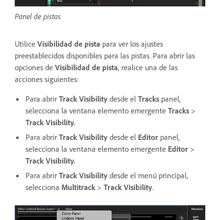
Panel de pistas
Utilice
Visibilidad de pista
para ver los ajustes
preestablecidos disponibles para las pistas. Para abrir las
opciones de
Visibilidad de pista
, realice una de las
acciones siguientes:
Para abrir
Track Visibility
desde el
Tracks
panel,
selecciona la ventana elemento emergente
Tracks
>
Track Visibility.
Para abrir
Track Visibility
desde el
Editor
panel,
selecciona la ventana elemento emergente
Editor
>
Track Visibility.
Para abrir
Track Visibility
desde el menú principal,
selecciona
Multitrack
>
Track Visibility
.