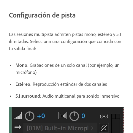
Configuración de pista
Las sesiones multipista admiten pistas mono, estéreo y 5.1
ilimitadas. Selecciona una configuración que coincida con
tu salida final:
Mono
: Grabaciones de un solo canal (por ejemplo, un
micrófono)
Estéreo
: Reproducción estándar de dos canales
5.1 surround
: Audio multicanal para sonido inmersivo