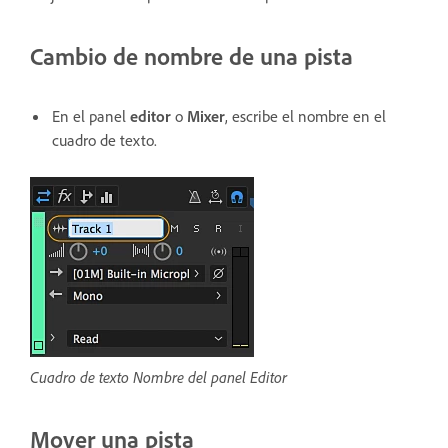
Cambio de nombre de una pista
En el panel
editor
o
Mixer
, escribe el nombre en el
cuadro de texto.
Cuadro de texto Nombre del panel Editor
Mover una pista