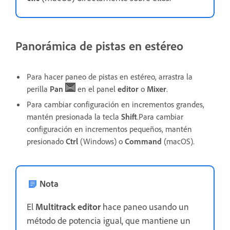
Panorámica de pistas en estéreo
Para hacer paneo de pistas en estéreo, arrastra la
perilla
Pan
en el panel
editor
o
Mixer
.
Para cambiar configuración en incrementos grandes,
mantén presionada la tecla
Shift
.Para cambiar
configuración en incrementos pequeños, mantén
presionado
Ctrl
(Windows) o
Command
(macOS).
Nota
El
Multitrack
editor
hace paneo usando un
método de potencia igual, que mantiene un