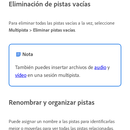
Eliminación de pistas vacías
Para eliminar todas las pistas vacías a la vez, seleccione
Multipista > Eliminar pistas vacías
.
Nota
También puedes insertar archivos de
audio
y
vídeo
en una sesión multipista.
Renombrar y organizar pistas
Puede asignar un nombre a las pistas para identificarlas
mejor o moverlas para ver todas las pistas relacionadas.