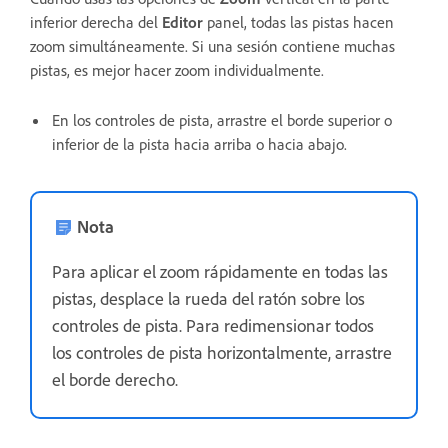
inferior derecha del
Editor
panel, todas las pistas hacen
zoom simultáneamente. Si una sesión contiene muchas
pistas, es mejor hacer zoom individualmente.
En los controles de pista, arrastre el borde superior o
inferior de la pista hacia arriba o hacia abajo.
Nota
Para aplicar el zoom rápidamente en todas las
pistas, desplace la rueda del ratón sobre los
controles de pista. Para redimensionar todos
los controles de pista horizontalmente, arrastre
el borde derecho.