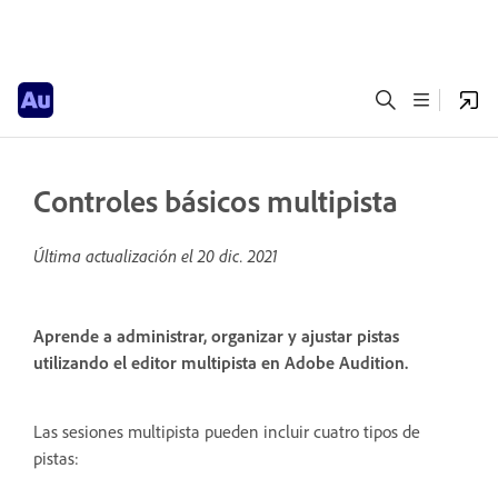
Controles básicos multipista
Última actualización el
20 dic. 2021
Aprende a administrar, organizar y ajustar pistas
utilizando el editor multipista en Adobe Audition.
Las sesiones multipista pueden incluir cuatro tipos de
pistas: