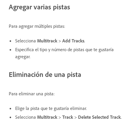
Agregar varias pistas
Para agregar múltiples pistas:
Selecciona
Multitrack
>
Add Tracks
.
Especifica el tipo y número de pistas que te gustaría
agregar.
Eliminación de una pista
Para eliminar una pista:
Elige la pista que te gustaría eliminar.
Selecciona
Multitrack
>
Track
>
Delete Selected Track
.