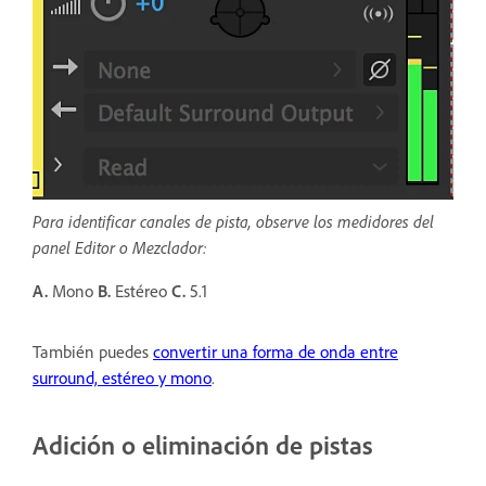
Para identificar canales de pista, observe los medidores del
panel Editor o Mezclador:
A.
Mono
B.
Estéreo
C.
5.1
También puedes
convertir una forma de onda entre
surround, estéreo y mono
.
Adición o eliminación de pistas