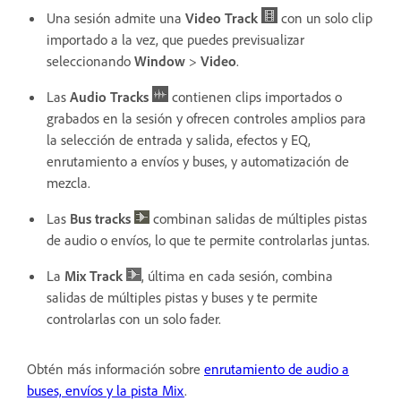
Una sesión admite una
Video Track
con un solo clip
importado a la vez, que puedes previsualizar
seleccionando
Window
>
Video
.
Las
Audio Tracks
contienen clips importados o
grabados en la sesión y ofrecen controles amplios para
la selección de entrada y salida, efectos y EQ,
enrutamiento a envíos y buses, y automatización de
mezcla.
Las
Bus tracks
combinan salidas de múltiples pistas
de audio o envíos, lo que te permite controlarlas juntas.
La
Mix Track
, última en cada sesión, combina
salidas de múltiples pistas y buses y te permite
controlarlas con un solo fader.
Obtén más información sobre
enrutamiento de audio a
buses, envíos y la pista Mix
.