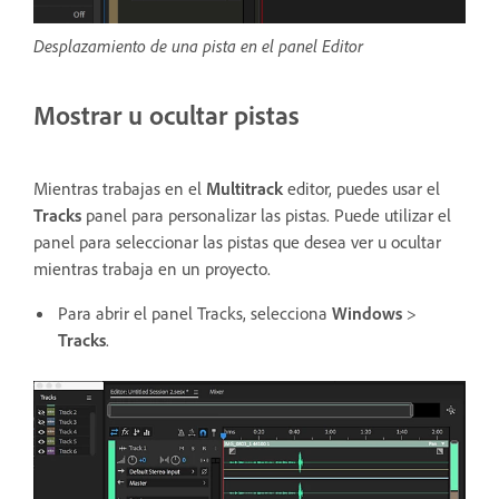
Desplazamiento de una pista en el panel Editor
Mostrar u ocultar pistas
Mientras trabajas en el
Multitrack
editor, puedes usar el
Tracks
panel para personalizar las pistas. Puede utilizar el
panel para seleccionar las pistas que desea ver u ocultar
mientras trabaja en un proyecto.
Para abrir el panel Tracks, selecciona
Windows
>
Tracks
.