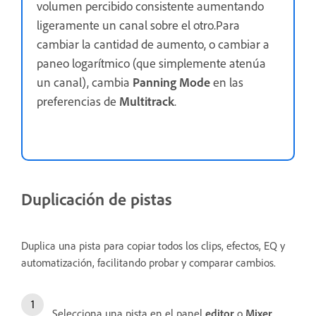
volumen percibido consistente aumentando
ligeramente un canal sobre el otro.Para
cambiar la cantidad de aumento, o cambiar a
paneo logarítmico (que simplemente atenúa
un canal), cambia
Panning Mode
en las
preferencias de
Multitrack
.
Duplicación de pistas
Duplica una pista para copiar todos los clips, efectos, EQ y
automatización, facilitando probar y comparar cambios.
Selecciona una pista en el panel
editor
o
Mixer
.