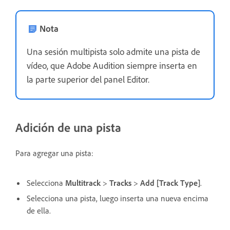
Nota
Una sesión multipista solo admite una pista de
vídeo, que Adobe Audition siempre inserta en
la parte superior del panel Editor.
Adición de una pista
Para agregar una pista:
Selecciona
Multitrack
>
Tracks
>
Add [Track Type]
.
Selecciona una pista, luego inserta una nueva encima
de ella.