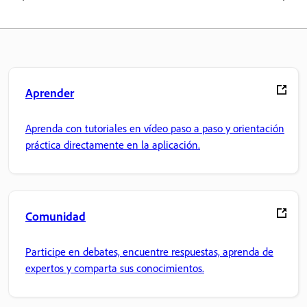
Aprender
Aprenda con tutoriales en vídeo paso a paso y orientación
práctica directamente en la aplicación.
Comunidad
Participe en debates, encuentre respuestas, aprenda de
expertos y comparta sus conocimientos.