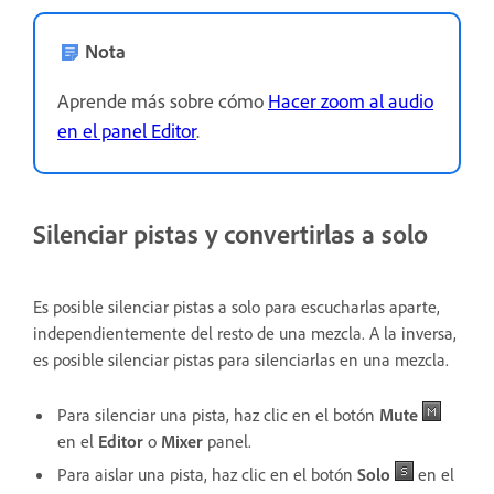
Nota
Aprende más sobre cómo
Hacer zoom al audio
en el panel Editor
.
Silenciar pistas y convertirlas a solo
Es posible silenciar pistas a solo para escucharlas aparte,
independientemente del resto de una mezcla. A la inversa,
es posible silenciar pistas para silenciarlas en una mezcla.
Para silenciar una pista, haz clic en el botón
Mute
en el
Editor
o
Mixer
panel.
Para aislar una pista, haz clic en el botón
Solo
en el