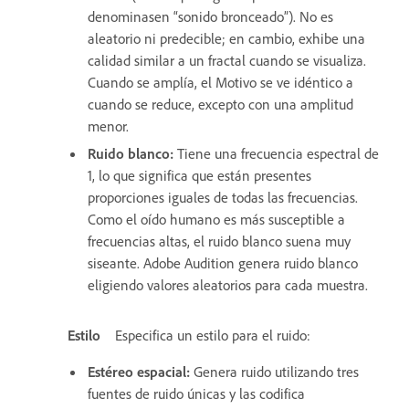
denominasen “sonido bronceado”). No es
aleatorio ni predecible; en cambio, exhibe una
calidad similar a un fractal cuando se visualiza.
Cuando se amplía, el Motivo se ve idéntico a
cuando se reduce, excepto con una amplitud
menor.
Ruido blanco
:
Tiene una frecuencia espectral de
1, lo que significa que están presentes
proporciones iguales de todas las frecuencias.
Como el oído humano es más susceptible a
frecuencias altas, el ruido blanco suena muy
siseante. Adobe Audition genera ruido blanco
eligiendo valores aleatorios para cada muestra.
Estilo
Especifica un estilo para el ruido:
Estéreo espacial
:
Genera ruido utilizando tres
fuentes de ruido únicas y las codifica