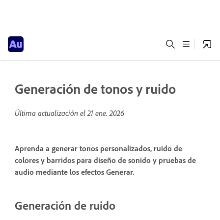
Generación de tonos y ruido
Última actualización el
21 ene. 2026
Aprenda a generar tonos personalizados, ruido de
colores y barridos para diseño de sonido y pruebas de
audio mediante los efectos Generar.
Generación de ruido