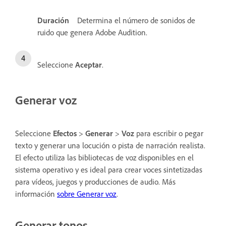
Duración
Determina el número de sonidos de
ruido que genera Adobe Audition.
Seleccione
Aceptar
.
Generar voz
Seleccione
Efectos
>
Generar
>
Voz
para escribir o pegar
texto y generar una locución o pista de narración realista.
El efecto utiliza las bibliotecas de voz disponibles en el
sistema operativo y es ideal para crear voces sintetizadas
para vídeos, juegos y producciones de audio. Más
información
sobre Generar voz
.
Generar tonos