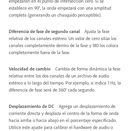
empezarán en el punto de intersección cero. Si se
establece en 90°, la onda empezará con una amplitud
completa (generando un chasquido perceptible).
Diferencia de fase de segundo canal
Ajusta la fase
relativa de los canales estéreo. Un valor de cero sitúa los
canales completamente dentro de la fase y 180 los coloca
completamente fuera de la fase.
Velocidad de cambio
Cambia de forma dinámica la fase
relativa entre los dos canales de un archivo de audio
estéreo a lo largo del tiempo. Por ejemplo, si indica 1 Hz, la
diferencia de fase será de 360° cada segundo.
Desplazamiento de DC
Agrega un desplazamiento de
corriente directa y desplaza el centro de la forma de onda
hacia arriba o hacia abajo en el porcentaje especificado.
Utilice este ajuste para calibrar el hardware de audio o