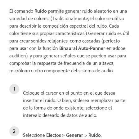
El comando
Ruido
permite generar ruido aleatorio en una
variedad de colores. (Tradicionalmente, el color se utiliza
para describir la composición espectral del ruido. Cada
color tiene sus propias características.) Generar ruido es útil
para crear sonidos relajantes, como cascadas (perfecto
para usar con la función
Binaural Auto-Panner
en adobe
audition), y para generar señales que se pueden usar para
comprobar la respuesta de frecuencia de un altavoz,
micrófono u otro componente del sistema de audio.
Coloque el cursor en el punto en el que desea
insertar el ruido. O bien, si desea reemplazar parte
de la forma de onda existente, seleccione el
intervalo deseado de datos de audio.
Seleccione
Efectos
>
Generar
>
Ruido
.