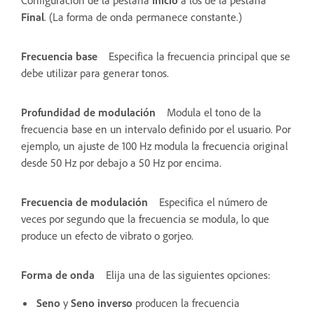
Final
. (La forma de onda permanece constante.)
Frecuencia base
Especifica la frecuencia principal que se
debe utilizar para generar tonos.
Profundidad de modulación
Modula el tono de la
frecuencia base en un intervalo definido por el usuario. Por
ejemplo, un ajuste de 100 Hz modula la frecuencia original
desde 50 Hz por debajo a 50 Hz por encima.
Frecuencia de modulación
Especifica el número de
veces por segundo que la frecuencia se modula, lo que
produce un efecto de vibrato o gorjeo.
Forma de onda
Elija una de las siguientes opciones:
Seno
y
Seno inverso
producen la frecuencia