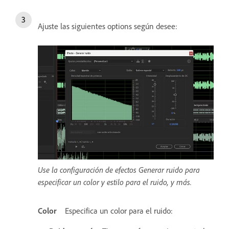
Ajuste las siguientes options según desee:
Use la configuración de efectos Generar ruido para
especificar un color y estilo para el ruido, y más.
Color
Especifica un color para el ruido: