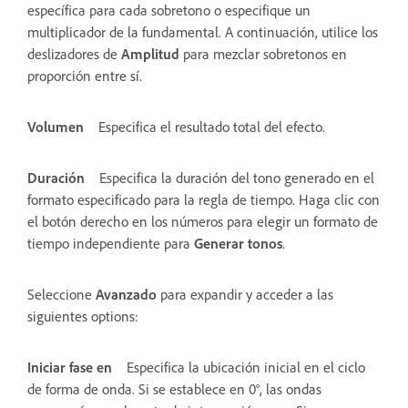
específica para cada sobretono o especifique un
multiplicador de la fundamental. A continuación, utilice los
deslizadores de
Amplitud
para mezclar sobretonos en
proporción entre sí.
Volumen
Especifica el resultado total del efecto.
Duración
Especifica la duración del tono generado en el
formato especificado para la regla de tiempo. Haga clic con
el botón derecho en los números para elegir un formato de
tiempo independiente para
Generar tonos
.
Seleccione
Avanzado
para expandir y acceder a las
siguientes options:
Iniciar fase en
Especifica la ubicación inicial en el ciclo
de forma de onda. Si se establece en 0°, las ondas