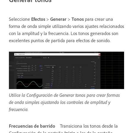
Seleccione
Efectos
>
Generar
>
Tonos
para crear una
forma de onda simple utilizando varios ajustes relacionados
con la amplitud y la frecuencia. Los tonos generados son
excelentes puntos de partida para efectos de sonido.
Utilice la Configuración de Generar tonos para crear formas
de onda simples ajustando los controles de amplitud y
frecuencia.
Frecuencias de barrido
Transiciona los tonos desde la
Configuración de la pestaña
Inicio
a los de la pestaña