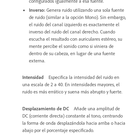
configurados igualmente a esa fuente.
Inverso
:
Genera ruido utilizando una sola fuente
de ruido (similar a la opción Mono). Sin embargo,
el ruido del canal izquierdo es exactamente el
inverso del ruido del canal derecho. Cuando
escucha el resultado con auriculares estéreo, su
mente percibe el sonido como si viniera de
dentro de su cabeza, en lugar de una fuente
externa.
Intensidad
Especifica la intensidad del ruido en
una escala de 2 a 40. En intensidades mayores, el
ruido es más errático y suena más abrupto y fuerte.
Desplazamiento de DC
Añade una amplitud de
DC (corriente directa) constante al tono, centrando
la forma de onda desplazándola hacia arriba o hacia
abajo por el porcentaje especificado.