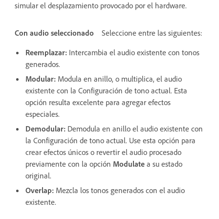
simular el desplazamiento provocado por el hardware.
Con audio seleccionado
Seleccione entre las siguientes:
Reemplazar
:
Intercambia el audio existente con tonos
generados.
Modular
:
Modula en anillo, o multiplica, el audio
existente con la Configuración de tono actual. Esta
opción resulta excelente para agregar efectos
especiales.
Demodular
:
Demodula en anillo el audio existente con
la Configuración de tono actual. Use esta opción para
crear efectos únicos o revertir el audio procesado
previamente con la opción
Modulate
a su estado
original.
Overlap
:
Mezcla los tonos generados con el audio
existente.