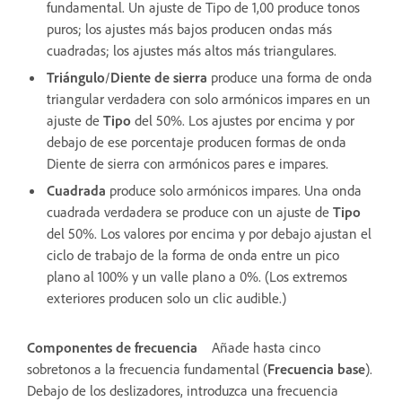
fundamental. Un ajuste de Tipo de 1,00 produce tonos
puros; los ajustes más bajos producen ondas más
cuadradas; los ajustes más altos más triangulares.
Triángulo
/
Diente de sierra
produce una forma de onda
triangular verdadera con solo armónicos impares en un
ajuste de
Tipo
del 50%. Los ajustes por encima y por
debajo de ese porcentaje producen formas de onda
Diente de sierra con armónicos pares e impares.
Cuadrada
produce solo armónicos impares. Una onda
cuadrada verdadera se produce con un ajuste de
Tipo
del 50%. Los valores por encima y por debajo ajustan el
ciclo de trabajo de la forma de onda entre un pico
plano al 100% y un valle plano a 0%. (Los extremos
exteriores producen solo un clic audible.)
Componentes de frecuencia
Añade hasta cinco
sobretonos a la frecuencia fundamental (
Frecuencia base
).
Debajo de los deslizadores, introduzca una frecuencia