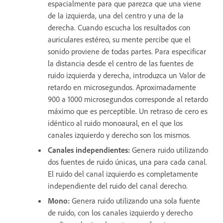
espacialmente para que parezca que una viene
de la izquierda, una del centro y una de la
derecha. Cuando escucha los resultados con
auriculares estéreo, su mente percibe que el
sonido proviene de todas partes. Para especificar
la distancia desde el centro de las fuentes de
ruido izquierda y derecha, introduzca un Valor de
retardo en microsegundos. Aproximadamente
900 a 1000 microsegundos corresponde al retardo
máximo que es perceptible. Un retraso de cero es
idéntico al ruido monoaural, en el que los
canales izquierdo y derecho son los mismos.
Canales independientes
:
Genera ruido utilizando
dos fuentes de ruido únicas, una para cada canal.
El ruido del canal izquierdo es completamente
independiente del ruido del canal derecho.
Mono
:
Genera ruido utilizando una sola fuente
de ruido, con los canales izquierdo y derecho