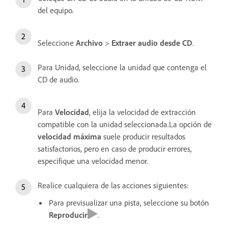
del equipo.
Seleccione
Archivo
>
Extraer audio desde CD
.
Para Unidad, seleccione la unidad que contenga el
CD de audio.
Para
Velocidad
, elija la velocidad de extracción
compatible con la unidad seleccionada.La opción de
velocidad máxima
suele producir resultados
satisfactorios, pero en caso de producir errores,
especifique una velocidad menor.
Realice cualquiera de las acciones siguientes:
Para previsualizar una pista, seleccione su botón
Reproducir
.