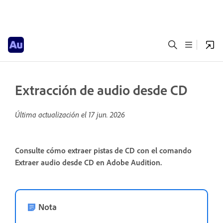
Extracción de audio desde CD
Última actualización el
17 jun. 2026
Consulte cómo extraer pistas de CD con el comando
Extraer audio desde CD en Adobe Audition.
Nota