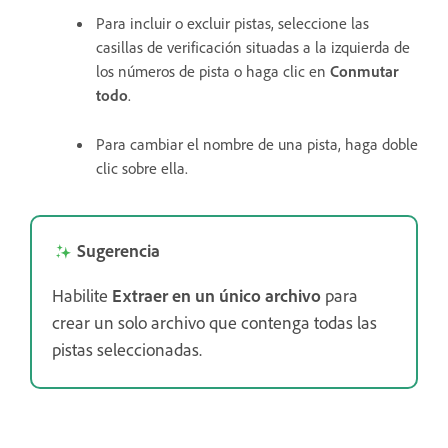
Para incluir o excluir pistas, seleccione las
casillas de verificación situadas a la izquierda de
los números de pista o haga clic en
Conmutar
todo
.
Para cambiar el nombre de una pista, haga doble
clic sobre ella.
Sugerencia
Habilite
Extraer en un único archivo
para
crear un solo archivo que contenga todas las
pistas seleccionadas.