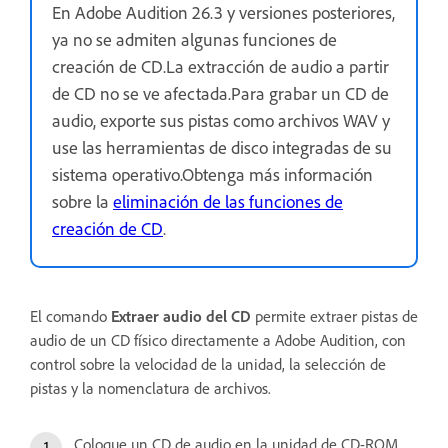
En Adobe Audition 26.3 y versiones posteriores,
ya no se admiten algunas funciones de
creación de CD.La extracción de audio a partir
de CD no se ve afectada.Para grabar un CD de
audio, exporte sus pistas como archivos WAV y
use las herramientas de disco integradas de su
sistema operativo.Obtenga más información
sobre la
eliminación de las funciones de
creación de CD
.
El comando
Extraer audio del CD
permite extraer pistas de
audio de un CD físico directamente a Adobe Audition, con
control sobre la velocidad de la unidad, la selección de
pistas y la nomenclatura de archivos.
Coloque un CD de audio en la unidad de CD-ROM