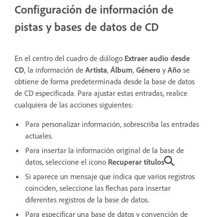
Configuración de información de
pistas y bases de datos de CD
En el centro del cuadro de diálogo
Extraer audio desde
CD
, la información de
Artista
,
Álbum
,
Género
y
Año
se
obtiene de forma predeterminada desde la base de datos
de CD especificada. Para ajustar estas entradas, realice
cualquiera de las acciones siguientes:
Para personalizar información, sobrescriba las entradas
actuales.
Para insertar la información original de la base de
datos, seleccione el icono
Recuperar títulos
.
Si aparece un mensaje que indica que varios registros
coinciden, seleccione las flechas para insertar
diferentes registros de la base de datos.
Para especificar una base de datos y convención de