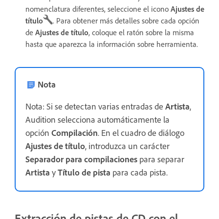
nomenclatura diferentes, seleccione el icono
Ajustes de
título
. Para obtener más detalles sobre cada opción
de
Ajustes de título
, coloque el ratón sobre la misma
hasta que aparezca la información sobre herramienta.
Nota
Nota: Si se detectan varias entradas de
Artista
,
Audition selecciona automáticamente la
opción
Compilación
. En el cuadro de diálogo
Ajustes de título
, introduzca un carácter
Separador para compilaciones
para separar
Artista
y
Título de pista
para cada pista.
Extracción de pistas de CD con el