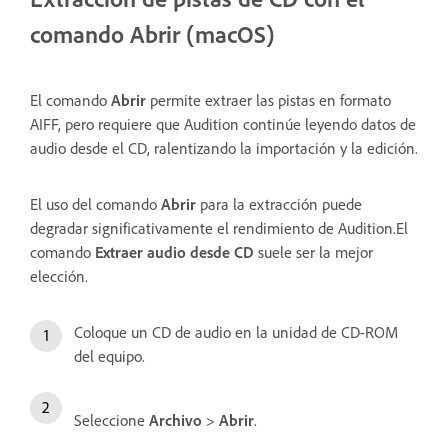
comando Abrir (macOS)
El comando
Abrir
permite extraer las pistas en formato
AIFF, pero requiere que Audition continúe leyendo datos de
audio desde el CD, ralentizando la importación y la edición.
El uso del comando
Abrir
para la extracción puede
degradar significativamente el rendimiento de Audition.El
comando
Extraer audio desde CD
suele ser la mejor
elección.
Coloque un CD de audio en la unidad de CD-ROM
del equipo.
Seleccione
Archivo
>
Abrir
.