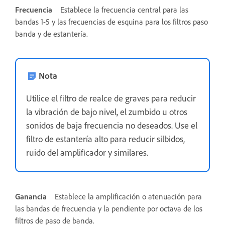
Frecuencia
Establece la frecuencia central para las
bandas 1-5 y las frecuencias de esquina para los filtros paso
banda y de estantería.
Nota
Utilice el filtro de realce de graves para reducir
la vibración de bajo nivel, el zumbido u otros
sonidos de baja frecuencia no deseados. Use el
filtro de estantería alto para reducir silbidos,
ruido del amplificador y similares.
Ganancia
Establece la amplificación o atenuación para
las bandas de frecuencia y la pendiente por octava de los
filtros de paso de banda.