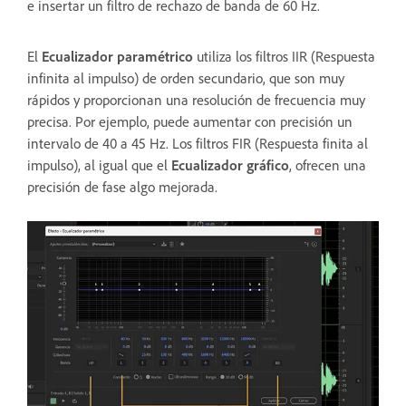
e insertar un filtro de rechazo de banda de 60 Hz.
El
Ecualizador paramétrico
utiliza los filtros IIR (Respuesta
infinita al impulso) de orden secundario, que son muy
rápidos y proporcionan una resolución de frecuencia muy
precisa. Por ejemplo, puede aumentar con precisión un
intervalo de 40 a 45 Hz. Los filtros FIR (Respuesta finita al
impulso), al igual que el
Ecualizador gráfico
, ofrecen una
precisión de fase algo mejorada.