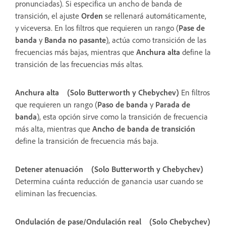
pronunciadas). Si especifica un ancho de banda de
transición, el ajuste
Orden
se rellenará automáticamente,
y viceversa. En los filtros que requieren un rango (
Pase de
banda
y
Banda no pasante
), actúa como transición de las
frecuencias más bajas, mientras que
Anchura alta
define la
transición de las frecuencias más altas.
Anchura alta
(Solo Butterworth y Chebychev)
En filtros
que requieren un rango (
Paso de banda
y
Parada de
banda
), esta opción sirve como la transición de frecuencia
más alta, mientras que
Ancho de banda de transición
define la transición de frecuencia más baja.
Detener atenuación
(Solo Butterworth y Chebychev)
Determina cuánta reducción de ganancia usar cuando se
eliminan las frecuencias.
Ondulación de pase/Ondulación real
(Solo Chebychev)