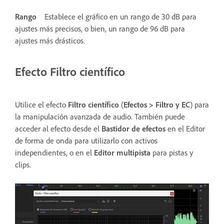
Rango
Establece el gráfico en un rango de 30 dB para
ajustes más precisos, o bien, un rango de 96 dB para
ajustes más drásticos.
Efecto Filtro científico
Utilice el efecto
Filtro científico
(
Efectos
>
Filtro y EC
) para
la manipulación avanzada de audio. También puede
acceder al efecto desde el
Bastidor de efectos
en el Editor
de forma de onda para utilizarlo con activos
independientes, o en el
Editor multipista
para pistas y
clips.