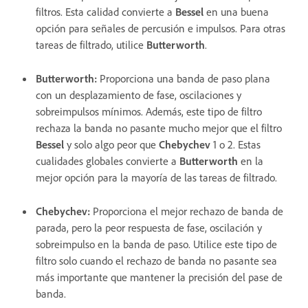
filtros. Esta calidad convierte a
Bessel
en una buena
opción para señales de percusión e impulsos. Para otras
tareas de filtrado, utilice
Butterworth
.
Butterworth
:
Proporciona una banda de paso plana
con un desplazamiento de fase, oscilaciones y
sobreimpulsos mínimos. Además, este tipo de filtro
rechaza la banda no pasante mucho mejor que el filtro
Bessel
y solo algo peor que
Chebychev
1 o 2. Estas
cualidades globales convierte a
Butterworth
en la
mejor opción para la mayoría de las tareas de filtrado.
Chebychev
:
Proporciona el mejor rechazo de banda de
parada, pero la peor respuesta de fase, oscilación y
sobreimpulso en la banda de paso. Utilice este tipo de
filtro solo cuando el rechazo de banda no pasante sea
más importante que mantener la precisión del pase de
banda.