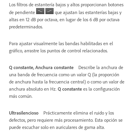
Los filtros de estantería bajos y altos proporcionan botones
de pendiente
que ajustan las estanterías bajas y
altas en 12 dB por octava, en lugar de los 6 dB por octava
predeterminados.
Para ajustar visualmente las bandas habilitadas en el
gráfico, arrastre los puntos de control relacionados.
Q constante, Anchura constante
Describe la anchura de
una banda de frecuencia como un valor Q (la proporción
de anchura hasta la frecuencia central) o como un valor de
anchura absoluto en Hz.
Q constante
es la configuración
más común.
Ultrasilencioso
Prácticamente elimina el ruido y los
defectos, pero requiere más procesamiento. Esta opción se
puede escuchar solo en auriculares de gama alta.