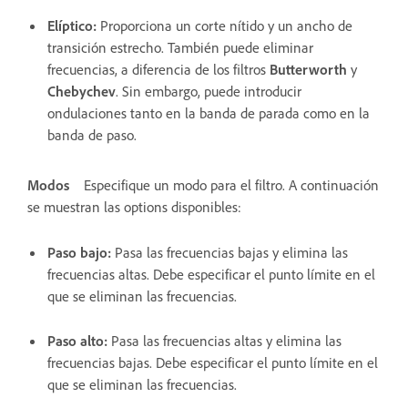
Elíptico
:
Proporciona un corte nítido y un ancho de
transición estrecho. También puede eliminar
frecuencias, a diferencia de los filtros
Butterworth
y
Chebychev
. Sin embargo, puede introducir
ondulaciones tanto en la banda de parada como en la
banda de paso.
Modos
Especifique un modo para el filtro. A continuación
se muestran las options disponibles:
Paso bajo
:
Pasa las frecuencias bajas y elimina las
frecuencias altas. Debe especificar el punto límite en el
que se eliminan las frecuencias.
Paso alto
:
Pasa las frecuencias altas y elimina las
frecuencias bajas. Debe especificar el punto límite en el
que se eliminan las frecuencias.