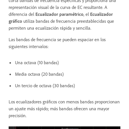
corta bandas de frecuencia específicas y proporciona una
representación visual de la curva de EC resultante. A
diferencia del
Ecualizador paramétrico
, el
Ecualizador
gráfico
utiliza bandas de frecuencia preestablecidas que
permiten una ecualización rápida y sencilla.
Las bandas de frecuencia se pueden espaciar en los
siguientes intervalos:
Una octava (10 bandas)
Media octava (20 bandas)
Un tercio de octava (30 bandas)
Los ecualizadores gráficos con menos bandas proporcionan
un ajuste más rápido; más bandas ofrecen una mayor
precisión.