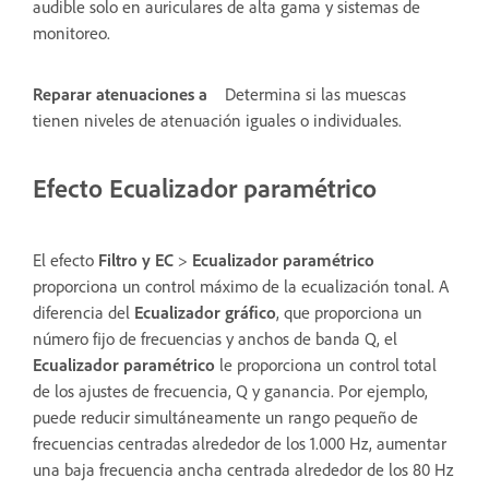
audible solo en auriculares de alta gama y sistemas de
monitoreo.
Reparar atenuaciones a
Determina si las muescas
tienen niveles de atenuación iguales o individuales.
Efecto Ecualizador paramétrico
El efecto
Filtro y EC
>
Ecualizador paramétrico
proporciona un control máximo de la ecualización tonal. A
diferencia del
Ecualizador gráfico
, que proporciona un
número fijo de frecuencias y anchos de banda Q, el
Ecualizador paramétrico
le proporciona un control total
de los ajustes de frecuencia, Q y ganancia. Por ejemplo,
puede reducir simultáneamente un rango pequeño de
frecuencias centradas alrededor de los 1.000 Hz, aumentar
una baja frecuencia ancha centrada alrededor de los 80 Hz