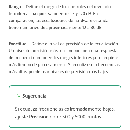
Rango
Define el rango de los controles del regulador.
Introduzca cualquier valor entre 1.5 y 120 dB. En
comparación, los ecualizadores de hardware estándar
tienen un rango de aproximadamente 12 a 30 dB.
Exactitud
Define el nivel de precisión de la ecualización.
Un nivel de precisión más alto proporciona una respuesta
de frecuencia mejor en los rangos inferiores pero requiere
más tiempo de procesamiento. Si ecualiza solo frecuencias
más altas, puede usar niveles de precisión más bajos.
Sugerencia
Si ecualiza frecuencias extremadamente bajas,
ajuste
Precisión
entre 500 y 5000 puntos.