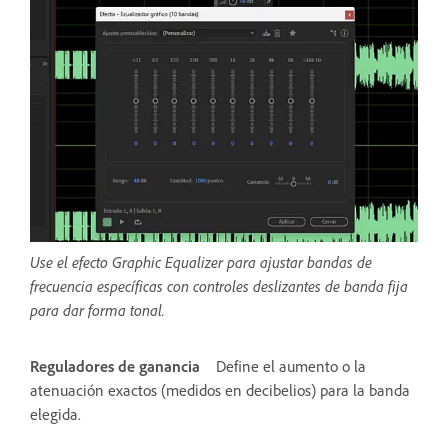
Use el efecto Graphic Equalizer para ajustar bandas de
frecuencia específicas con controles deslizantes de banda fija
para dar forma tonal.
Reguladores de ganancia
Define el aumento o la
atenuación exactos (medidos en decibelios) para la banda
elegida.