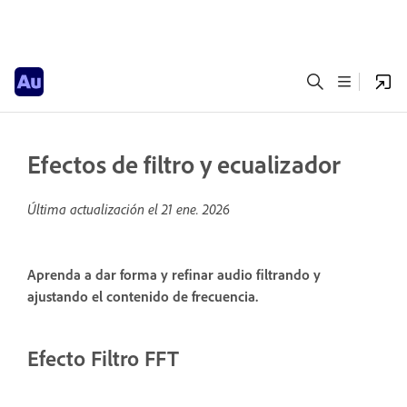
Efectos de filtro y ecualizador
Última actualización el
21 ene. 2026
Aprenda a dar forma y refinar audio filtrando y
ajustando el contenido de frecuencia.
Efecto Filtro FFT