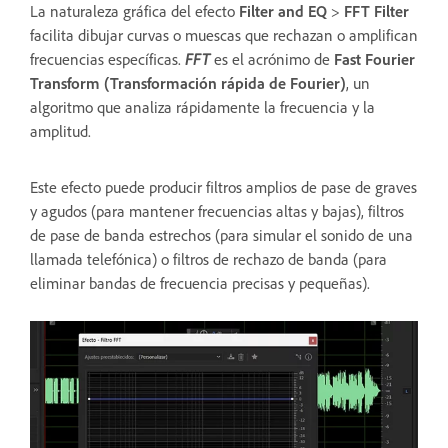
La naturaleza gráfica del efecto
Filter and EQ
>
FFT Filter
facilita dibujar curvas o muescas que rechazan o amplifican
frecuencias específicas.
FFT
es el acrónimo de
Fast Fourier
Transform (Transformación rápida de Fourier)
, un
algoritmo que analiza rápidamente la frecuencia y la
amplitud.
Este efecto puede producir filtros amplios de pase de graves
y agudos (para mantener frecuencias altas y bajas), filtros
de pase de banda estrechos (para simular el sonido de una
llamada telefónica) o filtros de rechazo de banda (para
eliminar bandas de frecuencia precisas y pequeñas).