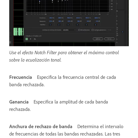
Use el efecto Notch Filter para obtener el máximo control
sobre la ecualización tonal.
Frecuencia
Especifica la frecuencia central de cada
banda rechazada.
Ganancia
Especifica la amplitud de cada banda
rechazada.
Anchura de rechazo de banda
Determina el intervalo
de frecuencias de todas las bandas rechazadas. Las tres