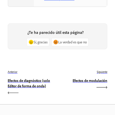
¿Te ha parecido útil esta página?
Sí, gracias
La verdad es que no
Anterior
Siguiente
Efectos de diagnóstico (solo
Efectos de modulación
Editor de forma de onda)