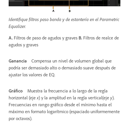
Identifique filtros paso banda y de estantería en el Parametric
Equalizer.
A.
Filtros de paso de agudos y graves
B.
Filtros de realce de
agudos y graves
Ganancia
Compensa un nivel de volumen global que
podría ser demasiado alto o demasiado suave después de
ajustar los valores de EQ.
Gráfico
Muestra la frecuencia a lo largo de la regla
horizontal (eje
x
) y la amplitud en la regla vertical(eje
y
).
Frecuencias en rango gráfico desde el mínimo hasta el
máximo en formato logarítmico (espaciado uniformemente
por octavos).