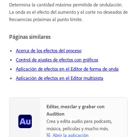
Determina la cantidad máxima permitida de ondulación.
La onda es el efecto del aumento y el corte no deseados de
frecuencias próximas al punto límite.
Páginas similares
Acerca de los efectos del proceso
Control de ajustes de efectos con gráficos
Aplicación de efectos en el Editor de forma de onda
Aplicación de efectos en el Editor multipista
Editar, mezclar y grabar con
Audition
Crea y edita audio para podcasts,
música, películas y mucho más.
Abrir la aplicación