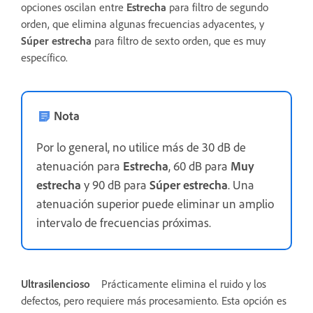
opciones oscilan entre
Estrecha
para filtro de segundo
orden, que elimina algunas frecuencias adyacentes, y
Súper estrecha
para filtro de sexto orden, que es muy
específico.
Nota
Por lo general, no utilice más de 30 dB de
atenuación para
Estrecha
, 60 dB para
Muy
estrecha
y 90 dB para
Súper estrecha
. Una
atenuación superior puede eliminar un amplio
intervalo de frecuencias próximas.
Ultrasilencioso
Prácticamente elimina el ruido y los
defectos, pero requiere más procesamiento. Esta opción es