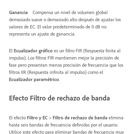
Ganancia
Compensa un nivel de volumen global
demasiado suave o demasiado alto después de ajustar los
valores de EC. El valor predeterminado de 0 dB no
representa un ajuste de ganancia.
El
Ecualizador gráfico
es un filtro FIR (Respuesta finita al
impulso). Los filtros FIR mantienen mejor la precisión de
fase pero presentan menos precisión de frecuencia que los
filtros IIR (Respuesta infinita al impulso) como el
Ecualizador paramétrico
.
Efecto Filtro de rechazo de banda
El efecto
Filtro y EC
>
Filtro de rechazo de banda
elimina
hasta seis bandas de frecuencia definidas por el usuario.
Utilice este efecto para eliminar bandas de frecuencia muy