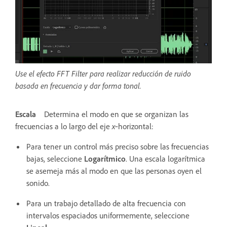
Use el efecto FFT Filter para realizar reducción de ruido
basada en frecuencia y dar forma tonal.
Escala
Determina el modo en que se organizan las
frecuencias a lo largo del eje
x
‑horizontal:
Para tener un control más preciso sobre las frecuencias
bajas, seleccione
Logarítmico
. Una escala logarítmica
se asemeja más al modo en que las personas oyen el
sonido.
Para un trabajo detallado de alta frecuencia con
intervalos espaciados uniformemente, seleccione