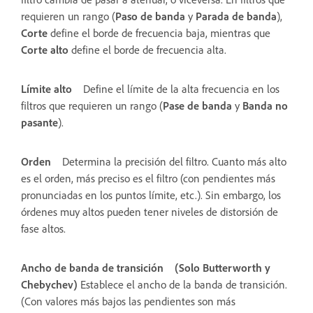
requieren un rango (
Paso de banda
y
Parada de banda
),
Corte
define el borde de frecuencia baja, mientras que
Corte alto
define el borde de frecuencia alta.
Límite alto
Define el límite de la alta frecuencia en los
filtros que requieren un rango (
Pase de banda
y
Banda no
pasante
).
Orden
Determina la precisión del filtro. Cuanto más alto
es el orden, más preciso es el filtro (con pendientes más
pronunciadas en los puntos límite, etc.). Sin embargo, los
órdenes muy altos pueden tener niveles de distorsión de
fase altos.
Ancho de banda de transición
(Solo Butterworth y
Chebychev)
Establece el ancho de la banda de transición.
(Con valores más bajos las pendientes son más