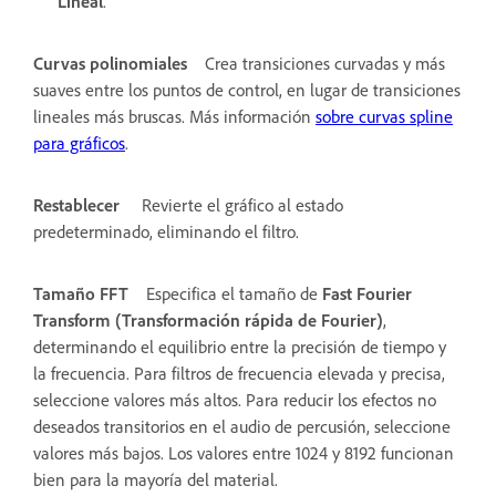
Lineal
.
Curvas polinomiales
Crea transiciones curvadas y más
suaves entre los puntos de control, en lugar de transiciones
lineales más bruscas. Más información
sobre curvas spline
para gráficos
.
Restablecer
Revierte el gráfico al estado
predeterminado, eliminando el filtro.
Tamaño FFT
Especifica el tamaño de
Fast Fourier
Transform (Transformación rápida de Fourier)
,
determinando el equilibrio entre la precisión de tiempo y
la frecuencia. Para filtros de frecuencia elevada y precisa,
seleccione valores más altos. Para reducir los efectos no
deseados transitorios en el audio de percusión, seleccione
valores más bajos. Los valores entre 1024 y 8192 funcionan
bien para la mayoría del material.