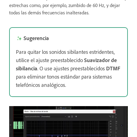
estrechas como, por ejemplo, zumbido de 60 Hz, y dejar
todas las demás frecuencias inalteradas.
Sugerencia
Para quitar los sonidos sibilantes estridentes,
utilice el ajuste preestablecido
Suavizador de
sibilancia
. O use ajustes preestablecidos
DTMF
para eliminar tonos estándar para sistemas
telefónicos analógicos.