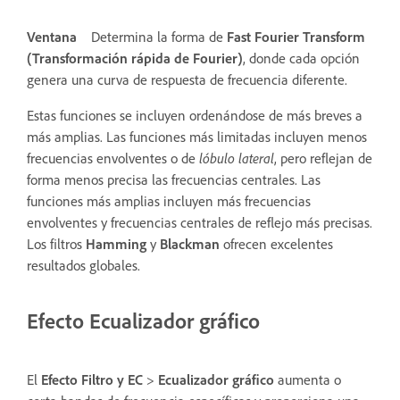
Ventana
Determina la forma de
Fast Fourier Transform
(Transformación rápida de Fourier)
, donde cada opción
genera una curva de respuesta de frecuencia diferente.
Estas funciones se incluyen ordenándose de más breves a
más amplias. Las funciones más limitadas incluyen menos
frecuencias envolventes o de
lóbulo lateral
, pero reflejan de
forma menos precisa las frecuencias centrales. Las
funciones más amplias incluyen más frecuencias
envolventes y frecuencias centrales de reflejo más precisas.
Los filtros
Hamming
y
Blackman
ofrecen excelentes
resultados globales.
Efecto Ecualizador gráfico
El
Efecto Filtro y EC
>
Ecualizador gráfico
aumenta o