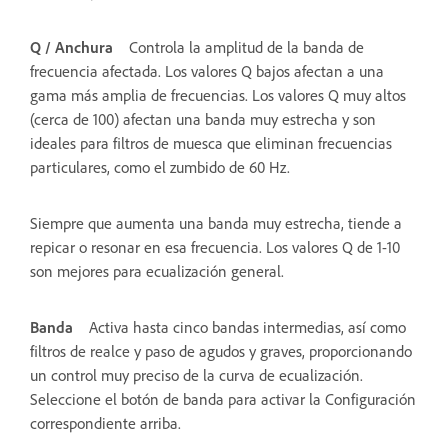
Q / Anchura
Controla la amplitud de la banda de
frecuencia afectada. Los valores Q bajos afectan a una
gama más amplia de frecuencias. Los valores Q muy altos
(cerca de 100) afectan una banda muy estrecha y son
ideales para filtros de muesca que eliminan frecuencias
particulares, como el zumbido de 60 Hz.
Siempre que aumenta una banda muy estrecha, tiende a
repicar o resonar en esa frecuencia. Los valores Q de 1-10
son mejores para ecualización general.
Banda
Activa hasta cinco bandas intermedias, así como
filtros de realce y paso de agudos y graves, proporcionando
un control muy preciso de la curva de ecualización.
Seleccione el botón de banda para activar la Configuración
correspondiente arriba.