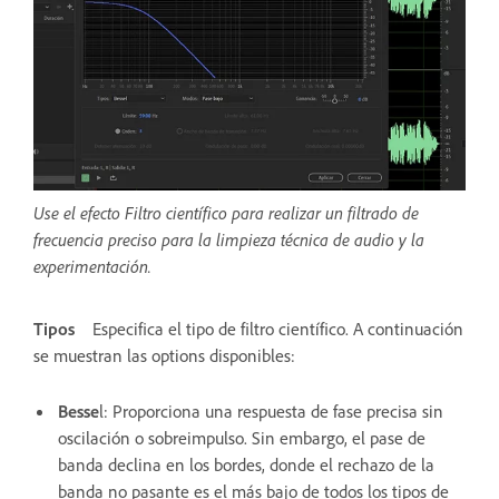
Use el efecto Filtro científico para realizar un filtrado de
frecuencia preciso para la limpieza técnica de audio y la
experimentación.
Tipos
Especifica el tipo de filtro científico. A continuación
se muestran las options disponibles:
Besse
l
: Proporciona una respuesta de fase precisa sin
oscilación o sobreimpulso. Sin embargo, el pase de
banda declina en los bordes, donde el rechazo de la
banda no pasante es el más bajo de todos los tipos de