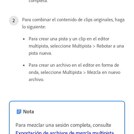
completa.
Para combinar el contenido de clips originales, haga
lo siguiente:
Para crear una pista y un clip en el editor
multipista, seleccione Multipista > Rebotar a una
pista nueva.
Para crear un archivo en el editor en forma de
onda, seleccione Multipista > Mezcla en nuevo
archivo.
Nota
Para mezclar una sesión completa, consulte
Exportación de archivos de mezcla multipista
.