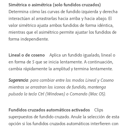
Simétrica o asimétrica (solo fundidos cruzados)
Determina cómo las curvas de fundido izquierda y derecha
interactúan al arrastrarlas hacia arriba y hacia abajo. El
valor simétrico ajusta ambos fundidos de forma idéntica,
mientras que el asimétrico permite ajustar los fundidos de
forma independiente.
Lineal o de coseno
Aplica un fundido igualado, lineal o
en forma de
S
que se inicia lentamente. A continuación,
cambia rápidamente la amplitud y termina lentamente.
Sugerencia
: para cambiar entre los modos Lineal y Coseno
mientras se arrastran los iconos de fundido, mantenga
pulsada la tecla Ctrl (Windows) o Comando (Mac OS).
Fundidos cruzados automáticos activados
Clips
superpuestos de fundido cruzado. Anule la selección de esta
opción si los fundidos cruzados automáticos interfieren con