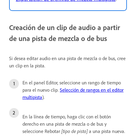
Creación de un clip de audio a partir
de una pista de mezcla o de bus
Si desea editar audio en una pista de mezcla o de bus, cree
un clip en la pista.
En el panel Editor, seleccione un rango de tiempo
para el nuevo clip.
Selección de rangos en el editor
multipista
).
En la línea de tiempo, haga clic con el botón
derecho en una pista de mezcla o de bus y
seleccione Rebotar
[tipo de pista]
a una pista nueva.