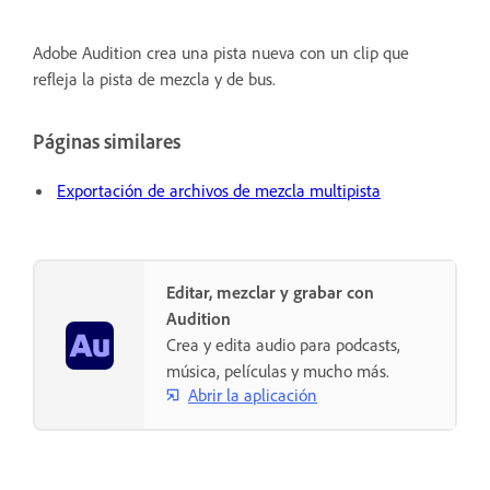
Adobe Audition crea una pista nueva con un clip que
refleja la pista de mezcla y de bus.
Páginas similares
Exportación de archivos de mezcla multipista
Editar, mezclar y grabar con
Audition
Crea y edita audio para podcasts,
música, películas y mucho más.
Abrir la aplicación