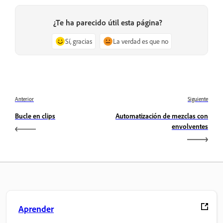
¿Te ha parecido útil esta página?
Sí, gracias
La verdad es que no
Anterior
Siguiente
Bucle en clips
Automatización de mezclas con
envolventes
Aprender