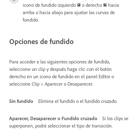
icono de fundido izquierdo
o derecho
hacia
arriba o hacia abajo para ajustar las curvas de
fundido.
Opciones de fundido
Para acceder a las siguientes opciones de fundido,
seleccione un clip y después haga clic con el botón
derecho en un icono de fundido en el panel Editor o
seleccione Clip > Aparecer o Desaparecer.
Sin fundido
Elimina el fundido o el fundido cruzado.
Aparecer, Desaparecer o Fundido cruzado
Si los clips se
superponen, podrá seleccionar el tipo de transición.