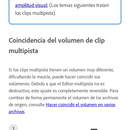
amplitud visual
. (Los temas siguientes tratan
los clips multipista).
Coincidencia del volumen de clip
multipista
Si los clips multipista tienen un volumen muy diferente,
dificultando la mezcla, puede hacer coincidir sus
volúmenes. Debido a que el Editor multipista no es
destructivo, este ajuste es completamente reversible. Para
cambiar de forma permanente el volumen de los archivos
de origen, consulte
Hacer coincidir el volumen en varios
archivos
.