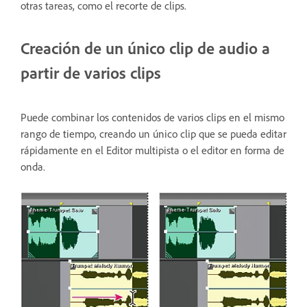
otras tareas, como el recorte de clips.
Creación de un único clip de audio a
partir de varios clips
Puede combinar los contenidos de varios clips en el mismo
rango de tiempo, creando un único clip que se pueda editar
rápidamente en el Editor multipista o el editor en forma de
onda.