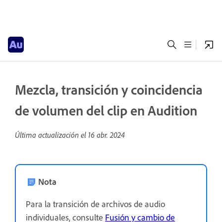
Mezcla, transición y coincidencia
de volumen del clip en Audition
Última actualización el
16 abr. 2024
Nota
Para la transición de archivos de audio
individuales, consulte
Fusión y cambio de