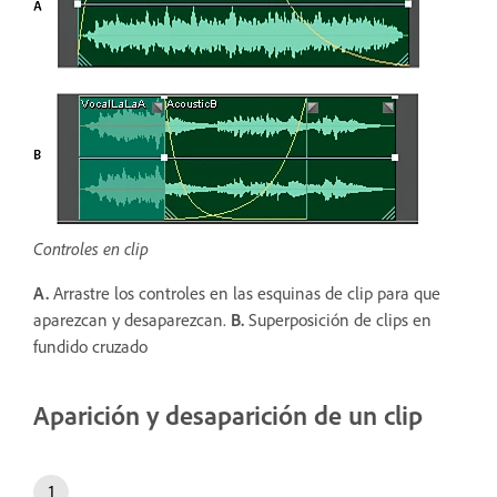
Controles en clip
A.
Arrastre los controles en las esquinas de clip para que
aparezcan y desaparezcan.
B.
Superposición de clips en
fundido cruzado
Aparición y desaparición de un clip