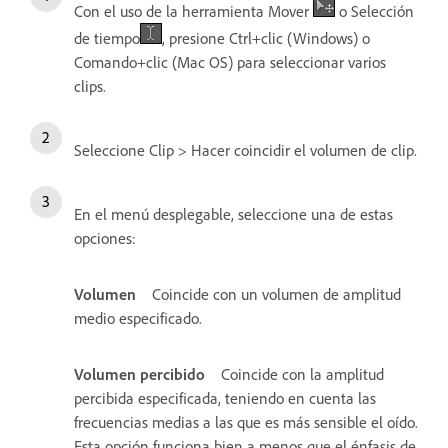
Con el uso de la herramienta Mover
o Selección
de tiempo
, presione Ctrl+clic (Windows) o
Comando+clic (Mac OS) para seleccionar varios
clips.
Seleccione Clip > Hacer coincidir el volumen de clip.
En el menú desplegable, seleccione una de estas
opciones:
Volumen
Coincide con un volumen de amplitud
medio especificado.
Volumen percibido
Coincide con la amplitud
percibida especificada, teniendo en cuenta las
frecuencias medias a las que es más sensible el oído.
Esta opción funciona bien a menos que el énfasis de