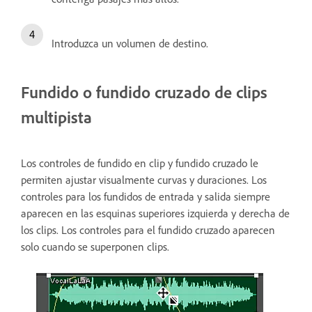
Introduzca un volumen de destino.
Fundido o fundido cruzado de clips
multipista
Los controles de fundido en clip y fundido cruzado le
permiten ajustar visualmente curvas y duraciones. Los
controles para los fundidos de entrada y salida siempre
aparecen en las esquinas superiores izquierda y derecha de
los clips. Los controles para el fundido cruzado aparecen
solo cuando se superponen clips.