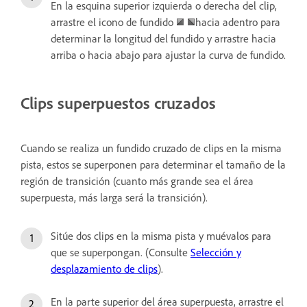
En la esquina superior izquierda o derecha del clip,
arrastre el icono de fundido
hacia adentro para
determinar la longitud del fundido y arrastre hacia
arriba o hacia abajo para ajustar la curva de fundido.
Clips superpuestos cruzados
Cuando se realiza un fundido cruzado de clips en la misma
pista, estos se superponen para determinar el tamaño de la
región de transición (cuanto más grande sea el área
superpuesta, más larga será la transición).
Sitúe dos clips en la misma pista y muévalos para
que se superpongan. (Consulte
Selección y
desplazamiento de clips
).
En la parte superior del área superpuesta, arrastre el