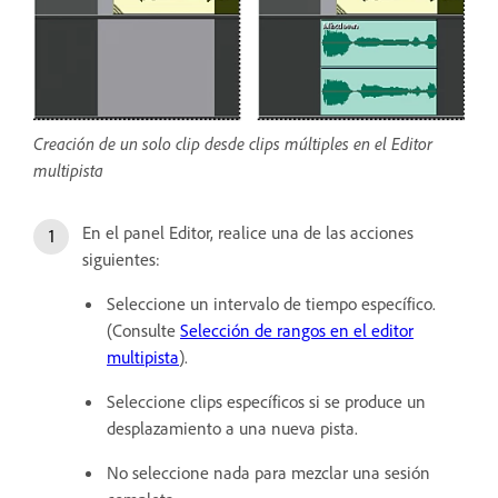
Creación de un solo clip desde clips múltiples en el Editor
multipista
En el panel Editor, realice una de las acciones
siguientes:
Seleccione un intervalo de tiempo específico.
(Consulte
Selección de rangos en el editor
multipista
).
Seleccione clips específicos si se produce un
desplazamiento a una nueva pista.
No seleccione nada para mezclar una sesión