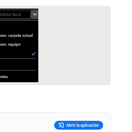
Abrir la aplicación