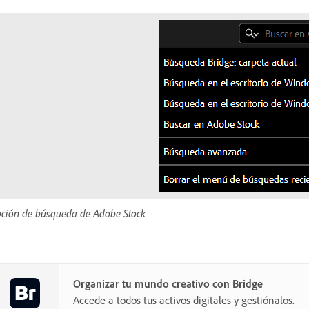
ción de búsqueda de Adobe Stock
Organizar tu mundo creativo con Bridge
Accede a todos tus activos digitales y gestiónalos.