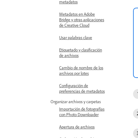
metadatos
Metadatos en Adobe
Bridge y otras aplicaciones
de Creative Cloud
Usar palabras clave
Etiquetado y clasificación
de archivos
Cambio de nombre de los
archivos por lotes
Configuración de
preferencias de metadatos
Organizar archivos y carpetas
Importación de fotografías
con Photo Downloader
Apertura de archivos