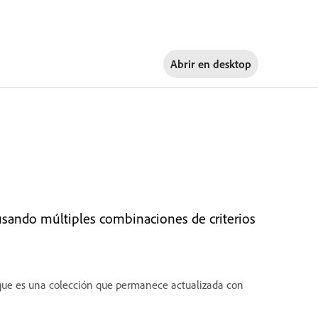
Abrir en
desktop
usando múltiples combinaciones de criterios
ue es una colección que permanece actualizada con