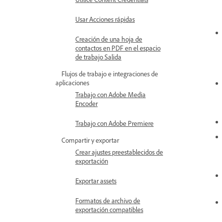
Usar Acciones rápidas
Creación de una hoja de
contactos en PDF en el espacio
de trabajo Salida
Flujos de trabajo e integraciones de
aplicaciones
Trabajo con Adobe Media
Encoder
Trabajo con Adobe Premiere
Compartir y exportar
Crear ajustes preestablecidos de
exportación
Exportar assets
Formatos de archivo de
exportación compatibles