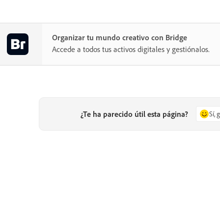
Organizar tu mundo creativo con Bridge
Accede a todos tus activos digitales y gestiónalos.
¿Te ha parecido útil esta página?
Sí, 