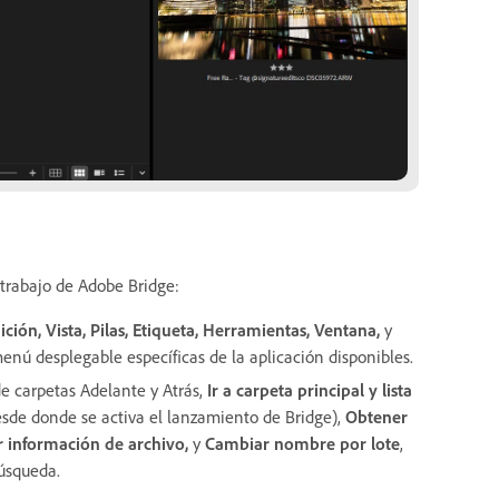
 trabajo de Adobe Bridge:
ición, Vista, Pilas, Etiqueta, Herramientas, Ventana,
y
enú desplegable específicas de la aplicación disponibles.
e carpetas Adelante y Atrás,
Ir a carpeta principal y lista
sde donde se activa el lanzamiento de Bridge),
Obtener
 información de archivo,
y
Cambiar nombre por lote
,
úsqueda.