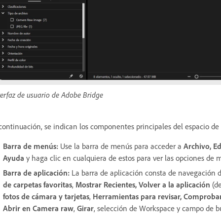
terfaz de usuario de Adobe Bridge
continuación, se indican los componentes principales del espacio de
Barra de menús:
Use la barra de menús para acceder a
Archivo, Ed
Ayuda
y haga clic en cualquiera de estos para ver las opciones de m
Barra de aplicación:
La barra de aplicación consta de navegación d
de carpetas favoritas
,
Mostrar Recientes, Volver a la aplicación
(de
fotos de cámara y tarjetas
,
Herramientas para revisar, Comprobar
Abrir en Camera raw
,
Girar
, selección de Workspace y campo de b