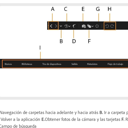
Navegación de carpetas hacia adelante y hacia atrás
B.
Ir a carpeta p
Volver a la aplicación
E.
Obtener fotos de la cámara y las tarjetas
F.
R
Campo de búsqueda