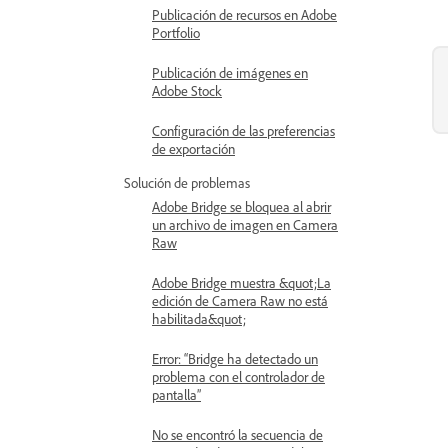
Publicación de recursos en Adobe
Portfolio
Publicación de imágenes en
Adobe Stock
Configuración de las preferencias
de exportación
Solución de problemas
Adobe Bridge se bloquea al abrir
un archivo de imagen en Camera
Raw
Adobe Bridge muestra &quot;La
edición de Camera Raw no está
habilitada&quot;
Error: “Bridge ha detectado un
problema con el controlador de
pantalla”
No se encontró la secuencia de