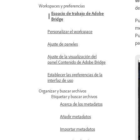
Wo
Workspaces y preferencias
de
Espacio de trabajo de Adobe
Bridge
Pu
me
Personalizar el workspace
Pu
pa
Ajuste de paneles
Ajuste de la visualización del
panel Contenido de Adobe Bridge
Establecer las preferencias de la
interfaz de uso
Organizar y buscar archivos
Etiquetar y buscar archivos
Acerca de los metadatos
Añadir metadatos
Importar metadatos