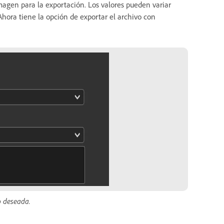
 imagen para la exportación. Los valores pueden variar
hora tiene la opción de exportar el archivo con
o deseada.