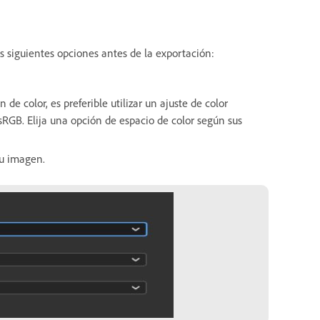
 siguientes opciones antes de la exportación:
n de color, es preferible utilizar un ajuste de color
RGB. Elija una opción de espacio de color según sus
su imagen.