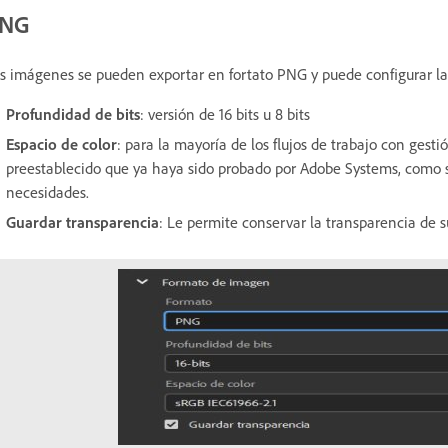
NG
s imágenes se pueden exportar en fortato PNG y puede configurar las
Profundidad de bits
: versión de 16 bits u 8 bits
Espacio de color
: para la mayoría de los flujos de trabajo con gestió
preestablecido que ya haya sido probado por Adobe Systems, como s
necesidades.
Guardar transparencia
: Le permite conservar la transparencia de 