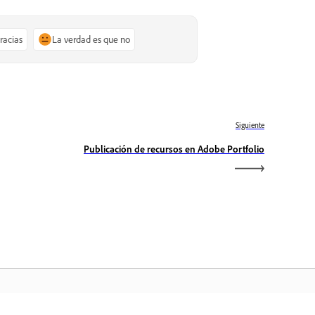
gracias
La verdad es que no
Siguiente
Publicación de recursos en Adobe Portfolio