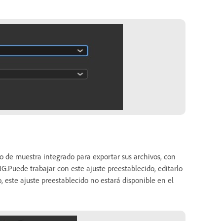
do de muestra integrado para exportar sus archivos, con
.Puede trabajar con este ajuste preestablecido, editarlo
, este ajuste preestablecido no estará disponible en el