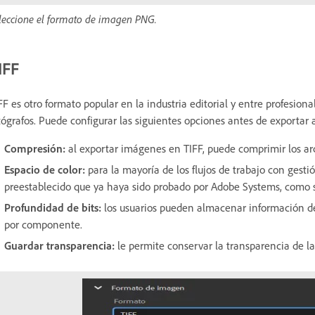
leccione el formato de imagen PNG.
IFF
FF es otro formato popular en la industria editorial y entre profesiona
tógrafos. Puede configurar las siguientes opciones antes de exportar 
Compresión:
al exportar imágenes en TIFF, puede comprimir los ar
Espacio de color:
para la mayoría de los flujos de trabajo con gestión
preestablecido que ya haya sido probado por Adobe Systems, como s
Profundidad de bits:
los usuarios pueden almacenar información de
por componente.
Guardar transparencia:
le permite conservar la transparencia de l