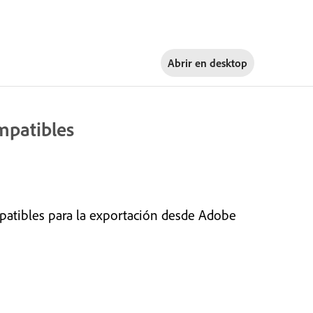
Abrir en
desktop
mpatibles
patibles para la exportación desde Adobe