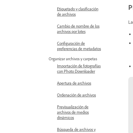
P
Etiquetado y clasificación
de archivos
La
Cambio de nombre de los
archivos por lotes
Configuración de
preferencias de metadatos
Organizar archivos y carpetas
Importación de fotografías
con Photo Downloader
Apertura de archivos
Ordenación de archivos
Previsualización de
archivos de medios
dinámicos
Búsqueda de archivos y