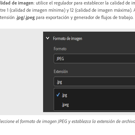
lidad de imagen
: utilice el regulador para establecer la calidad de
tre 1 (calidad de imagen mínima) y 12 (calidad de imagen máxima). A
tensión
.jpg/.jpeg
para exportación y generador de flujos de trabajo.
leccione el formato de imagen JPEG y establezca la extensión de archiv