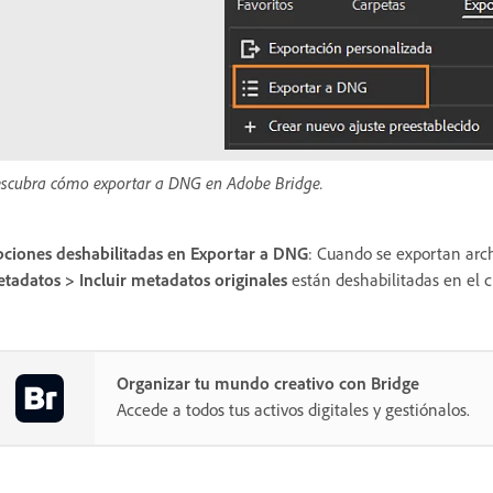
scubra cómo exportar a DNG en Adobe Bridge.
ciones deshabilitadas en Exportar a DNG
: Cuando se exportan arc
tadatos > Incluir metadatos originales
están deshabilitadas en el c
Organizar tu mundo creativo con Bridge
Accede a todos tus activos digitales y gestiónalos.