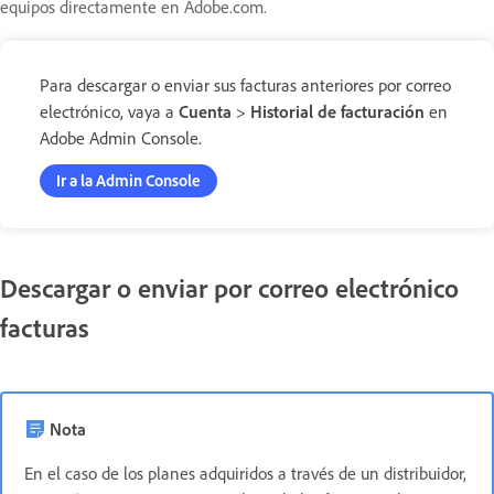
equipos directamente en Adobe.com.
Para descargar o enviar sus facturas anteriores por correo
electrónico, vaya a
Cuenta
>
Historial de facturación
en
Adobe Admin Console.
Ir a la Admin Console
Descargar o enviar por correo electrónico
facturas
Nota
En el caso de los planes adquiridos a través de un distribuidor,