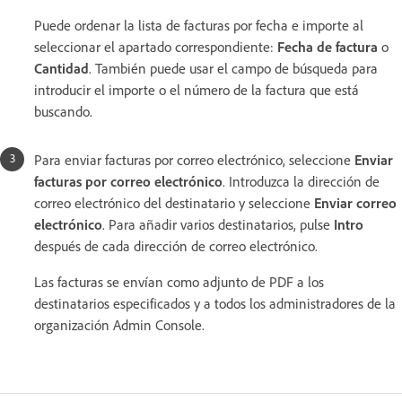
Puede ordenar la lista de facturas por fecha e importe al
seleccionar el apartado correspondiente:
Fecha de factura
o
Cantidad
. También puede usar el campo de búsqueda para
introducir el importe o el número de la factura que está
buscando.
Para enviar facturas por correo electrónico, seleccione
Enviar
facturas por correo electrónico
. Introduzca la dirección de
correo electrónico del destinatario y seleccione
Enviar correo
electrónico
. Para añadir varios destinatarios, pulse
Intro
después de cada dirección de correo electrónico.
Las facturas se envían como adjunto de PDF a los
destinatarios especificados y a todos los administradores de la
organización Admin Console.