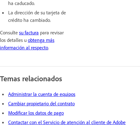
ha caducado.
La dirección de su tarjeta de
crédito ha cambiado.
Consulte
su factura
para revisar
los detalles u
obtenga más
información al respecto
.
Temas relacionados
Administrar la cuenta de equipos
Cambiar propietario del contrato
Modificar los datos de pago
Contactar con el Servicio de atención al cliente de Adobe