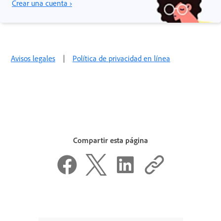
Crear una cuenta ›
Avisos legales
|
Política de privacidad en línea
Compartir esta página