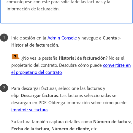
comuníquese con este para solicitarle las facturas y la
información de facturación.
Inicie sesión en la
Admin Console
y navegue a
Cuenta
>
Historial de facturación
.
¿No ves la pestaña
Historial de facturación
? No es el
propietario del contrato. Descubra cómo puede
convertirse en
el propietario del contrato
.
Para descargar facturas, seleccione las facturas y
elija
Descargar facturas
.
Las facturas seleccionadas se
descargan en PDF. Obtenga información sobre cómo puede
imprimir su factura
.
Su factura también captura detalles como
Número de factura
,
Fecha de la factura
,
Número de cliente
, etc.