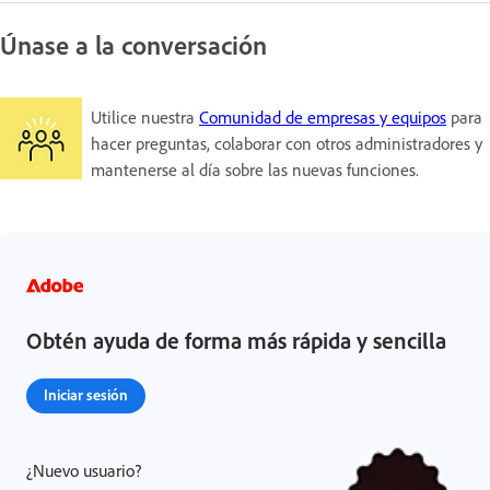
Únase a la conversación
Utilice nuestra
Comunidad de empresas y equipos
para
hacer preguntas, colaborar con otros administradores y
mantenerse al día sobre las nuevas funciones.
Obtén ayuda de forma más rápida y sencilla
Iniciar sesión
¿Nuevo usuario?