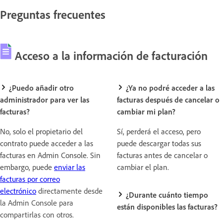
Preguntas frecuentes
Acceso a la información de facturación
¿Puedo añadir otro
¿Ya no podré acceder a las
administrador para ver las
facturas después de cancelar o
facturas?
cambiar mi plan?
No, solo el propietario del
Sí, perderá el acceso, pero
contrato puede acceder a las
puede descargar todas sus
facturas en Admin Console. Sin
facturas antes de cancelar o
embargo, puede
enviar las
cambiar el plan.
facturas por correo
electrónico
directamente desde
¿Durante cuánto tiempo
la Admin Console para
están disponibles las facturas?
compartirlas con otros.