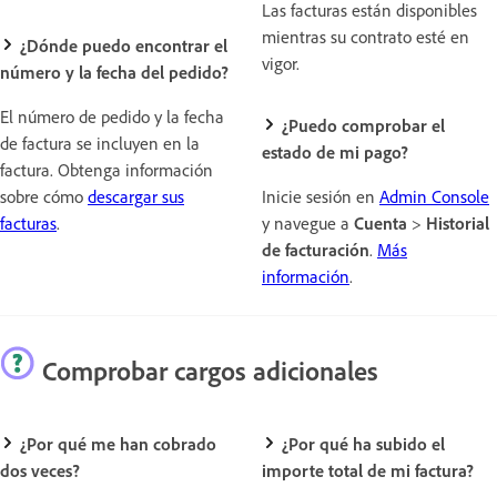
Las facturas están disponibles
mientras su contrato esté en
¿Dónde puedo encontrar el
vigor.
número y la fecha del pedido?
El número de pedido y la fecha
¿Puedo comprobar el
de factura se incluyen en la
estado de mi pago?
factura. Obtenga información
sobre cómo
descargar sus
Inicie sesión en
Admin Console
facturas
.
y navegue a
Cuenta
>
Historial
de facturación
.
Más
información
.
Comprobar cargos adicionales
¿Por qué me han cobrado
¿Por qué ha subido el
dos veces?
importe total de mi factura?