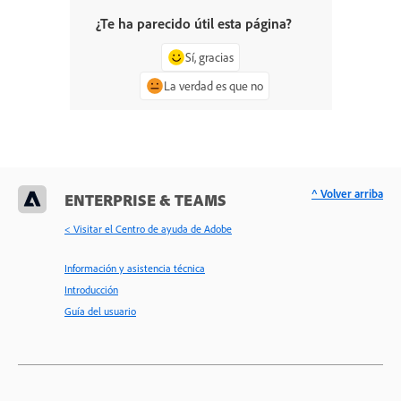
¿Te ha parecido útil esta página?
Sí, gracias
La verdad es que no
^ Volver arriba
ENTERPRISE & TEAMS
< Visitar el Centro de ayuda de Adobe
Información y asistencia técnica
Introducción
Guía del usuario