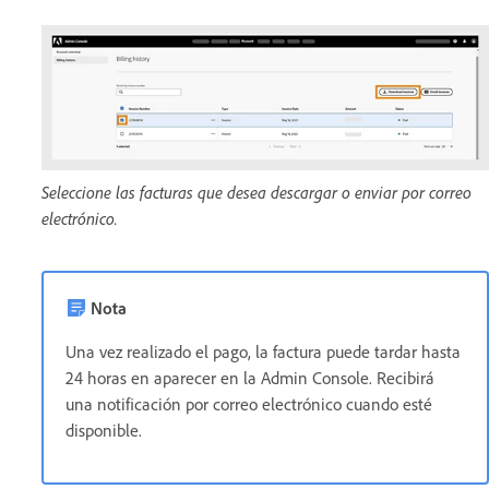
Seleccione las facturas que desea descargar o enviar por correo
electrónico.
Nota
Una vez realizado el pago, la factura puede tardar hasta
24 horas en aparecer en la Admin Console. Recibirá
una notificación por correo electrónico cuando esté
disponible.