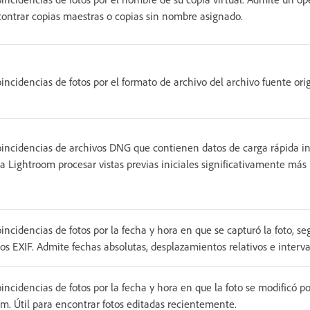
ontrar copias maestras o copias sin nombre asignado.
incidencias de fotos por el formato de archivo del archivo fuente orig
incidencias de archivos DNG que contienen datos de carga rápida in
a Lightroom procesar vistas previas iniciales significativamente más
incidencias de fotos por la fecha y hora en que se capturó la foto, se
s EXIF. Admite fechas absolutas, desplazamientos relativos e interva
incidencias de fotos por la fecha y hora en que la foto se modificó p
m. Útil para encontrar fotos editadas recientemente.