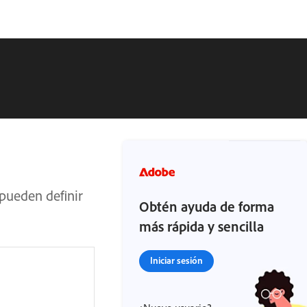
 pueden definir
Obtén ayuda de forma
más rápida y sencilla
Iniciar sesión