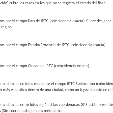
ido" cubre los casos en los que no se registra el estado del flash.
tos por el campo País de IPTC (coincidencia exacta). Cubre designaci
 región.
tos por el campo Estado/Provincia de IPTC (coincidencia exacta).
tos por el campo Ciudad de IPTC (coincidencia exacta).
incidencias de fotos mediante el campo IPTC Sublocation (coinciden
n más específica dentro de una ciudad, como un lugar o punto de ref
incidencias entre fotos según si las coordenadas GPS están present
 (Sin coordenadas) en sus metadatos.