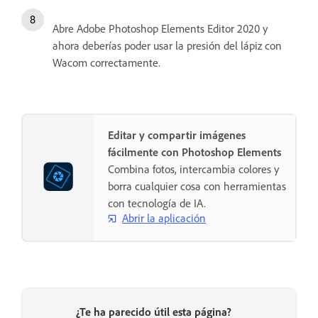
Abre Adobe Photoshop Elements Editor 2020 y
ahora deberías poder usar la presión del lápiz con
Wacom correctamente.
Editar y compartir imágenes
fácilmente con Photoshop Elements
Combina fotos, intercambia colores y
borra cualquier cosa con herramientas
con tecnología de IA.
Abrir la aplicación
¿Te ha parecido útil esta página?