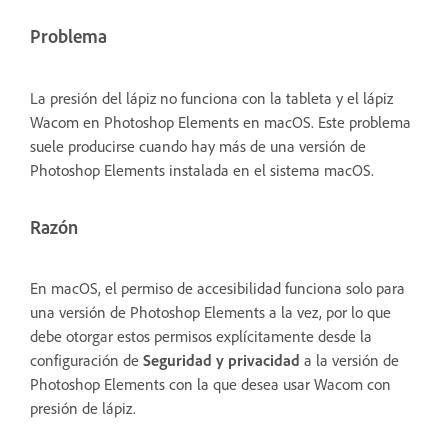
Problema
La presión del lápiz no funciona con la tableta y el lápiz
Wacom en Photoshop Elements en macOS. Este problema
suele producirse cuando hay más de una versión de
Photoshop Elements instalada en el sistema macOS.
Razón
En macOS, el permiso de accesibilidad funciona solo para
una versión de Photoshop Elements a la vez, por lo que
debe otorgar estos permisos explícitamente desde la
configuración de
Seguridad y privacidad
a la versión de
Photoshop Elements con la que desea usar Wacom con
presión de lápiz.