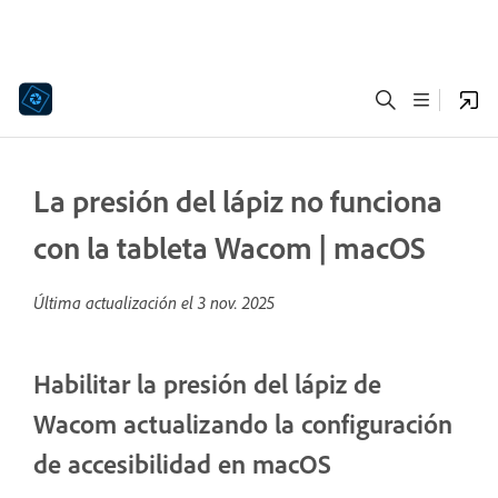
La presión del lápiz no funciona
con la tableta Wacom | macOS
Última actualización el
3 nov. 2025
Habilitar la presión del lápiz de
Wacom actualizando la configuración
de accesibilidad en macOS