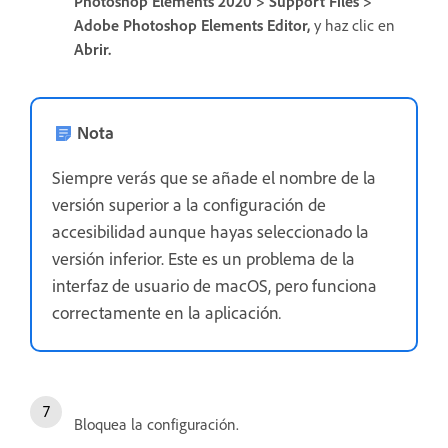
Photoshop Elements 2020 > Support Files >
Adobe Photoshop Elements Editor,
y haz clic en
Abrir.
Nota
Siempre verás que se añade el nombre de la
versión superior a la configuración de
accesibilidad aunque hayas seleccionado la
versión inferior. Este es un problema de la
interfaz de usuario de macOS, pero funciona
correctamente en la aplicación
.
Bloquea la configuración.