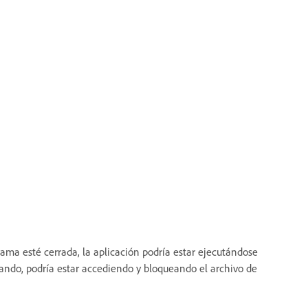
ama esté cerrada, la aplicación podría estar ejecutándose
ando, podría estar accediendo y bloqueando el archivo de