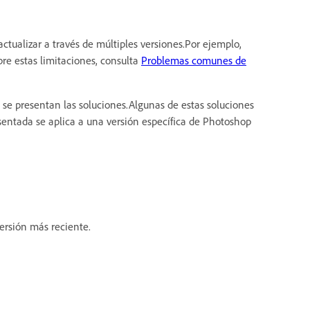
actualizar a través de múltiples versiones.Por ejemplo,
re estas limitaciones, consulta
Problemas comunes de
n se presentan las soluciones.Algunas de estas soluciones
sentada se aplica a una versión específica de Photoshop
versión más reciente.