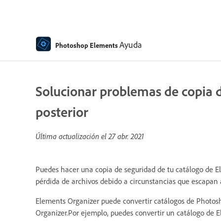
Ayuda
Photoshop Elements
Solucionar problemas de copia de
posterior
Última actualización el
27 abr. 2021
Puedes hacer una copia de seguridad de tu catálogo de El
pérdida de archivos debido a circunstancias que escapan a 
Elements Organizer puede convertir catálogos de Photosh
Organizer.Por ejemplo, puedes convertir un catálogo de E