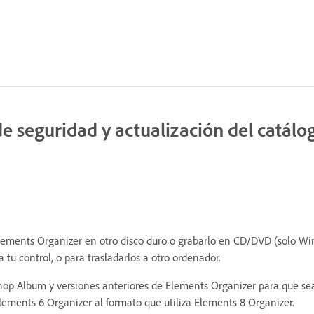
 seguridad y actualización del catálog
ements Organizer en otro disco duro o grabarlo en CD/DVD (solo Wind
tu control, o para trasladarlos a otro ordenador.
op Album y versiones anteriores de Elements Organizer para que se
lements 6 Organizer al formato que utiliza Elements 8 Organizer.