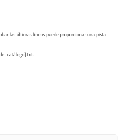
obar las últimas líneas puede proporcionar una pista
el catálogo].txt.