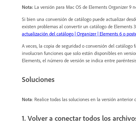
Nota:
La versión para Mac OS de Elements Organizer 9 no
Si bien una conversión de catálogo puede actualizar desde 
existen problemas al convertir un catálogo de Elements 
actualización del catálogo | Organizer | Elements 6 o poste
A veces, la copia de seguridad o conversión del catálogo 
involucran funciones que solo están disponibles en versi
Elements, el número de versión se indica entre paréntesis
Soluciones
Nota
: Realice todas las soluciones en la versión anterior
1. Volver a conectar todos los archivo