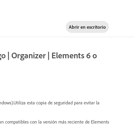
Abrir en
escritorio
o | Organizer | Elements 6 o
ows).Utiliza esta copia de seguridad para evitar la
an compatibles con la versión más reciente de Elements