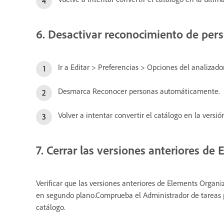
6. Desactivar reconocimiento de pers
Ir a Editar > Preferencias > Opciones del analizado
Desmarca Reconocer personas automáticamente.
Volver a intentar convertir el catálogo en la vers
7. Cerrar las versiones anteriores de
Verificar que las versiones anteriores de Elements Organ
en segundo plano.Comprueba el Administrador de tareas p
catálogo.