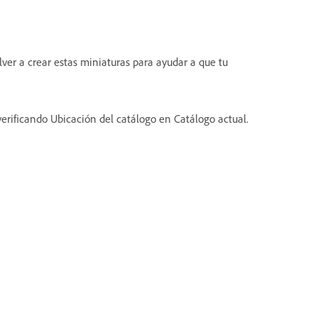
ver a crear estas miniaturas para ayudar a que tu
erificando Ubicación del catálogo en Catálogo actual.