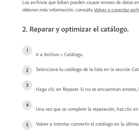
Los archivos que faltan pueden causar errores de datos en
obtener más información, consulta
Volver a conectar arc
2. Reparar y optimizar el catálogo.
Ir a Archivo > Catálogo.
Selecciona tu catálogo de la lista en la sección Cat
Haga clic en Reparar. Si no se encuentran errores,
Una vez que se complete la reparación, haz clic en
Volver a intentar convertir el catálogo en la últim