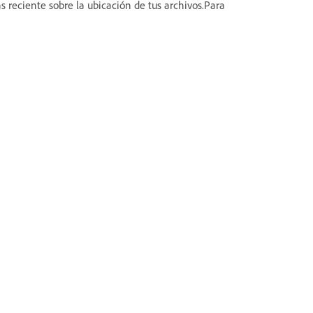
 reciente sobre la ubicación de tus archivos.Para