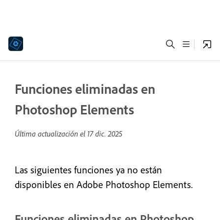
Funciones eliminadas en
Photoshop Elements
Última actualización el
17 dic. 2025
Las siguientes funciones ya no están
disponibles en Adobe Photoshop Elements.
Funciones eliminadas en Photoshop