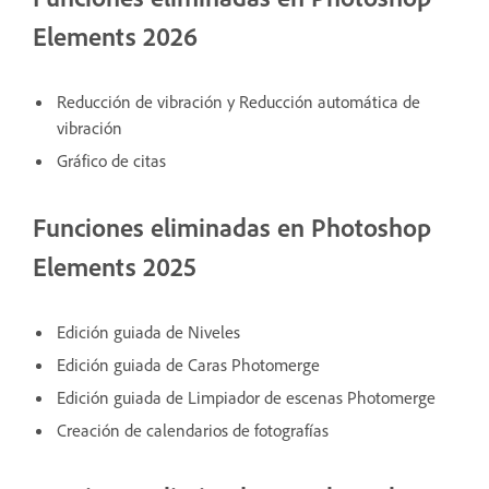
Elements 2026
Reducción de vibración y Reducción automática de
vibración
Gráfico de citas
Funciones eliminadas en Photoshop
Elements 2025
Edición guiada de Niveles
Edición guiada de Caras Photomerge
Edición guiada de Limpiador de escenas Photomerge
Creación de calendarios de fotografías