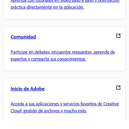
práctica directamente en la aplicación.
Comunidad
Participe en debates, encuentre respuestas, aprenda de
expertos y comparta sus conocimientos.
Inicio de Adobe
Acceda a sus aplicaciones y servicios favoritos de Creative
Cloud, gestión de archivos y mucho más.