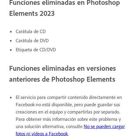
Funciones eliminadas en Photoshop
Elements 2023
Carátula de CD
Carátula de DVD
Etiqueta de CD/DVD
Funciones eliminadas en versiones
anteriores de Photoshop Elements
El servicio para compartir contenido directamente en
Facebook no está disponible, pero puede guardar sus
creaciones en el equipo y compartirlas por separado.
Para obtener más información sobre este problema y
una solución alternativa, consulte
No se pueden cargar
fotos ni vídeos a Facebook
.