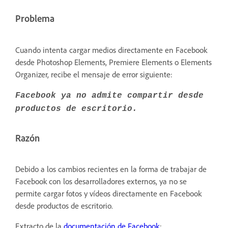
Problema
Cuando intenta cargar medios directamente en Facebook
desde Photoshop Elements, Premiere Elements o Elements
Organizer, recibe el mensaje de error siguiente:
Facebook ya no admite compartir desde
productos de escritorio.
Razón
Debido a los cambios recientes en la forma de trabajar de
Facebook con los desarrolladores externos, ya no se
permite cargar fotos y vídeos directamente en Facebook
desde productos de escritorio.
Extracto de la
documentación de Facebook
: