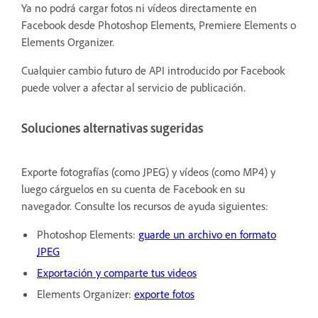
Ya no podrá cargar fotos ni vídeos directamente en
Facebook desde Photoshop Elements, Premiere Elements o
Elements Organizer.
Cualquier cambio futuro de API introducido por Facebook
puede volver a afectar al servicio de publicación.
Soluciones alternativas sugeridas
Exporte fotografías (como JPEG) y vídeos (como MP4) y
luego cárguelos en su cuenta de Facebook en su
navegador. Consulte los recursos de ayuda siguientes:
Photoshop Elements:
guarde un archivo en formato
JPEG
Exportación y comparte tus videos
Elements Organizer:
exporte fotos