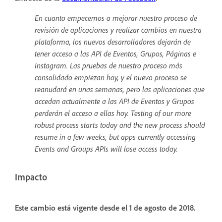
En cuanto empecemos a mejorar nuestro proceso de
revisión de aplicaciones y realizar cambios en nuestra
plataforma, los nuevos desarrolladores dejarán de
tener acceso a las API de Eventos, Grupos, Páginas e
Instagram. Las pruebas de nuestro proceso más
consolidado empiezan hoy, y el nuevo proceso se
reanudará en unas semanas, pero las aplicaciones que
accedan actualmente a las API de Eventos y Grupos
perderán el acceso a ellas hoy. Testing of our more
robust process starts today and the new process should
resume in a few weeks, but apps currently accessing
Events and Groups APIs will lose access today.
Impacto
Este cambio está vigente desde el 1 de agosto de 2018.