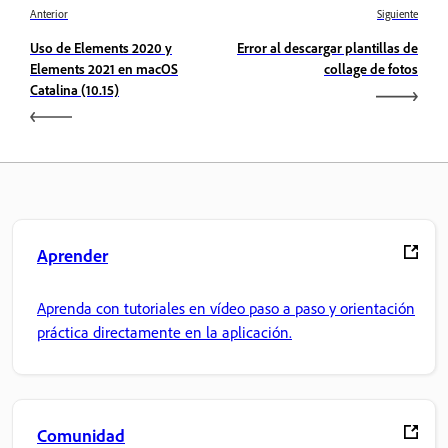
Anterior
Siguiente
Uso de Elements 2020 y
Error al descargar plantillas de
Elements 2021 en macOS
collage de fotos
Catalina (10.15)
Aprender
Aprenda con tutoriales en vídeo paso a paso y orientación
práctica directamente en la aplicación.
Comunidad