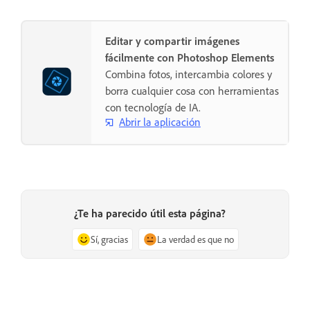
Editar y compartir imágenes
fácilmente con Photoshop Elements
Combina fotos, intercambia colores y
borra cualquier cosa con herramientas
con tecnología de IA.
Abrir la aplicación
¿Te ha parecido útil esta página?
Sí, gracias
La verdad es que no