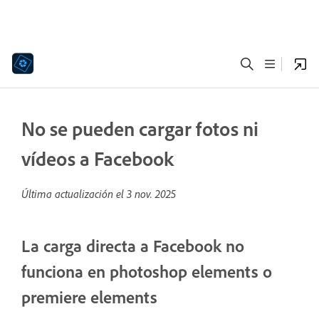
No se pueden cargar fotos ni
vídeos a Facebook
Última actualización el
3 nov. 2025
La carga directa a Facebook no
funciona en photoshop elements o
premiere elements