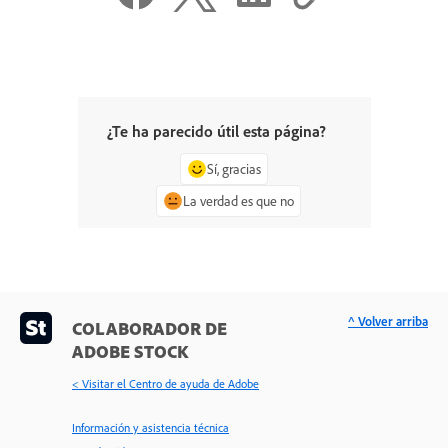
¿Te ha parecido útil esta página?
Sí, gracias
La verdad es que no
^ Volver arriba
COLABORADOR DE
ADOBE STOCK
< Visitar el Centro de ayuda de Adobe
Información y asistencia técnica