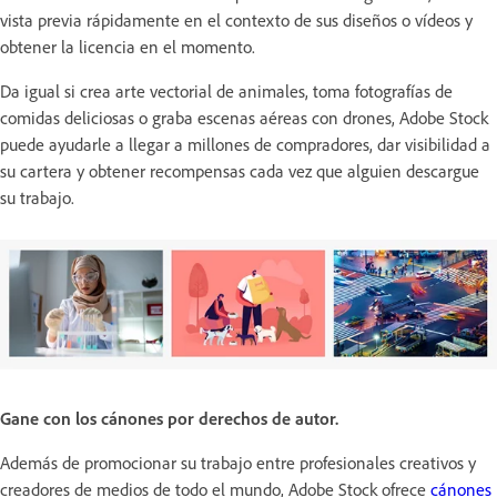
vista previa rápidamente en el contexto de sus diseños o vídeos y
obtener la licencia en el momento.
Da igual si crea arte vectorial de animales, toma fotografías de
comidas deliciosas o graba escenas aéreas con drones, Adobe Stock
puede ayudarle a llegar a millones de compradores, dar visibilidad a
su cartera y obtener recompensas cada vez que alguien descargue
su trabajo.
Gane con los cánones por derechos de autor.
Además de promocionar su trabajo entre profesionales creativos y
creadores de medios de todo el mundo, Adobe Stock ofrece
cánones