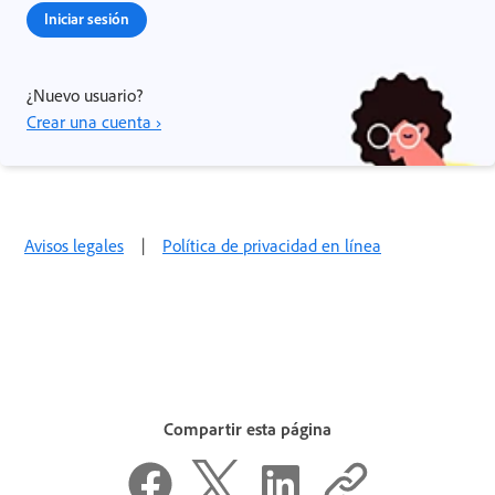
Iniciar sesión
¿Nuevo usuario?
Crear una cuenta ›
Avisos legales
|
Política de privacidad en línea
Compartir esta página