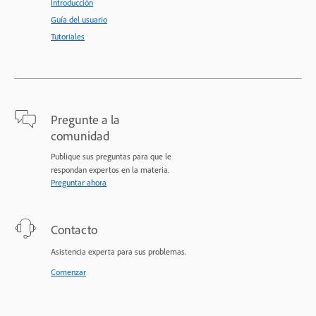
Introducción
Guía del usuario
Tutoriales
Pregunte a la
comunidad
Publique sus preguntas para que le
respondan expertos en la materia.
Preguntar ahora
Contacto
Asistencia experta para sus problemas.
Comenzar