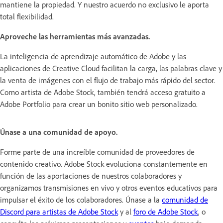
mantiene la propiedad. Y nuestro acuerdo no exclusivo le aporta
total flexibilidad.
Aproveche las herramientas más avanzadas.
La inteligencia de aprendizaje automático de Adobe y las
aplicaciones de Creative Cloud facilitan la carga, las palabras clave y
la venta de imágenes con el flujo de trabajo más rápido del sector.
Como artista de Adobe Stock, también tendrá acceso gratuito a
Adobe Portfolio para crear un bonito sitio web personalizado.
Únase a una comunidad de apoyo.
Forme parte de una increíble comunidad de proveedores de
contenido creativo. Adobe Stock evoluciona constantemente en
función de las aportaciones de nuestros colaboradores y
organizamos transmisiones en vivo y otros eventos educativos para
impulsar el éxito de los colaboradores. Únase a la
comunidad de
Discord para artistas de Adobe Stock
y al
foro de Adobe Stock
, o