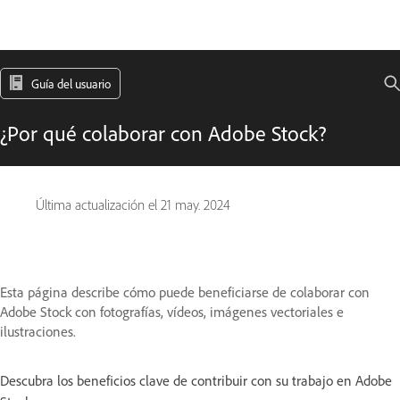
Guía del usuario
¿Por qué colaborar con Adobe Stock?
Última actualización el
21 may. 2024
Esta página describe cómo puede beneficiarse de colaborar con
Adobe Stock con fotografías, vídeos, imágenes vectoriales e
ilustraciones.
Descubra los beneficios clave de contribuir con su trabajo en Adobe