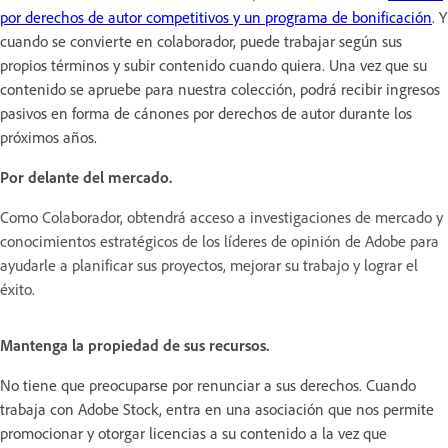
por derechos de autor competitivos y un programa de bonificación
. Y
cuando se convierte en colaborador, puede trabajar según sus
propios términos y subir contenido cuando quiera. Una vez que su
contenido se apruebe para nuestra colección, podrá recibir ingresos
pasivos en forma de cánones por derechos de autor durante los
próximos años.
Por delante del mercado.
Como Colaborador, obtendrá acceso a investigaciones de mercado y
conocimientos estratégicos de los líderes de opinión de Adobe para
ayudarle a planificar sus proyectos, mejorar su trabajo y lograr el
éxito.
Mantenga la propiedad de sus recursos.
No tiene que preocuparse por renunciar a sus derechos. Cuando
trabaja con Adobe Stock, entra en una asociación que nos permite
promocionar y otorgar licencias a su contenido a la vez que