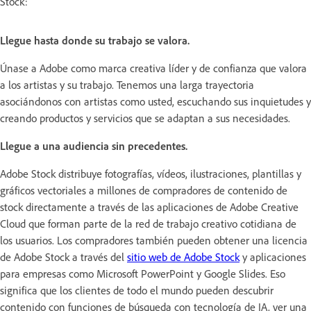
Stock:
Llegue hasta donde su trabajo se valora.
Únase a Adobe como marca creativa líder y de confianza que valora
a los artistas y su trabajo. Tenemos una larga trayectoria
asociándonos con artistas como usted, escuchando sus inquietudes y
creando productos y servicios que se adaptan a sus necesidades.
Llegue a una audiencia sin precedentes.
Adobe Stock distribuye fotografías, vídeos, ilustraciones, plantillas y
gráficos vectoriales a millones de compradores de contenido de
stock directamente a través de las aplicaciones de Adobe Creative
Cloud que forman parte de la red de trabajo creativo cotidiana de
los usuarios. Los compradores también pueden obtener una licencia
de Adobe Stock a través del
sitio web de Adobe Stock
y aplicaciones
para empresas como Microsoft PowerPoint y Google Slides. Eso
significa que los clientes de todo el mundo pueden descubrir
contenido con funciones de búsqueda con tecnología de IA, ver una