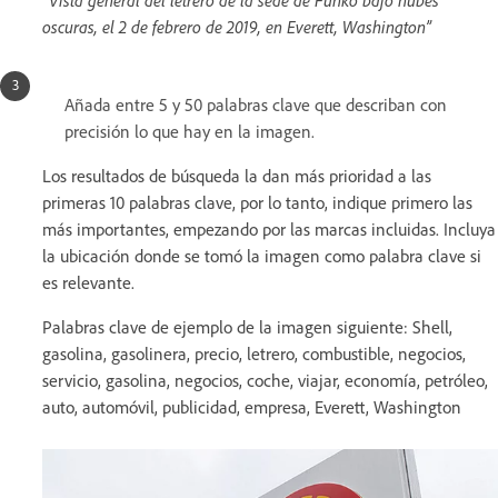
oscuras, el 2 de febrero de 2019, en Everett, Washington”
Añada entre 5 y 50 palabras clave que describan con
precisión lo que hay en la imagen.
Los resultados de búsqueda la dan más prioridad a las
primeras 10 palabras clave, por lo tanto, indique primero las
más importantes, empezando por las marcas incluidas. Incluya
la ubicación donde se tomó la imagen como palabra clave si
es relevante.
Palabras clave de ejemplo de la imagen siguiente: Shell,
gasolina, gasolinera, precio, letrero, combustible, negocios,
servicio, gasolina, negocios, coche, viajar, economía, petróleo,
auto, automóvil, publicidad, empresa, Everett, Washington