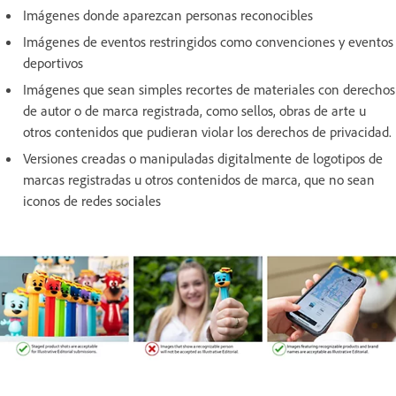
Imágenes donde aparezcan personas reconocibles
Imágenes de eventos restringidos como convenciones y eventos
deportivos
Imágenes que sean simples recortes de materiales con derechos
de autor o de marca registrada, como sellos, obras de arte u
otros contenidos que pudieran violar los derechos de privacidad.
Versiones creadas o manipuladas digitalmente de logotipos de
marcas registradas u otros contenidos de marca, que no sean
iconos de redes sociales