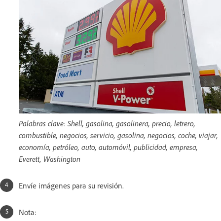
Palabras clave: Shell, gasolina, gasolinera, precio, letrero,
combustible, negocios, servicio, gasolina, negocios, coche, viajar,
economía, petróleo, auto, automóvil, publicidad, empresa,
Everett, Washington
Envíe imágenes para su revisión.
Nota: