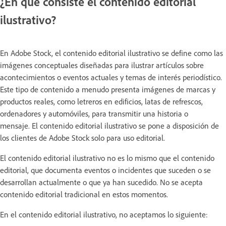
¿En qué consiste el contenido editorial
ilustrativo?
En Adobe Stock, el contenido editorial ilustrativo se define como las
imágenes conceptuales diseñadas para ilustrar artículos sobre
acontecimientos o eventos actuales y temas de interés periodístico.
Este tipo de contenido a menudo presenta imágenes de marcas y
productos reales, como letreros en edificios, latas de refrescos,
ordenadores y automóviles, para transmitir una historia o
mensaje. El contenido editorial ilustrativo se pone a disposición de
los clientes de Adobe Stock solo para uso editorial.
El contenido editorial ilustrativo no es lo mismo que el contenido
editorial, que documenta eventos o incidentes que suceden o se
desarrollan actualmente o que ya han sucedido. No se acepta
contenido editorial tradicional en estos momentos.
En el contenido editorial ilustrativo, no aceptamos lo siguiente: