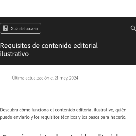
Guía del usuario
Requisitos de contenido editorial
ilustrativo
Última actualización el
21 may. 2024
Descubra cómo funciona el contenido editorial ilustrativo, quién
puede enviarlo y los requisitos técnicos y los pasos para hacerlo.