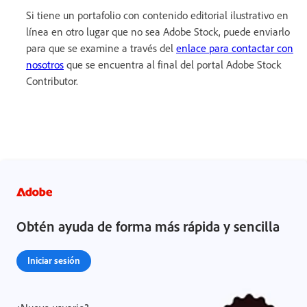
Si tiene un portafolio con contenido editorial ilustrativo en
línea en otro lugar que no sea Adobe Stock, puede enviarlo
para que se examine a través del
enlace para contactar con
nosotros
que se encuentra al final del portal Adobe Stock
Contributor.
Obtén ayuda de forma más rápida y sencilla
Iniciar sesión