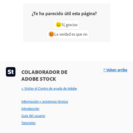
¿Te ha parecido útil esta página?
Sí, gracias
La verdad es que no
^ Volver arriba
COLABORADOR DE
ADOBE STOCK
< Visitar el Centro de ayuda de Adobe
Información y asistencia técnica
Introducción
Guía del usuario
Tutoriales