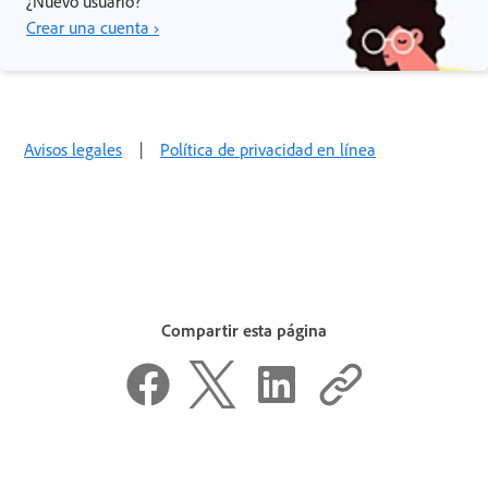
¿Nuevo usuario?
Crear una cuenta ›
Avisos legales
|
Política de privacidad en línea
Compartir esta página