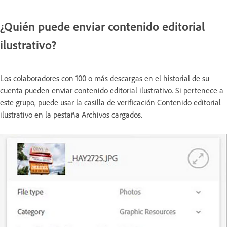
¿Quién puede enviar contenido editorial
ilustrativo?
Los colaboradores con 100 o más descargas en el historial de su
cuenta pueden enviar contenido editorial ilustrativo. Si pertenece a
este grupo, puede usar la casilla de verificación Contenido editorial
ilustrativo en la pestaña Archivos cargados.