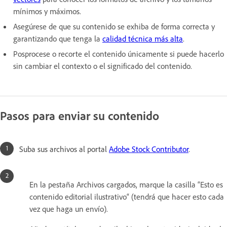
mínimos y máximos.
Asegúrese de que su contenido se exhiba de forma correcta y
garantizando que tenga la
calidad técnica más alta
.
Posprocese o recorte el contenido únicamente si puede hacerlo
sin cambiar el contexto o el significado del contenido.
Pasos para enviar su contenido
Suba sus archivos al portal
Adobe Stock Contributor
.
En la pestaña Archivos cargados, marque la casilla “Esto es
contenido editorial ilustrativo“ (tendrá que hacer esto cada
vez que haga un envío).