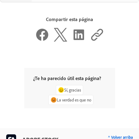
Compartir esta página
¿Te ha parecido útil esta página?
Sí, gracias
La verdad es que no
^ Volver arriba