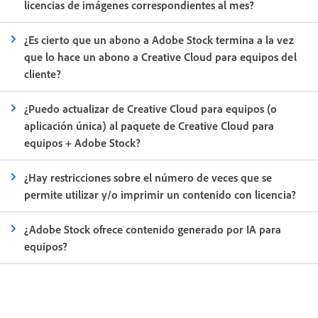
licencias de imágenes correspondientes al mes?
¿Es cierto que un abono a Adobe Stock termina a la vez
que lo hace un abono a Creative Cloud para equipos del
cliente?
¿Puedo actualizar de Creative Cloud para equipos (o
aplicación única) al paquete de Creative Cloud para
equipos + Adobe Stock?
¿Hay restricciones sobre el número de veces que se
permite utilizar y/o imprimir un contenido con licencia?
¿Adobe Stock ofrece contenido generado por IA para
equipos?