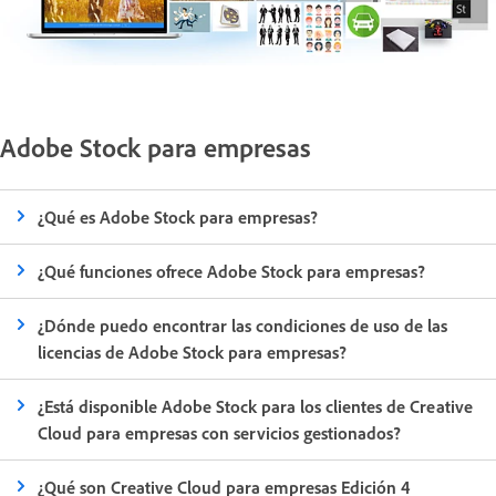
Adobe Stock para empresas
¿Qué es Adobe Stock para empresas?
¿Qué funciones ofrece Adobe Stock para empresas?
¿Dónde puedo encontrar las condiciones de uso de las
licencias de Adobe Stock para empresas?
¿Está disponible Adobe Stock para los clientes de Creative
Cloud para empresas con servicios gestionados?
¿Qué son Creative Cloud para empresas Edición 4