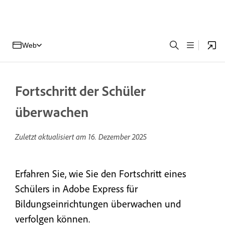
Web
Fortschritt der Schüler
überwachen
Zuletzt aktualisiert am
16. Dezember 2025
Erfahren Sie, wie Sie den Fortschritt eines
Schülers in Adobe Express für
Bildungseinrichtungen überwachen und
verfolgen können.