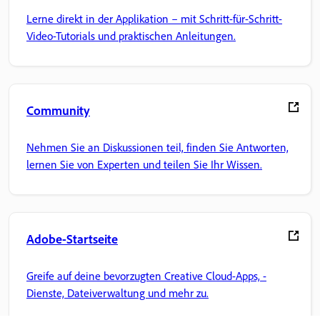
Lerne direkt in der Applikation – mit Schritt-für-Schritt-
Video-Tutorials und praktischen Anleitungen.
Community
Nehmen Sie an Diskussionen teil, finden Sie Antworten,
lernen Sie von Experten und teilen Sie Ihr Wissen.
Adobe-Startseite
Greife auf deine bevorzugten Creative Cloud-Apps, -
Dienste, Dateiverwaltung und mehr zu.