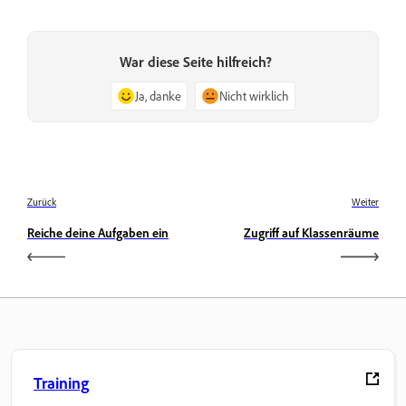
War diese Seite hilfreich?
Ja, danke
Nicht wirklich
Zurück
Weiter
Reiche deine Aufgaben ein
Zugriff auf Klassenräume
Training