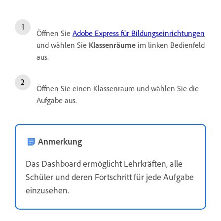
Öffnen Sie
Adobe Express für Bildungseinrichtungen
und wählen Sie
Klassenräume
im linken Bedienfeld
aus.
Öffnen Sie einen Klassenraum und wählen Sie die
Aufgabe aus.
Anmerkung
Das Dashboard ermöglicht Lehrkräften, alle
Schüler und deren Fortschritt für jede Aufgabe
einzusehen.