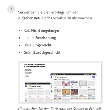
Verwenden Sie die Farb-Tags, um den
Aufgabenstatus jedes Schülers zu überwachen:
Rot:
Nicht angefangen
Lila:
in Bearbeitung
Blau:
Eingereicht
Grün:
Zurückgeschickt
Überwachen Sie den Fortschritt der Schüler in Echtzeit,