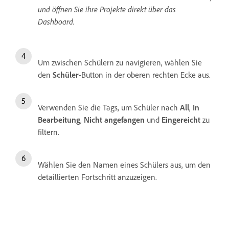
und öffnen Sie ihre Projekte direkt über das
Dashboard.
Um zwischen Schülern zu navigieren, wählen Sie
den
Schüler
-Button in der oberen rechten Ecke aus.
Verwenden Sie die Tags, um Schüler nach
All
,
In
Bearbeitung
,
Nicht angefangen
und
Eingereicht
zu
filtern.
Wählen Sie den Namen eines Schülers aus, um den
detaillierten Fortschritt anzuzeigen.