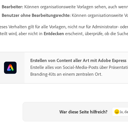
Bearbeiter:
Können organisationsweite Vorlagen sehen, auch wenn d
Benutzer ohne Bearbeitungsrechte:
Können organisationsweite Vor
eses Verhalten gilt für alle Vorlagen, nicht nur für Administrator- 
teilt wird, aber nicht in
Entdecken
erscheint, überprüfe, ob die Suche 
Erstellen von Content aller Art mit Adobe Express
Erstelle alles von Social-Media-Posts über Präsentat
Branding-Kits an einem zentralen Ort.
War diese Seite hilfreich?
Ja, d