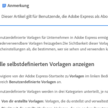
Anmerkung
Dieser Artikel gilt für Benutzende, die Adobe Express als A
nutzerdefinierte Vorlagen für Unternehmen in Adobe Express ermö
ederverwendbare Vorlagen freizugeben.Die Sichtbarkeit dieser Vor
cheinstellungen ab, die bestimmen, wer sie sehen und verwenden k
lle selbstdefinierten Vorlagen anzeigen
vigiere von der Adobe Express-Startseite zu
Vorlagen
im linken Bedi
reich
Benutzerdefinierte Vorlagen
an.
nutzerdefinierte Vorlagen werden in drei Kategorien unterteilt, je 
Von dir erstellte Vorlagen:
Vorlagen, die du erstellst und verwaltest