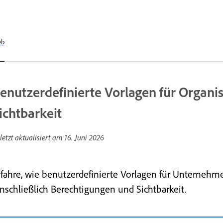
eb
enutzerdefinierte Vorlagen für Organi
ichtbarkeit
letzt aktualisiert am
16. Juni 2026
rfahre, wie benutzerdefinierte Vorlagen für Unternehm
inschließlich Berechtigungen und Sichtbarkeit.