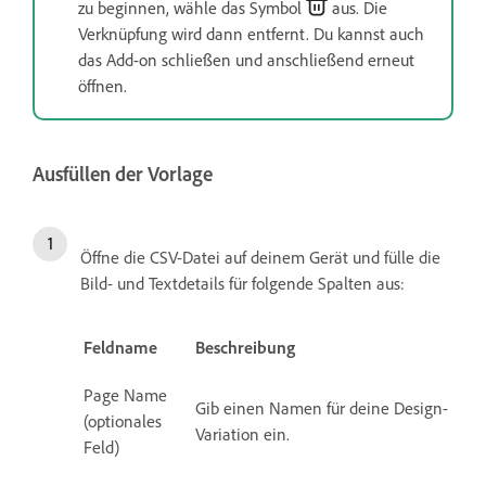
zu beginnen, wähle das Symbol
aus. Die
Verknüpfung wird dann entfernt. Du kannst auch
das Add-on schließen und anschließend erneut
öffnen.
Ausfüllen der Vorlage
Öffne die CSV-Datei auf deinem Gerät und fülle die
Bild- und Textdetails für folgende Spalten aus:
Feldname
Beschreibung
Page Name
Gib einen Namen für deine Design-
(optionales
Variation ein.
Feld)