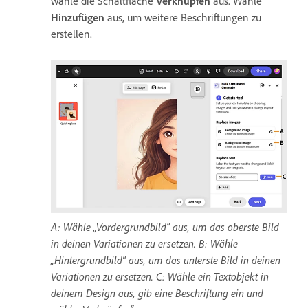
wähle die Schaltfläche
Verknüpfen
aus. Wähle
Hinzufügen
aus, um weitere Beschriftungen zu
erstellen.
A: Wähle „Vordergrundbild“ aus, um das oberste Bild
in deinen Variationen zu ersetzen. B: Wähle
„Hintergrundbild“ aus, um das unterste Bild in deinen
Variationen zu ersetzen. C: Wähle ein Textobjekt in
deinem Design aus, gib eine Beschriftung ein und