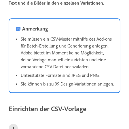
Text und die Bilder in den einzelnen Variationen.
Anmerkung
Sie müssen ein CSV-Muster mithilfe des Add-ons
für Batch-Erstellung und Generierung anlegen.
Adobe bietet im Moment keine Möglichkeit,
deine Vorlage manuell einzurichten und eine
vorhandene CSV-Datei hochzuladen.
Unterstützte Formate sind JPEG und PNG.
Sie können bis zu 99 Design-Variationen anlegen.
Einrichten der CSV-Vorlage