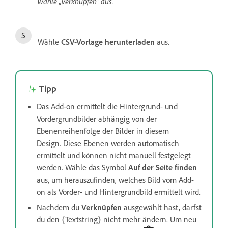
wähle „Verknüpfen“ aus.
Wähle
CSV-Vorlage herunterladen
aus.
Tipp
Das Add-on ermittelt die Hintergrund- und
Vordergrundbilder abhängig von der
Ebenenreihenfolge der Bilder in diesem
Design. Diese Ebenen werden automatisch
ermittelt und können nicht manuell festgelegt
werden. Wähle das Symbol
Auf der Seite finden
aus, um herauszufinden, welches Bild vom Add-
on als Vorder- und Hintergrundbild ermittelt wird.
Nachdem du
Verknüpfen
ausgewählt hast, darfst
du den {Textstring} nicht mehr ändern. Um neu