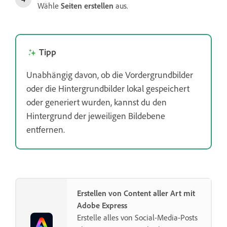
Wähle
Seiten erstellen
aus.
Tipp
Unabhängig davon, ob die Vordergrundbilder
oder die Hintergrundbilder
lokal gespeichert
oder generiert wurden, kannst du den
Hintergrund
der jeweiligen Bildebene
entfernen.
Erstellen von Content aller Art mit
Adobe Express
Erstelle alles von Social-Media-Posts