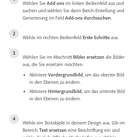
Wählen Sie
Add-ons
im linken Bedienfeld aus und
suchen und wählen Sie dann Batch-Erstellung und
Generierung im Feld
Add-ons durchsuchen
.
Wähle im rechten Bedienfeld
Erste Schritte
aus.
Wählen Sie im Abschnitt
Bilder ersetzen
die Bilder
aus, die Sie ersetzen möchten.
Aktiviere
Vordergrundbild
, um das oberste Bild
in den Ebenen zu ändern.
Aktiviere
Hintergrundbild
, um das unterste Bild
in den Ebenen zu ändern.
Wähle ein Textobjekt in deinem Design aus. Gib im
Bereich
Text ersetzen
eine Beschriftung ein und