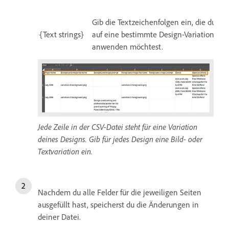
Gib die Textzeichenfolgen ein, die du
{Text strings}
auf eine bestimmte Design-Variation
anwenden möchtest.
Jede Zeile in der CSV-Datei steht für eine Variation
deines Designs. Gib für jedes Design eine Bild- oder
Textvariation ein.
Nachdem du alle Felder für die jeweiligen Seiten
ausgefüllt hast, speicherst du die Änderungen in
deiner Datei.