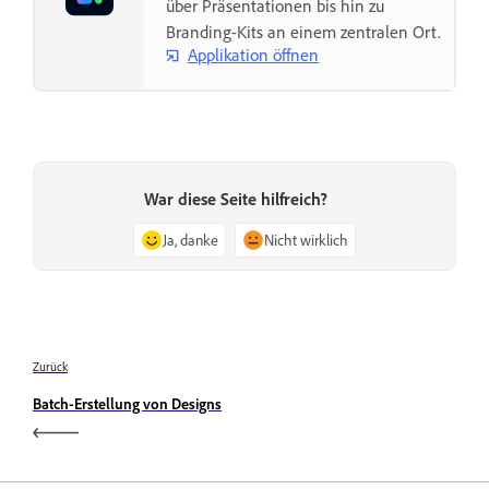
über Präsentationen bis hin zu
Branding-Kits an einem zentralen Ort.
Applikation öffnen
War diese Seite hilfreich?
Ja, danke
Nicht wirklich
Zurück
Batch-Erstellung von Designs