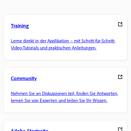
Training
Lerne direkt in der Applikation – mit Schritt-für-Schritt-
Video-Tutorials und praktischen Anleitungen.
Community
Nehmen Sie an Diskussionen teil, finden Sie Antworten,
lernen Sie von Experten und teilen Sie Ihr Wissen.
Adobe-Startseite