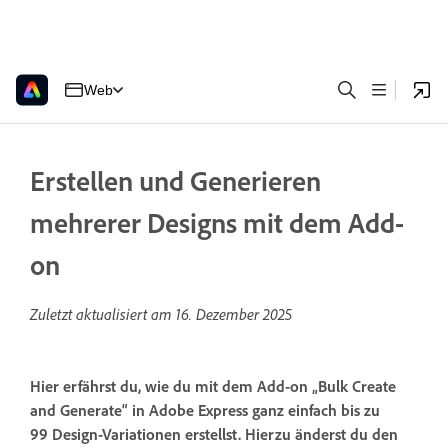
Web
Erstellen und Generieren
mehrerer Designs mit dem Add-
on
Zuletzt aktualisiert am
16. Dezember 2025
Hier erfährst du, wie du mit dem Add-on „Bulk Create
and Generate“ in Adobe Express ganz einfach bis zu
99 Design-Variationen erstellst. Hierzu änderst du den