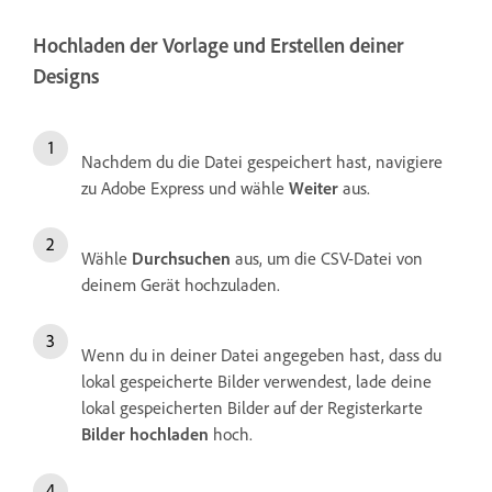
Hochladen der Vorlage und Erstellen deiner
Designs
Nachdem du die Datei gespeichert hast, navigiere
zu Adobe Express und wähle
Weiter
aus.
Wähle
Durchsuchen
aus, um die CSV-Datei von
deinem Gerät hochzuladen.
Wenn du in deiner Datei angegeben hast, dass du
lokal gespeicherte Bilder verwendest, lade deine
lokal gespeicherten Bilder auf der Registerkarte
Bilder hochladen
hoch.