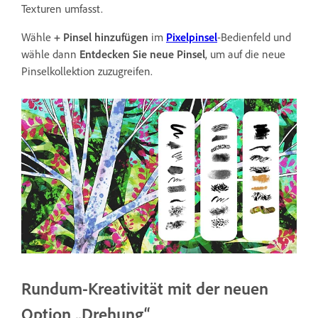
Texturen umfasst.
Wähle
+ Pinsel hinzufügen
im
Pixelpinsel
-Bedienfeld und
wähle dann
Entdecken Sie neue Pinsel
, um auf die neue
Pinselkollektion zuzugreifen.
Rundum-Kreativität mit der neuen
Option „Drehung“