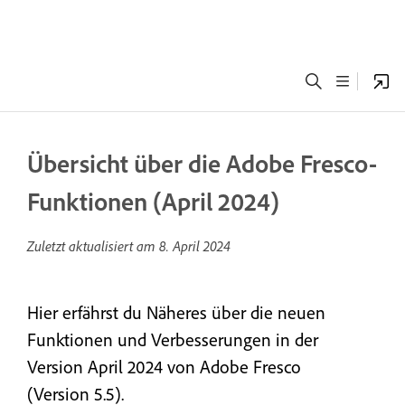
Übersicht über die Adobe Fresco-
Funktionen (April 2024)
Zuletzt aktualisiert am
8. April 2024
Hier erfährst du Näheres über die neuen
Funktionen und Verbesserungen in der
Version April 2024 von Adobe Fresco
(Version 5.5).