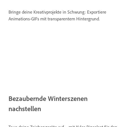
Bringe deine Kreativprojekte in Schwung: Exportiere
Animations-GIFs mit transparentem Hintergrund.
Bezaubernde Winterszenen
nachstellen