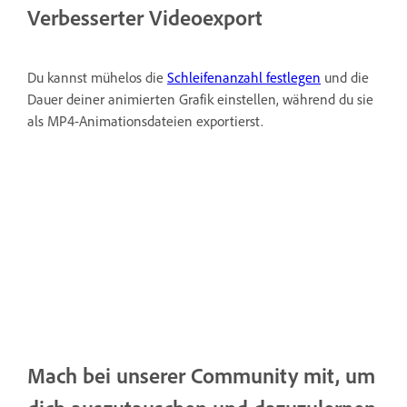
Verbesserter Videoexport
Du kannst mühelos die
Schleifenanzahl festlegen
und die
Dauer deiner animierten Grafik einstellen, während du sie
als MP4-Animationsdateien exportierst.
Mach bei unserer Community mit, um