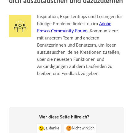
dich auszutauschen und dazuzulernen
Inspiration, Expertentipps und Lösungen für
häufige Probleme findest du im
Adobe
Fresco-Community-Forum
. Kommuniziere
mit unserem Team und anderen
Benutzerinnen und Benutzern, um Ideen
auszutauschen, deine Kreationen zu teilen,
über die neuesten Funktionen und
Ankündigungen auf dem Laufenden zu
bleiben und Feedback zu geben.
War diese Seite hilfreich?
Ja, danke
Nicht wirklich