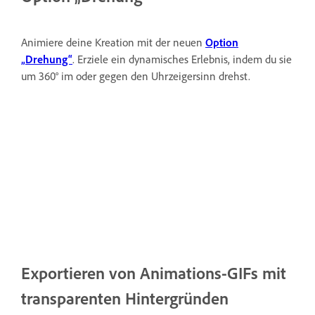
Animiere deine Kreation mit der neuen
Option
„Drehung“
. Erziele ein dynamisches Erlebnis, indem du sie
um 360° im oder gegen den Uhrzeigersinn drehst.
Exportieren von Animations-GIFs mit
transparenten Hintergründen