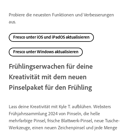
Probiere die neuesten Funktionen und Verbesserungen
aus.
Fresco unter iOS und iPadOS aktualisieren
Fresco unter Windows aktualisieren
Frühlingserwachen für deine
Kreativität mit dem neuen
Pinselpaket für den Frühling
Lass deine Kreativität mit Kyle T. aufblühen. Websters
Frühjahrssammlung 2024 von Pinseln, die helle
mehrfarbige Pinsel, frische Blattwerk-Pinsel, neue Tusche-
Werkzeuge, einen neuen Zeichenpinsel und jede Menge