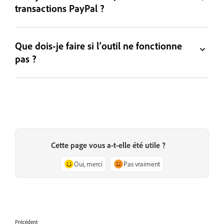
transactions PayPal ?
Que dois-je faire si l’outil ne fonctionne
pas ?
Cette page vous a-t-elle été utile ?
Oui, merci
Pas vraiment
Précédent