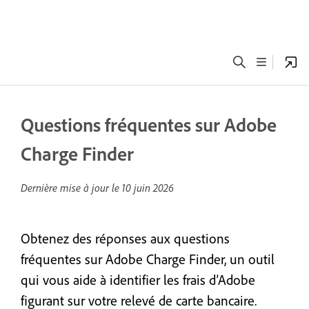
Questions fréquentes sur Adobe
Charge Finder
Dernière mise à jour le
10 juin 2026
Obtenez des réponses aux questions
fréquentes sur Adobe Charge Finder, un outil
qui vous aide à identifier les frais d’Adobe
figurant sur votre relevé de carte bancaire.