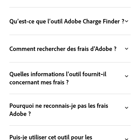
Qu’est-ce que l’outil Adobe Charge Finder ?
Comment rechercher des frais d’Adobe ?
Quelles informations l’outil fournit‑il
concernant mes frais ?
Pourquoi ne reconnais-je pas les frais
Adobe ?
Puis-je utiliser cet outil pour les