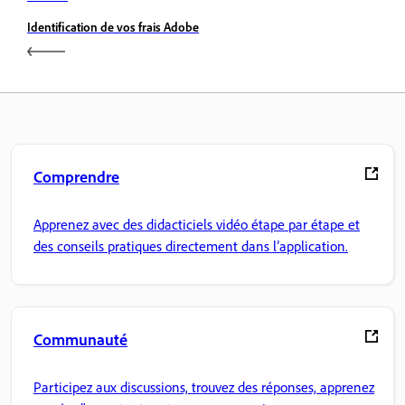
Identification de vos frais Adobe
Comprendre
Apprenez avec des didacticiels vidéo étape par étape et
des conseils pratiques directement dans l’application.
Communauté
Participez aux discussions, trouvez des réponses, apprenez