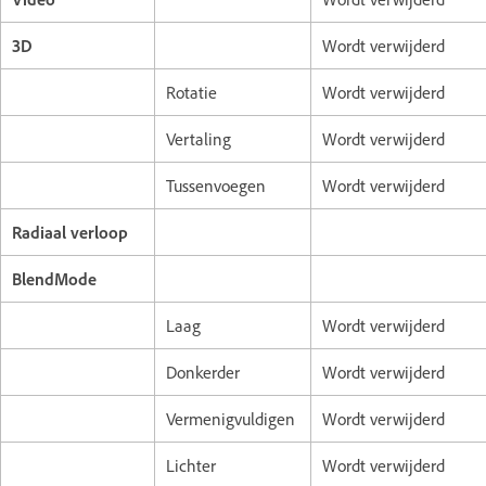
3D
Wordt verwijderd
Rotatie
Wordt verwijderd
Vertaling
Wordt verwijderd
Tussenvoegen
Wordt verwijderd
Radiaal verloop
BlendMode
Laag
Wordt verwijderd
Donkerder
Wordt verwijderd
Vermenigvuldigen
Wordt verwijderd
Lichter
Wordt verwijderd