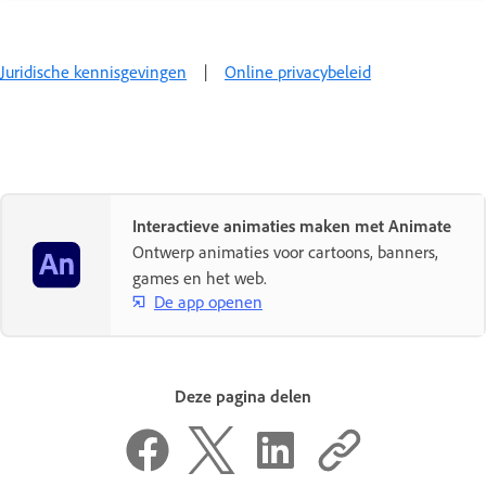
Juridische kennisgevingen
|
Online privacybeleid
Interactieve animaties maken met Animate
Ontwerp animaties voor cartoons, banners,
games en het web.
De app openen
Deze pagina delen