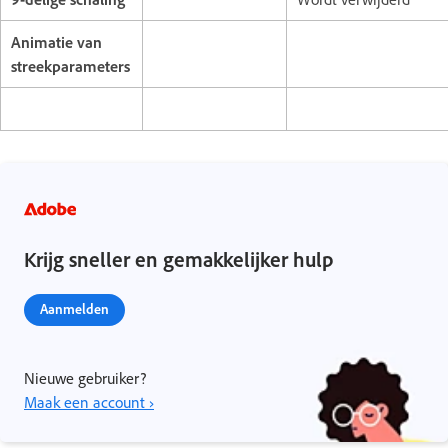
Animatie van
streekparameters
Krijg sneller en gemakkelijker hulp
Aanmelden
Nieuwe gebruiker?
Maak een account ›