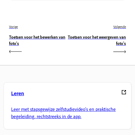
Vorige
Volgende
Toetsen voor het bewerken van
Toetsen voor het weergeven van
foto's
foto's
Leren
Leer met stapsgewijze zelfstudievideo's en praktische
begeleiding, rechtstreeks in de app.