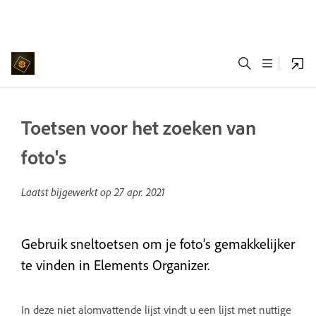
Toetsen voor het zoeken van
foto's
Laatst bijgewerkt op
27 apr. 2021
Gebruik sneltoetsen om je foto's gemakkelijker
te vinden in Elements Organizer.
In deze niet alomvattende lijst vindt u een lijst met nuttige