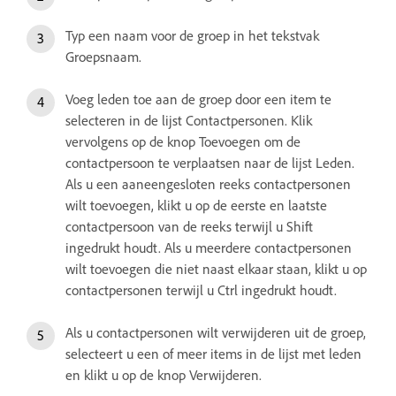
Typ een naam voor de groep in het tekstvak
Groepsnaam.
Voeg leden toe aan de groep door een item te
selecteren in de lijst Contactpersonen. Klik
vervolgens op de knop Toevoegen om de
contactpersoon te verplaatsen naar de lijst Leden.
Als u een aaneengesloten reeks contactpersonen
wilt toevoegen, klikt u op de eerste en laatste
contactpersoon van de reeks terwijl u Shift
ingedrukt houdt. Als u meerdere contactpersonen
wilt toevoegen die niet naast elkaar staan, klikt u op
contactpersonen terwijl u Ctrl ingedrukt houdt.
Als u contactpersonen wilt verwijderen uit de groep,
selecteert u een of meer items in de lijst met leden
en klikt u op de knop Verwijderen.