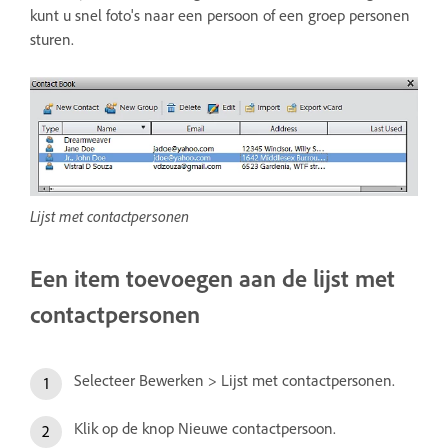
kunt u snel foto's naar een persoon of een groep personen
sturen.
Lijst met contactpersonen
Een item toevoegen aan de lijst met
contactpersonen
Selecteer Bewerken > Lijst met contactpersonen.
Klik op de knop Nieuwe contactpersoon.