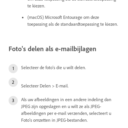
te kiezen.
(macOS) Microsoft Entourage om deze
toepassing als de standaardtoepassing te kiezen.
Foto's delen als e-mailbijlagen
Selecteer de foto's die u wilt delen.
Selecteer Delen > E-mail.
Als uw afbeeldingen in een andere indeling dan
JPEG zijn opgeslagen en u wilt ze als JPEG-
afbeeldingen per e-mail verzenden, selecteert u
Foto's omzetten in JPEG-bestanden.