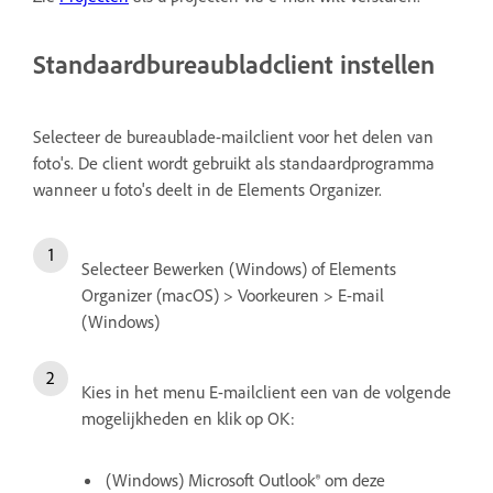
Standaardbureaubladclient instellen
Selecteer de bureaublade-mailclient voor het delen van
foto's. De client wordt gebruikt als standaardprogramma
wanneer u foto's deelt in de Elements Organizer.
Selecteer Bewerken (Windows) of Elements
Organizer (macOS) > Voorkeuren > E-mail
(Windows)
Kies in het menu E-mailclient een van de volgende
mogelijkheden en klik op OK:
(Windows) Microsoft Outlook® om deze