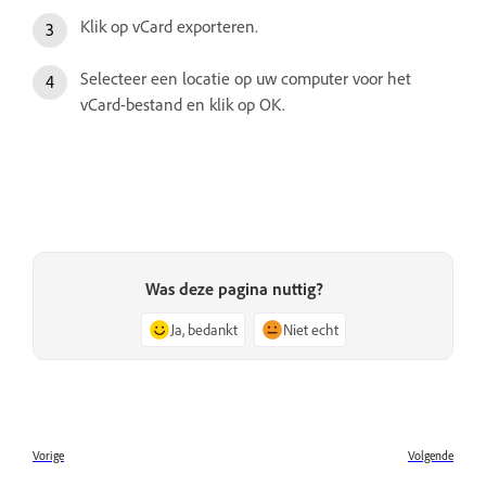
Klik op vCard exporteren.
Selecteer een locatie op uw computer voor het
vCard-bestand en klik op OK.
Was deze pagina nuttig?
Ja, bedankt
Niet echt
Vorige
Volgende