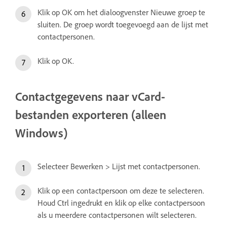
Klik op OK om het dialoogvenster Nieuwe groep te
sluiten. De groep wordt toegevoegd aan de lijst met
contactpersonen.
Klik op OK.
Contactgegevens naar vCard-
bestanden exporteren (alleen
Windows)
Selecteer Bewerken > Lijst met contactpersonen.
Klik op een contactpersoon om deze te selecteren.
Houd Ctrl ingedrukt en klik op elke contactpersoon
als u meerdere contactpersonen wilt selecteren.