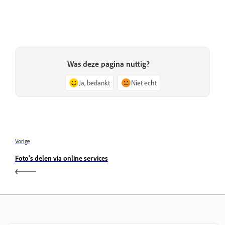
Was deze pagina nuttig?
Ja, bedankt
Niet echt
Vorige
Foto's delen via online services