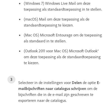
(Windows 7) Windows Live Mail om deze
toepassing als standaardtoepassing in te stellen.
(macOS) Mail om deze toepassing als de
standaardtoepassing te kiezen.
(Mac OS) Microsoft Entourage om de toepassing
als standaard in te stellen.
(Outlook 2011 voor Mac OS) Microsoft Outlook®
om deze toepassing als de standaardtoepassing
te kiezen.
Selecteer in de instellingen voor
Delen
de optie
E-
mailbijschriften naar catalogus schrijven
om de
bijschriften die in de e-mail zijn geschreven te
exporteren naar de catalogus.