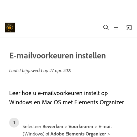
E-mailvoorkeuren instellen
Laatst bijgewerkt op
27 apr. 2021
Leer hoe u e-mailvoorkeuren instelt op
Windows en Mac OS met Elements Organizer.
Selecteer
Bewerken
>
Voorkeuren
>
E-mail
(Windows) of
Adobe Elements Organizer
>