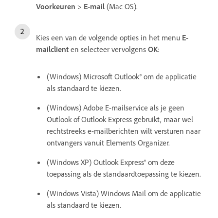
Voorkeuren
>
E-mail
(Mac OS).
Kies een van de volgende opties in het menu
E-
mailclient
en selecteer vervolgens
OK
:
(Windows) Microsoft Outlook® om de applicatie
als standaard te kiezen.
(Windows) Adobe E-mailservice als je geen
Outlook of Outlook Express gebruikt, maar wel
rechtstreeks e-mailberichten wilt versturen naar
ontvangers vanuit Elements Organizer.
(Windows XP) Outlook Express® om deze
toepassing als de standaardtoepassing te kiezen.
(Windows Vista) Windows Mail om de applicatie
als standaard te kiezen.