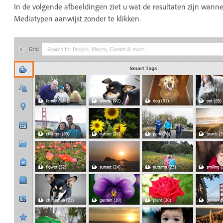
In de volgende afbeeldingen ziet u wat de resultaten zijn wan
Mediatypen aanwijst zonder te klikken.