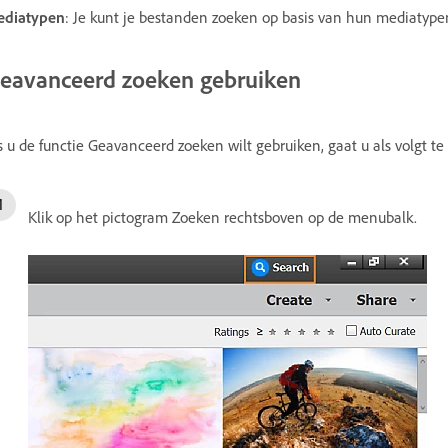
ediatypen
: Je kunt je bestanden zoeken op basis van hun mediatypen, 
eavanceerd zoeken gebruiken
s u de functie Geavanceerd zoeken wilt gebruiken, gaat u als volgt te
Klik op het pictogram Zoeken rechtsboven op de menubalk.