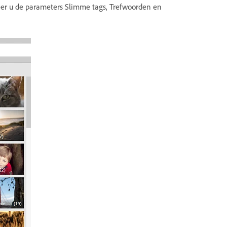
neer u de parameters Slimme tags, Trefwoorden en