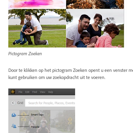
Pictogram Zoeken
Door te klikken op het pictogram Zoeken opent u een venster met
kunt gebruiken om uw zoekopdracht uit te voeren.