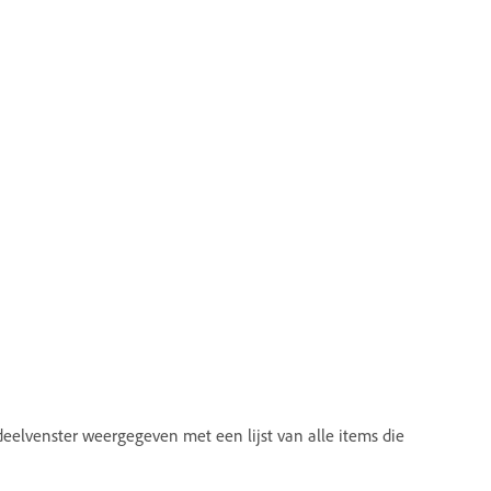
deelvenster weergegeven met een lijst van alle items die