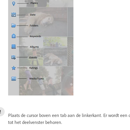
Plaats de cursor boven een tab aan de linkerkant. Er wordt een 
tot het deelvenster behoren.