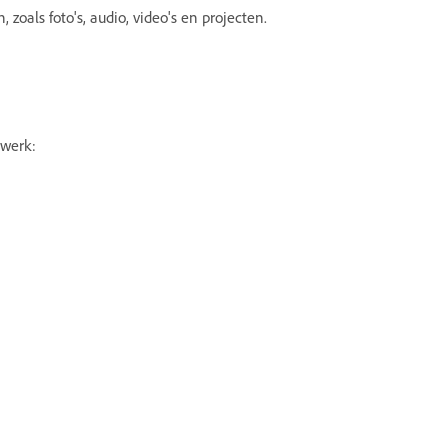
zoals foto's, audio, video's en projecten.
 werk: