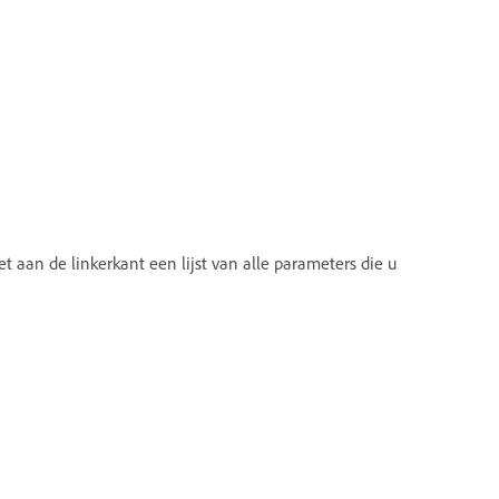
 aan de linkerkant een lijst van alle parameters die u