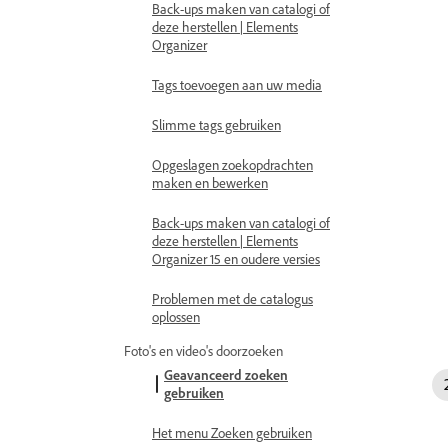
Back-ups maken van catalogi of
deze herstellen | Elements
Organizer
Tags toevoegen aan uw media
Slimme tags gebruiken
Opgeslagen zoekopdrachten
maken en bewerken
Back-ups maken van catalogi of
deze herstellen | Elements
Organizer 15 en oudere versies
Problemen met de catalogus
oplossen
Foto's en video's doorzoeken
Geavanceerd zoeken
gebruiken
Het menu Zoeken gebruiken