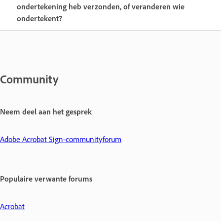
ondertekening heb verzonden, of veranderen wie
ondertekent?
Community
Neem deel aan het gesprek
Adobe Acrobat Sign-communityforum
Populaire verwante forums
Acrobat