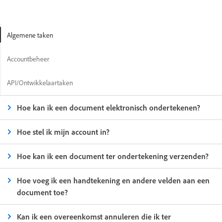
Algemene taken
Accountbeheer
API/Ontwikkelaartaken
Hoe kan ik een document elektronisch ondertekenen?
Hoe stel ik mijn account in?
Hoe kan ik een document ter ondertekening verzenden?
Hoe voeg ik een handtekening en andere velden aan een
document toe?
Kan ik een overeenkomst annuleren die ik ter