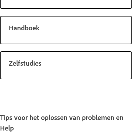
Handboek
Zelfstudies
Tips voor het oplossen van problemen en
Help