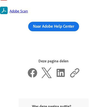
Adobe Scan
Naar Adobe Help Center
Deze pagina delen
Was deze pagina nuttig?