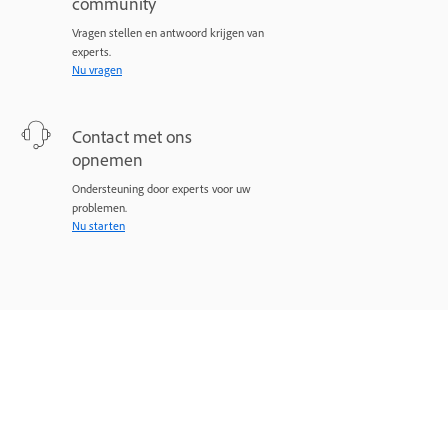
community
Vragen stellen en antwoord krijgen van
experts.
Nu vragen
Contact met ons
opnemen
Ondersteuning door experts voor uw
problemen.
Nu starten