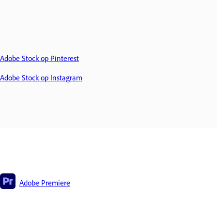
Adobe Stock op Pinterest
Adobe Stock op Instagram
Adobe Premiere