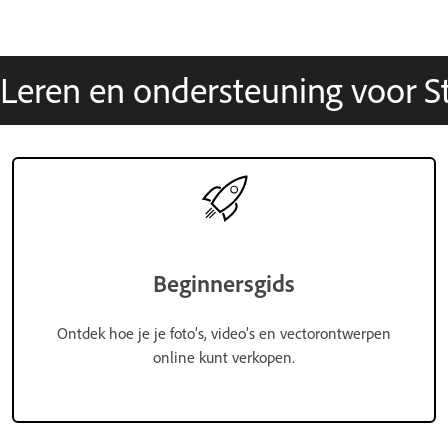
Leren en ondersteuning voor St
Beginnersgids
Ontdek hoe je je foto’s, video’s en vectorontwerpen
online kunt verkopen.