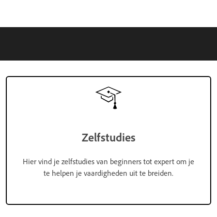
Zelfstudies
Hier vind je zelfstudies van beginners tot expert om je
te helpen je vaardigheden uit te breiden.