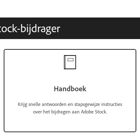
ock-bijdrager
Handboek
Krijg snelle antwoorden en stapsgewijze instructies
over het bijdragen aan Adobe Stock.