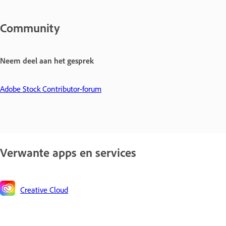
Community
Neem deel aan het gesprek
Adobe Stock Contributor-forum
Verwante apps en services
Creative Cloud