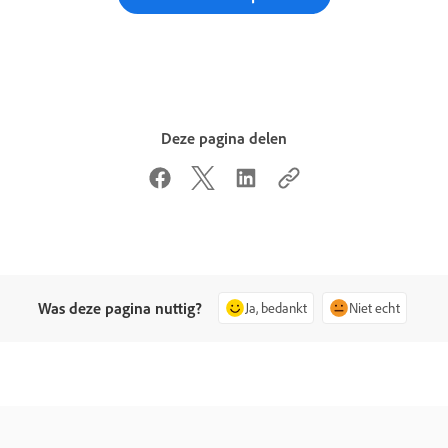
Deze pagina delen
Was deze pagina nuttig?
Ja, bedankt
Niet echt