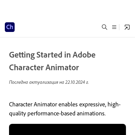
Getting Started in Adobe
Character Animator
Последна актуализация на
22.10.2024 г.
Character Animator enables expressive, high-
quality performance-based animations.