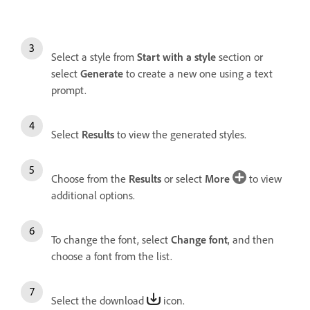
Select a style from
Start with a style
section or
select
Generate
to create a new one using a text
prompt.
Select
Results
to view the generated styles.
Choose from the
Results
or select
More
to view
additional options.
To change the font, select
Change font
, and then
choose a font from the list.
Select the download
icon.