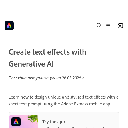
Create text effects with
Generative AI
Последна актуализация на
26.03.2026 г.
Learn how to design unique and stylized text effects with a
short text prompt using the Adobe Express mobile app.
Try the app