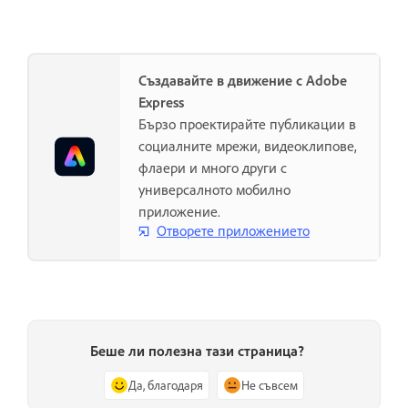
Създавайте в движение с Adobe
Express
Бързо проектирайте публикации в
социалните мрежи, видеоклипове,
флаери и много други с
универсалното мобилно
приложение.
Отворете приложението
Беше ли полезна тази страница?
Да, благодаря
Не съвсем