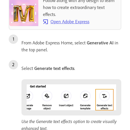
Follow along with any design to learn
how to create extraordinary text
effects.
Open Adobe Express
From Adobe Express Home, select
Generative AI
in
the top panel.
Select
Generate text effects
.
Use the Generate text effects option to create visually
enhanced text.