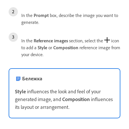
In the
Prompt
box, describe the image you want to
generate.
In the
Reference images
section, select the
icon
to add a
Style
or
Composition
reference image from
your device.
Бележка
Style
influences the look and feel of your
generated image, and
Composition
influences
its layout or arrangement.