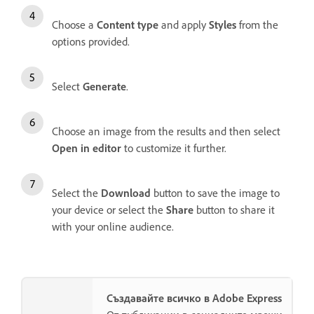
Choose a
Content type
and apply
Styles
from the
options provided.
Select
Generate
.
Choose an image from the results and then select
Open in editor
to customize it further.
Select the
Download
button to save the image to
your device or select the
Share
button to share it
with your online audience.
Създавайте всичко в Adobe Express