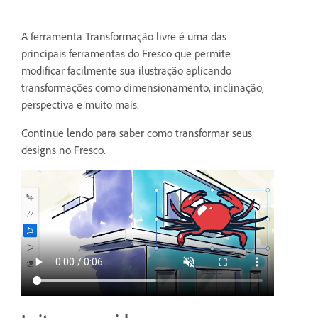
A ferramenta Transformação livre é uma das
principais ferramentas do Fresco que permite
modificar facilmente sua ilustração aplicando
transformações como dimensionamento, inclinação,
perspectiva e muito mais.
Continue lendo para saber como transformar seus
designs no Fresco.