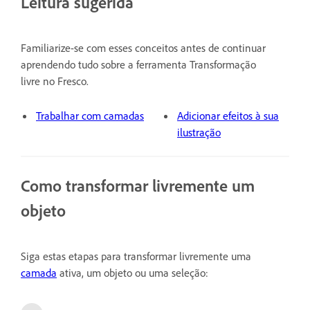
Leitura sugerida
Familiarize-se com esses conceitos antes de continuar
aprendendo tudo sobre a ferramenta Transformação
livre no Fresco.
Trabalhar com camadas
Adicionar efeitos à sua
ilustração
Como transformar livremente um
objeto
Siga estas etapas para transformar livremente uma
camada
ativa, um objeto ou uma seleção: