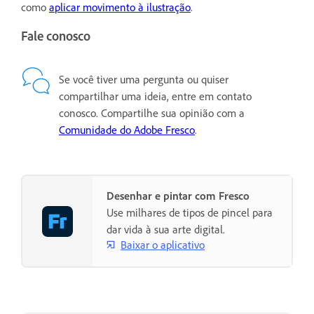
como
aplicar movimento à ilustração
.
Fale conosco
Se você tiver uma pergunta ou quiser
compartilhar uma ideia, entre em contato
conosco. Compartilhe sua opinião com a
Comunidade do Adobe Fresco
.
Desenhar e pintar com Fresco
Use milhares de tipos de pincel para
dar vida à sua arte digital.
Baixar o aplicativo