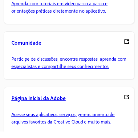
Aprenda com tutoriais em vídeo passo a passo e
orientações práticas diretamente no aplicativo.
Comunidade
Participe de discussões, encontre respostas, aprenda com
especialistas e compartilhe seus conhecimentos.
Página inicial da Adobe
Acesse seus aplicativos, serviços, gerenciamento de
arquivos favoritos da Creative Cloud e muito mais.