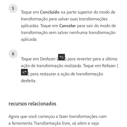
Toque em
Concluído
na parte superior do modo de
transformação para salvar suas transformações
aplicadas. Toque em
Cancelar
para sair do modo de
transformação sem salvar nenhuma transformação
aplicada.
Toque em Desfazer (
) para reverter para a última
ação de transformação realizada. Toque em Refazer (
) para restaurar a ação de transformação
desfeita.
recursos relacionados
Agora que você começou a fazer transformações com
a ferramenta Transformação livre, vá além e veja