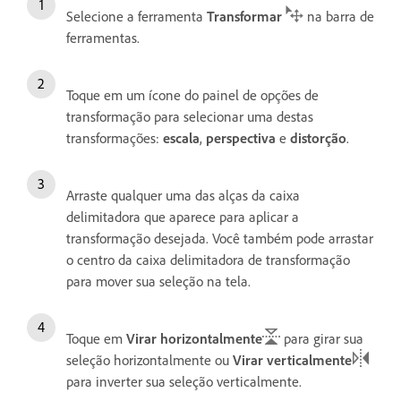
Selecione a ferramenta
Transformar
na barra de
ferramentas.
Toque em um ícone do painel de opções de
transformação para selecionar uma destas
transformações:
escala
,
perspectiva
e
distorção
.
Arraste qualquer uma das alças da caixa
delimitadora que aparece para aplicar a
transformação desejada. Você também pode arrastar
o centro da caixa delimitadora de transformação
para mover sua seleção na tela.
Toque em
Virar horizontalmente
para girar sua
seleção horizontalmente ou
Virar verticalmente
para inverter sua seleção verticalmente.