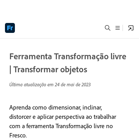
Ferramenta Transformação livre
| Transformar objetos
Última atualização em
24 de mai de 2023
Aprenda como dimensionar, inclinar,
distorcer e aplicar perspectiva ao trabalhar
com a ferramenta Transformação livre no
Fresco.