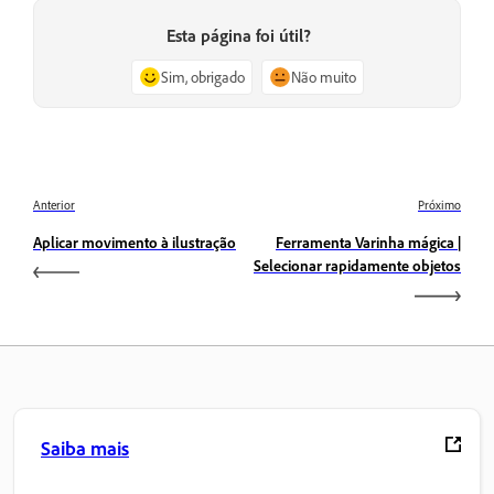
Esta página foi útil?
Sim, obrigado
Não muito
Anterior
Próximo
Aplicar movimento à ilustração
Ferramenta Varinha mágica |
Selecionar rapidamente objetos
Saiba mais